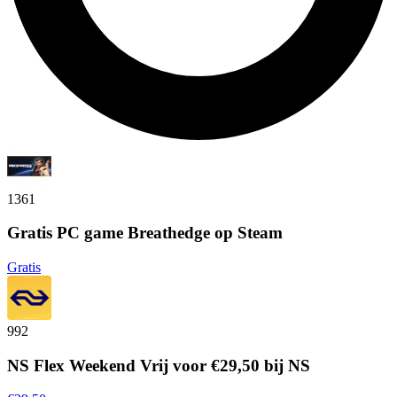
1361
Gratis PC game Breathedge op Steam
Gratis
992
NS Flex Weekend Vrij voor €29,50 bij NS