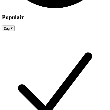
Populair
Dag