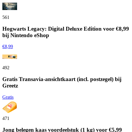
561
Hogwarts Legacy: Digital Deluxe Edition voor €8,99
bij Nintendo eShop
€8,99
492
Gratis Transavia-ansichtkaart (incl. postzegel) bij
Greetz
Gratis
471
Jong belegen kaas voordeelstuk (1 kg) voor €5,99