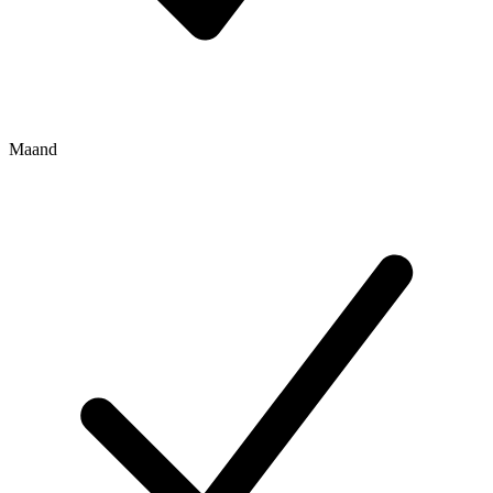
Maand