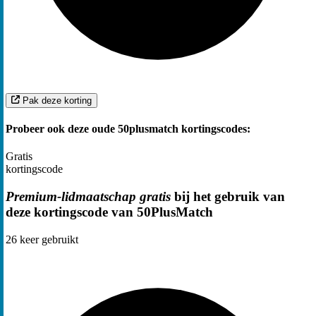
Pak deze korting
Probeer ook deze oude 50plusmatch kortingscodes:
Gratis
kortingscode
Premium-lidmaatschap gratis
bij het gebruik van
deze kortingscode van 50PlusMatch
26
keer gebruikt