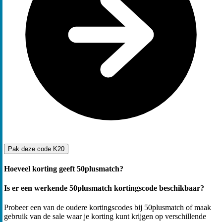
Pak deze code
K20
Hoeveel korting geeft 50plusmatch?
Is er een werkende 50plusmatch kortingscode beschikbaar?
Probeer een van de oudere kortingscodes bij 50plusmatch of maak
gebruik van de sale waar je korting kunt krijgen op verschillende