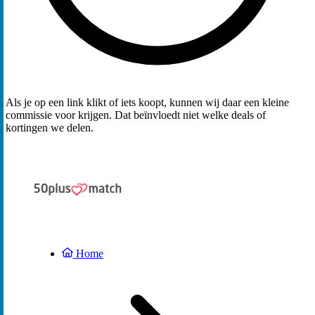
Als je op een link klikt of iets koopt, kunnen wij daar een kleine
commissie voor krijgen. Dat beïnvloedt niet welke deals of
kortingen we delen.
Home