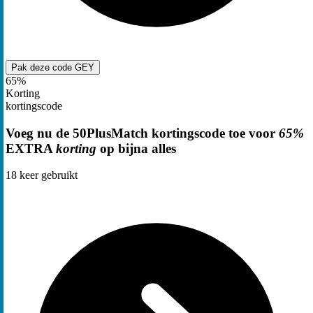
Pak deze code
GEY
65%
Korting
kortingscode
Voeg nu de 50PlusMatch kortingscode toe voor
65%
EXTRA
korting
op bijna alles
18
keer gebruikt