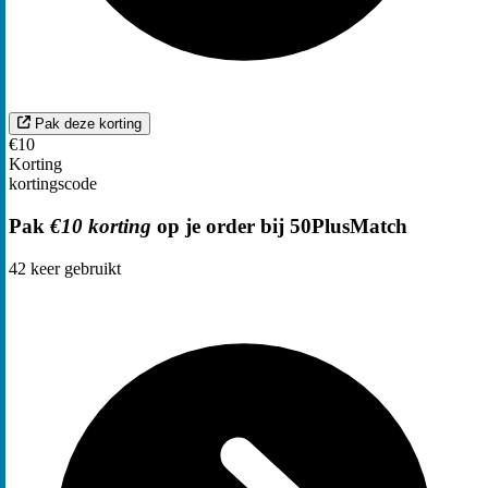
Pak deze korting
€10
Korting
kortingscode
Pak
€10 korting
op je order bij 50PlusMatch
42
keer gebruikt