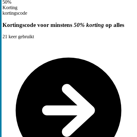
50%
Korting
kortingscode
Kortingscode voor minstens
50% korting
op alles
21
keer gebruikt