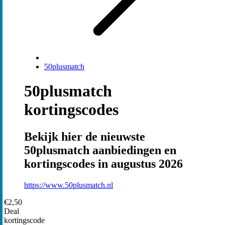
50plusmatch
50plusmatch
kortingscodes
Bekijk hier de nieuwste
50plusmatch aanbiedingen en
kortingscodes in augustus 2026
https://www.50plusmatch.nl
€2,50
Deal
kortingscode