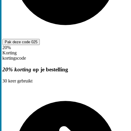
Pak deze code
025
20%
Korting
kortingscode
20% korting
op je bestelling
30
keer gebruikt