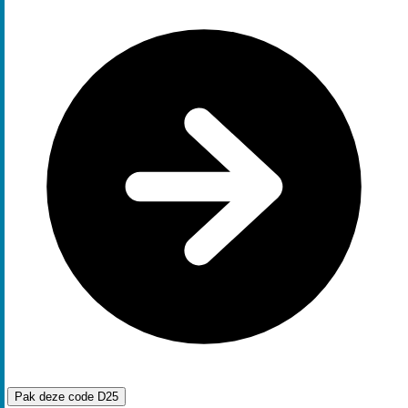
Pak deze code
D25