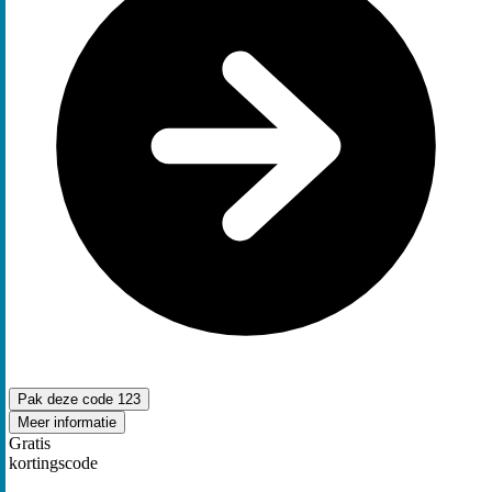
Pak deze code
123
Meer informatie
Gratis
kortingscode