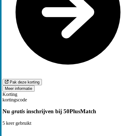
Pak deze korting
Meer informatie
Korting
kortingscode
Nu
gratis
inschrijven bij 50PlusMatch
5
keer gebruikt