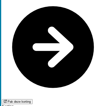
Pak deze korting