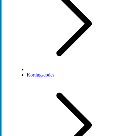
Kortingscodes