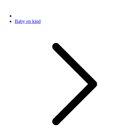
Baby en kind