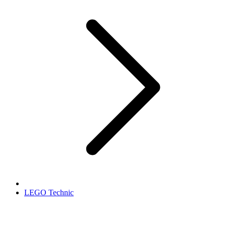
LEGO Technic