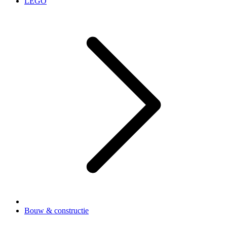
LEGO
Bouw & constructie