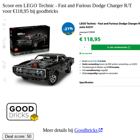
Scoor een LEGO Technic - Fast and Furious Dodge Charger R/T
voor €118,95 bij goodbricks
Meer details bij
Goodbricks
Deal score:
50