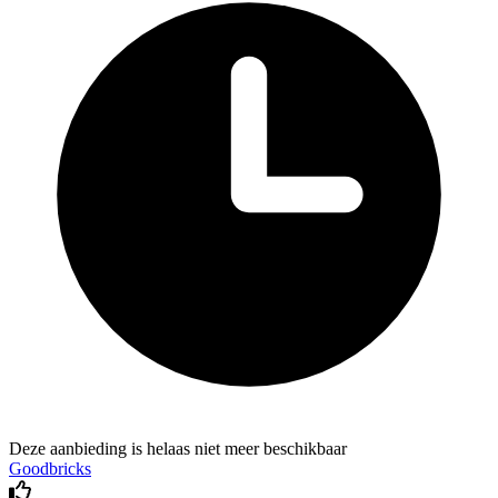
Deze aanbieding is helaas niet meer beschikbaar
Goodbricks