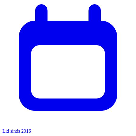
Lid sinds 2016