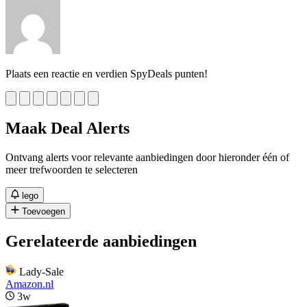
Plaats een reactie en verdien SpyDeals punten!
Maak Deal Alerts
Ontvang alerts voor relevante aanbiedingen door hieronder één of
meer trefwoorden te selecteren
lego
Toevoegen
Gerelateerde aanbiedingen
Lady-Sale
Amazon.nl
3w