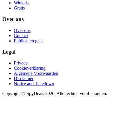
Winkels
Gratis
Over ons
Over ons
Contact
Publicatieregels
Legal
Privacy
Cookieverklaring
Algemene Voorwaarden
Disclaimer
Notice and Takedown
Copyright ©
SpyDeals
2026. Alle rechten voorbehouden.