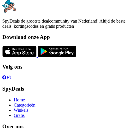
SpyDeals de grootste dealcommunity van Nederland! Altijd de beste
deals, kortingscodes en gratis producten
Download onze App
Volg ons
SpyDeals
Home
Categorieën
Winkels
Gratis
Over ons