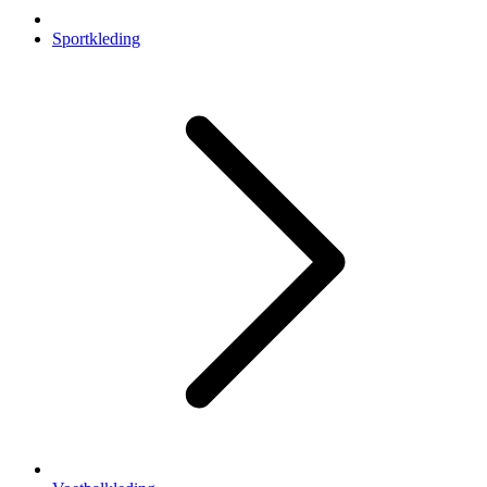
Sportkleding