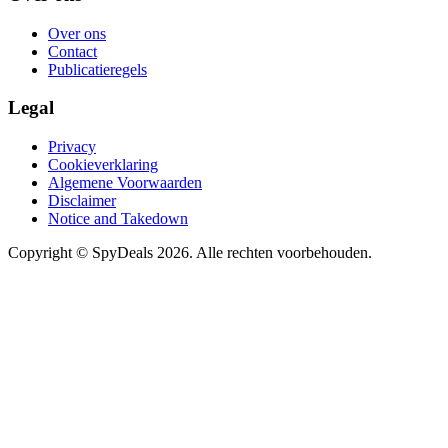
Over ons
Contact
Publicatieregels
Legal
Privacy
Cookieverklaring
Algemene Voorwaarden
Disclaimer
Notice and Takedown
Copyright ©
SpyDeals
2026. Alle rechten voorbehouden.