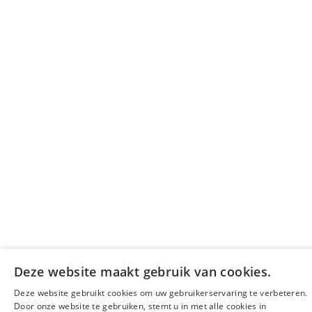
Deze website maakt gebruik van cookies.
Deze website gebruikt cookies om uw gebruikerservaring te verbeteren.
Door onze website te gebruiken, stemt u in met alle cookies in