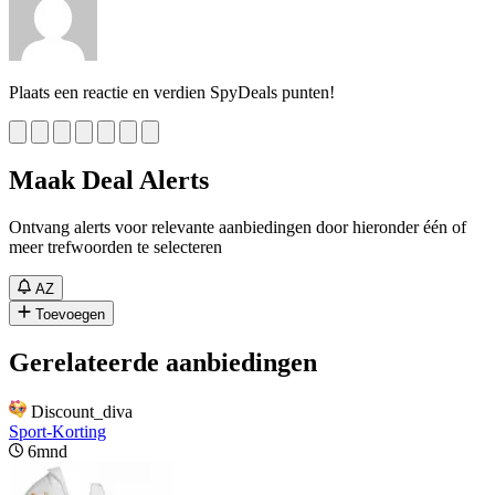
Plaats een reactie en verdien SpyDeals punten!
Maak Deal Alerts
Ontvang alerts voor relevante aanbiedingen door hieronder één of
meer trefwoorden te selecteren
AZ
Toevoegen
Gerelateerde aanbiedingen
Discount_diva
Sport-Korting
6mnd