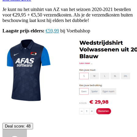
Je kunt nu het uitshirt van AZ van het seizoen 2020-2021 bestellen
voor
€29,95 + €5,50 verzendkosten. Als je de verzendkosten buiten
beschouwing laat kost hij elders het dubbele!
Laagste prijs elders:
€59,99
bij Voetbalshop
Deal score:
48