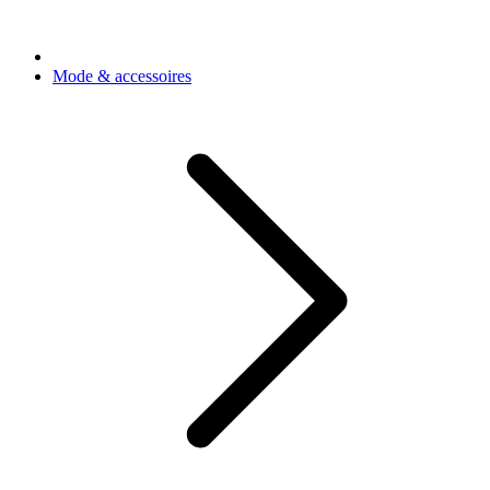
Mode & accessoires