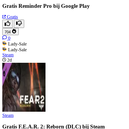
Gratis Reminder Pro bij Google Play
Gratis
704
0
Lady-Sale
Lady-Sale
Steam
2d
Steam
Gratis F.E.A.R. 2: Reborn (DLC) bij Steam