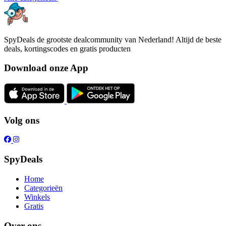
SpyDeals de grootste dealcommunity van Nederland! Altijd de beste
deals, kortingscodes en gratis producten
Download onze App
Volg ons
SpyDeals
Home
Categorieën
Winkels
Gratis
Over ons