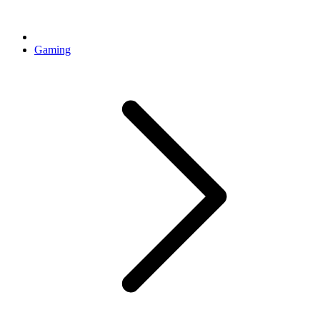
Gaming