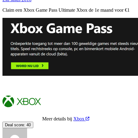
Claim een Xbox Game Pass Ultimate Xbox de 1e maand voor €1
Meer details bij
Xbox
Deal score:
40