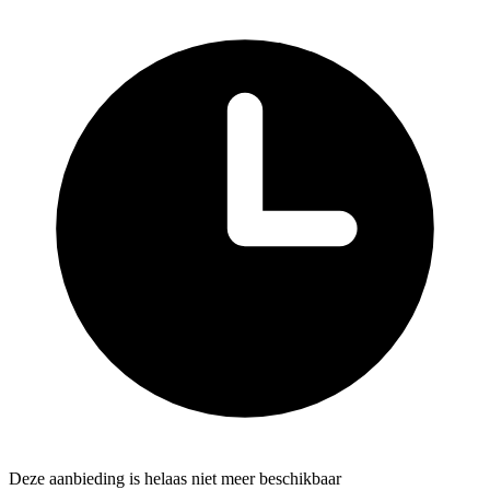
Deze aanbieding is helaas niet meer beschikbaar