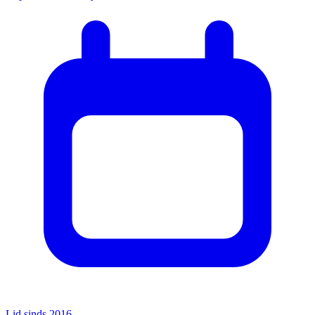
Lid sinds 2016