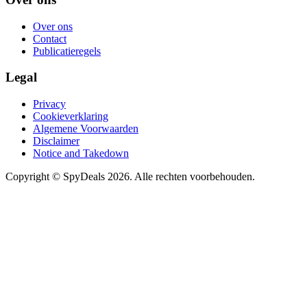
Over ons
Contact
Publicatieregels
Legal
Privacy
Cookieverklaring
Algemene Voorwaarden
Disclaimer
Notice and Takedown
Copyright ©
SpyDeals
2026. Alle rechten voorbehouden.