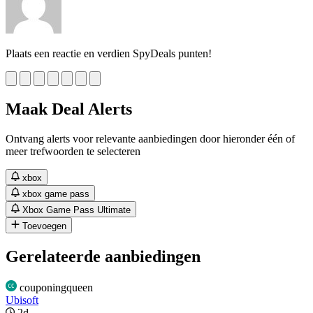
Plaats een reactie en verdien SpyDeals punten!
Maak Deal Alerts
Ontvang alerts voor relevante aanbiedingen door hieronder één of
meer trefwoorden te selecteren
xbox
xbox game pass
Xbox Game Pass Ultimate
Toevoegen
Gerelateerde aanbiedingen
couponingqueen
Ubisoft
2d