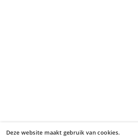
Deze website maakt gebruik van cookies.