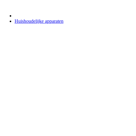
Huishoudelijke apparaten