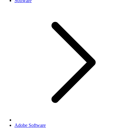
Software
Adobe Software