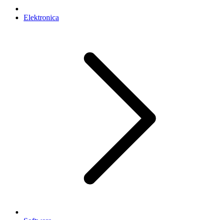
Elektronica