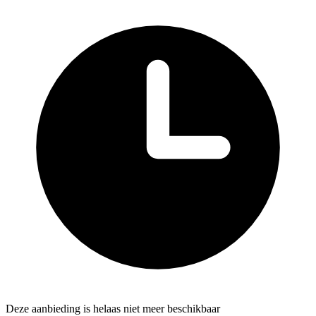
Deze aanbieding is helaas niet meer beschikbaar