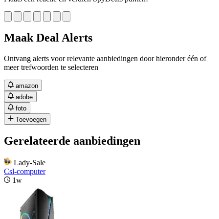
Maak Deal Alerts
Ontvang alerts voor relevante aanbiedingen door hieronder één of
meer trefwoorden te selecteren
amazon
adobe
foto
Toevoegen
Gerelateerde aanbiedingen
Lady-Sale
Csl-computer
1w