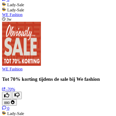
Lady-Sale
Lady-Sale
WE Fashion
3w
WE Fashion
Tot 70% korting tijdens de sale bij We fashion
-70%
880
0
Lady-Sale