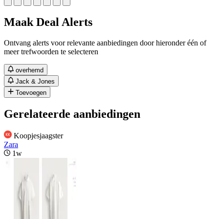
Maak Deal Alerts
Ontvang alerts voor relevante aanbiedingen door hieronder één of
meer trefwoorden te selecteren
overhemd
Jack & Jones
Toevoegen
Gerelateerde aanbiedingen
Koopjesjaagster
Zara
1w