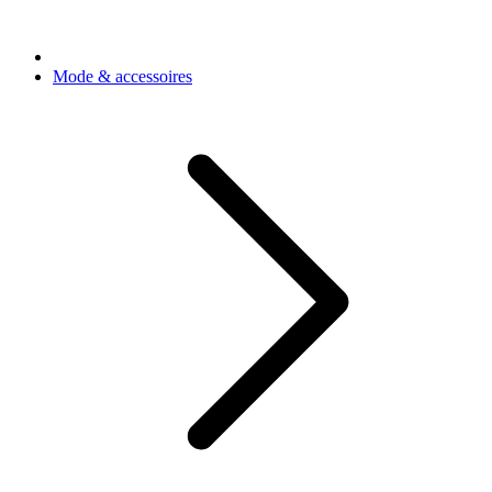
Mode & accessoires