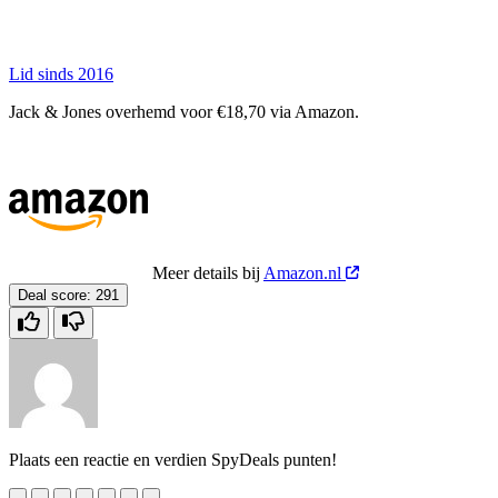
Lid sinds 2016
Jack & Jones overhemd voor €18,70 via Amazon.
Meer details bij
Amazon.nl
Deal score:
291
Plaats een reactie en verdien SpyDeals punten!