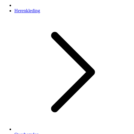
Herenkleding