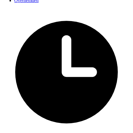
Overhemden