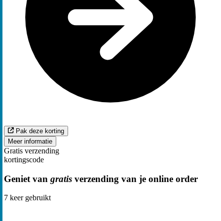
Pak deze korting
Meer informatie
Gratis verzending
kortingscode
Geniet van
gratis
verzending van je online order
7
keer gebruikt