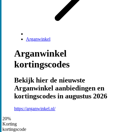
Arganwinkel
Arganwinkel
kortingscodes
Bekijk hier de nieuwste
Arganwinkel aanbiedingen en
kortingscodes in augustus 2026
https://arganwinkel.nl/
20%
Korting
kortingscode