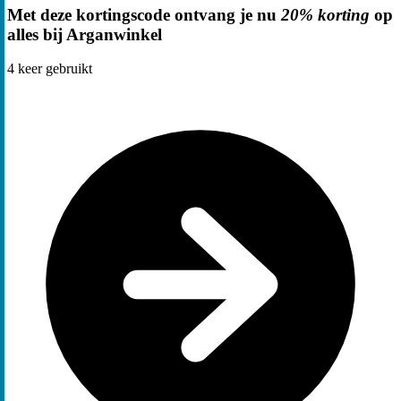
Met deze kortingscode ontvang je nu
20% korting
op
alles bij Arganwinkel
4
keer gebruikt