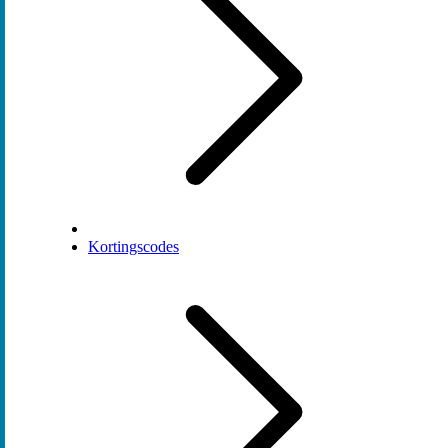
Kortingscodes