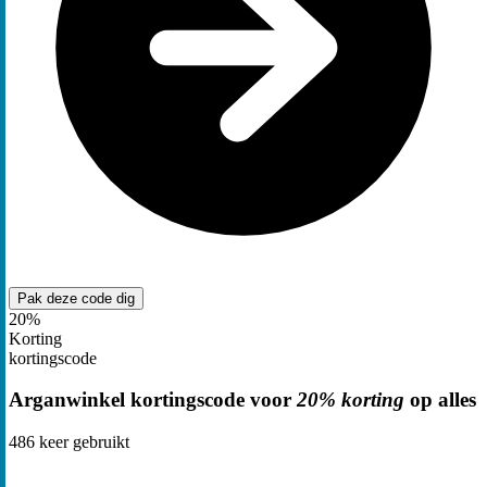
Pak deze code
dig
20%
Korting
kortingscode
Arganwinkel kortingscode voor
20% korting
op alles
486
keer gebruikt