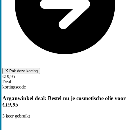
Pak deze korting
€19,95
Deal
kortingscode
Arganwinkel deal: Bestel nu je cosmetische olie voor
€19,95
3
keer gebruikt