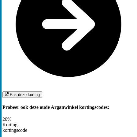
Pak deze korting
Probeer ook deze oude Arganwinkel kortingscodes:
20%
Korting
kortingscode