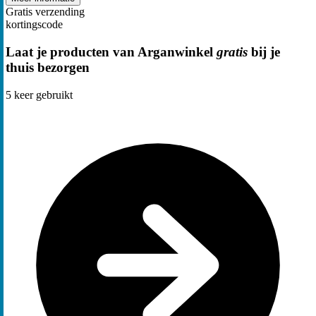
Gratis verzending
kortingscode
Laat je producten van Arganwinkel
gratis
bij je
thuis bezorgen
5
keer gebruikt