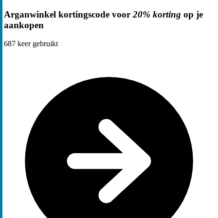
Arganwinkel kortingscode voor
20% korting
op je
aankopen
687
keer gebruikt