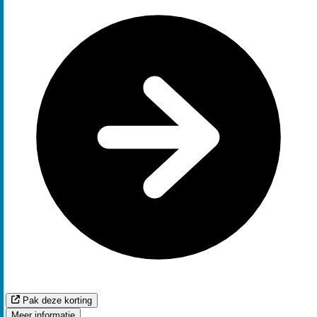
Pak deze korting
Meer informatie