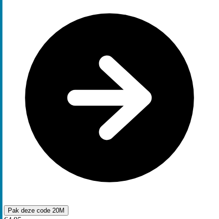
Pak deze code
20M