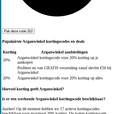
Pak deze code
20J
Populairste Arganwinkel kortingscodes en deals
Korting
Arganwinkel aanbiedingen
Arganwinkel kortingscode voor 20% korting op je
20%
aankopen
Profiteer nu van GRATIS verzending vanaf slechts €50 bij
Arganwinkel
20%
Arganwinkel kortingscode voor 20% korting op alles
Hoeveel korting geeft Arganwinkel?
Is er een werkende Arganwinkel kortingscode beschikbaar?
Jazeker! Op dit moment hebben we 17 actieve kortingscodes
beschikbaar voor maximaal 20% korting. De laatste kortingscode