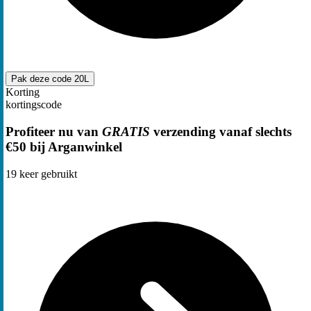
Pak deze code
20L
Korting
kortingscode
Profiteer nu van
GRATIS
verzending vanaf slechts
€50 bij Arganwinkel
19
keer gebruikt