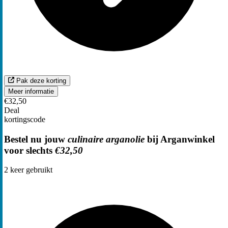
Pak deze korting
Meer informatie
€32,50
Deal
kortingscode
Bestel nu jouw
culinaire arganolie
bij Arganwinkel
voor slechts
€32,50
2
keer gebruikt