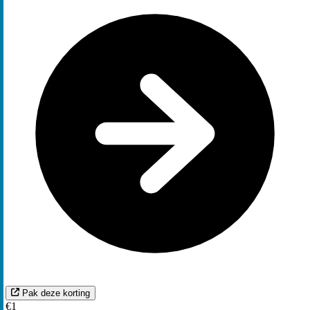
Pak deze korting
€1