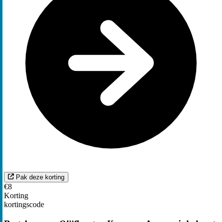
Pak deze korting
€8
Korting
kortingscode