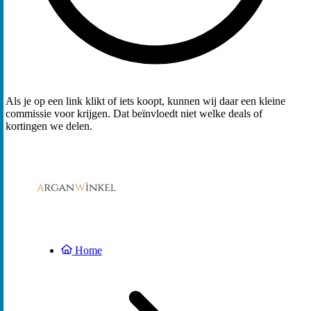
Als je op een link klikt of iets koopt, kunnen wij daar een kleine
commissie voor krijgen. Dat beïnvloedt niet welke deals of
kortingen we delen.
Home