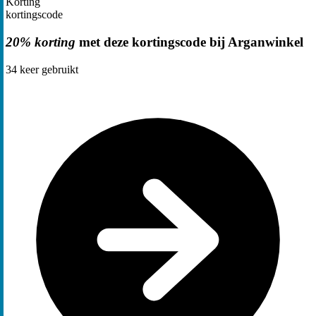
Korting
kortingscode
20% korting
met deze kortingscode bij Arganwinkel
34
keer gebruikt