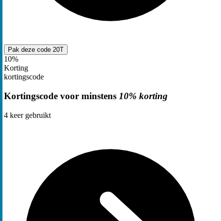
Pak deze code
20T
10%
Korting
kortingscode
Kortingscode voor minstens
10% korting
4
keer gebruikt