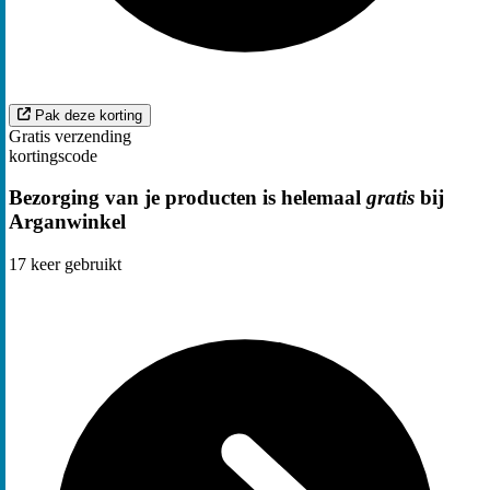
Pak deze korting
Gratis verzending
kortingscode
Bezorging van je producten is helemaal
gratis
bij
Arganwinkel
17
keer gebruikt