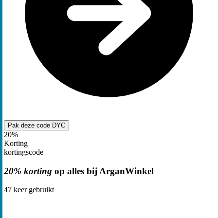
Pak deze code
DYC
20%
Korting
kortingscode
20% korting
op alles bij ArganWinkel
47
keer gebruikt