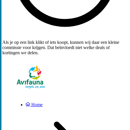
Als je op een link klikt of iets koopt, kunnen wij daar een kleine
commissie voor krijgen. Dat beïnvloedt niet welke deals of
kortingen we delen.
Home