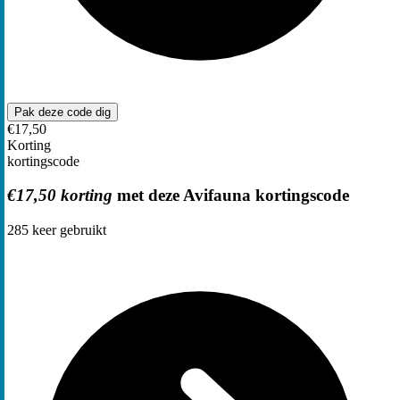
Pak deze code
dig
€17,50
Korting
kortingscode
€17,50 korting
met deze Avifauna kortingscode
285
keer gebruikt