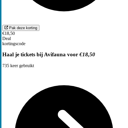
Pak deze korting
€18,50
Deal
kortingscode
Haal je tickets bij Avifauna voor
€18,50
735
keer gebruikt