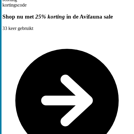
kortingscode
Shop nu met
25% korting
in de Avifauna sale
33
keer gebruikt