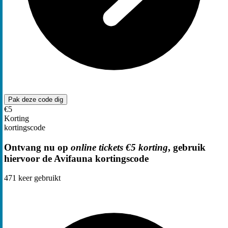
Pak deze code
dig
€5
Korting
kortingscode
Ontvang nu op
online tickets €5 korting
, gebruik
hiervoor de Avifauna kortingscode
471
keer gebruikt