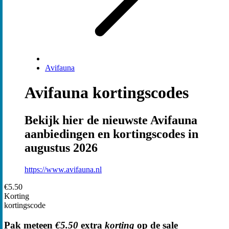
Avifauna
Avifauna kortingscodes
Bekijk hier de nieuwste Avifauna
aanbiedingen en kortingscodes in
augustus 2026
https://www.avifauna.nl
€5.50
Korting
kortingscode
Pak meteen
€5.50
extra
korting
op de sale