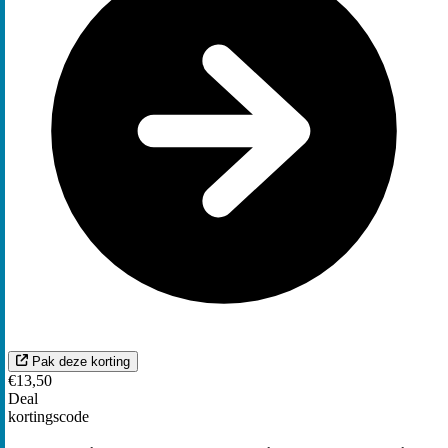
Pak deze korting
€13,50
Deal
kortingscode