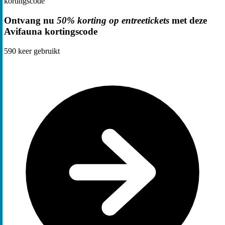
kortingscode
Ontvang nu
50% korting op entreetickets
met deze
Avifauna kortingscode
590
keer gebruikt