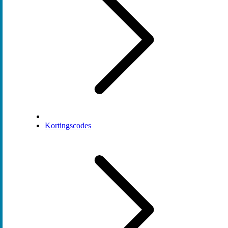
Kortingscodes