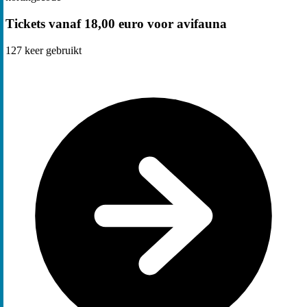
Tickets vanaf 18,00 euro voor avifauna
127
keer gebruikt