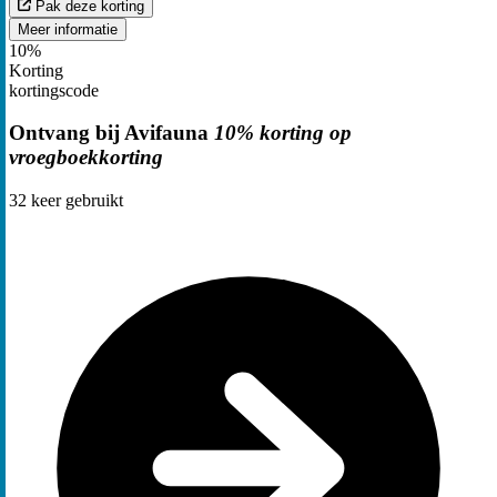
Pak deze korting
Meer informatie
10%
Korting
kortingscode
Ontvang bij Avifauna
10% korting op
vroegboekkorting
32
keer gebruikt