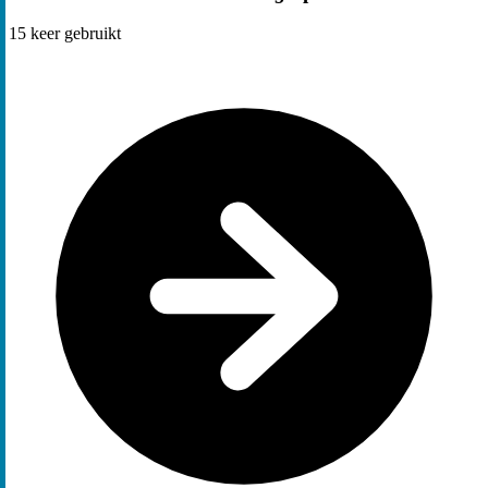
15
keer gebruikt