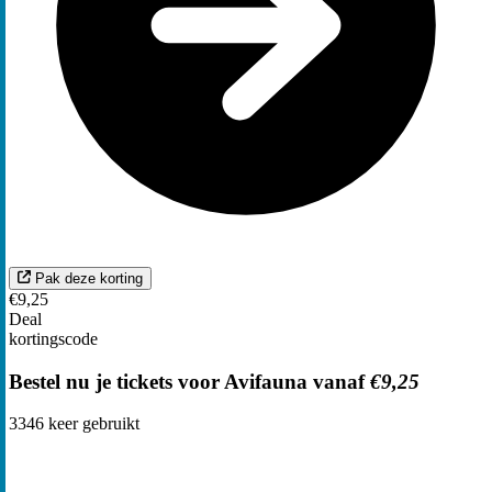
Pak deze korting
€9,25
Deal
kortingscode
Bestel nu je tickets voor Avifauna vanaf
€9,25
3346
keer gebruikt