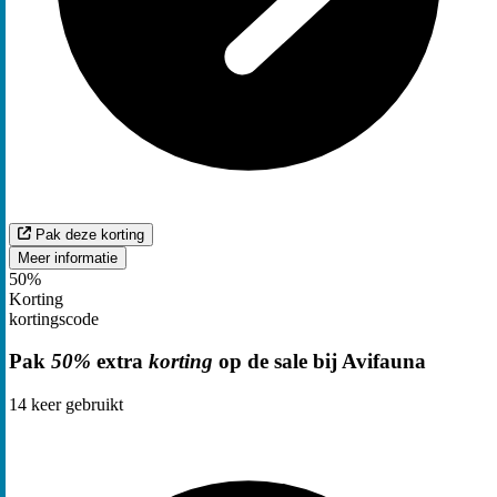
Pak deze korting
Meer informatie
50%
Korting
kortingscode
Pak
50%
extra
korting
op de sale bij Avifauna
14
keer gebruikt