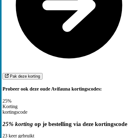
Pak deze korting
Probeer ook deze oude Avifauna kortingscodes:
25%
Korting
kortingscode
25% korting
op je bestelling via deze kortingscode
23
keer gebruikt