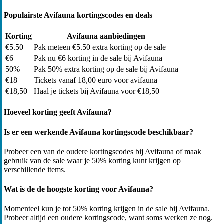
Populairste Avifauna kortingscodes en deals
Korting
Avifauna aanbiedingen
€5.50
Pak meteen €5.50 extra korting op de sale
€6
Pak nu €6 korting in de sale bij Avifauna
50%
Pak 50% extra korting op de sale bij Avifauna
€18
Tickets vanaf 18,00 euro voor avifauna
€18,50
Haal je tickets bij Avifauna voor €18,50
Hoeveel korting geeft Avifauna?
Is er een werkende Avifauna kortingscode beschikbaar?
Probeer een van de oudere kortingscodes bij Avifauna of maak
gebruik van de sale waar je 50% korting kunt krijgen op
verschillende items.
Wat is de de hoogste korting voor Avifauna?
Momenteel kun je tot 50% korting krijgen in de sale bij Avifauna.
Probeer altijd een oudere kortingscode, want soms werken ze nog.