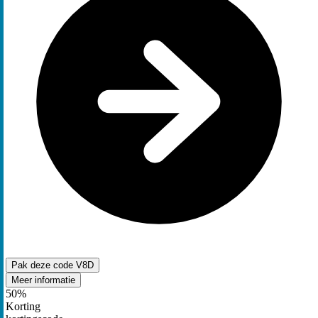
Pak deze code
V8D
Meer informatie
50%
Korting