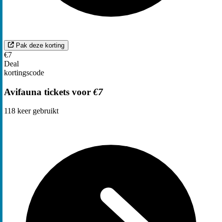
Pak deze korting
€7
Deal
kortingscode
Avifauna tickets voor
€7
118
keer gebruikt