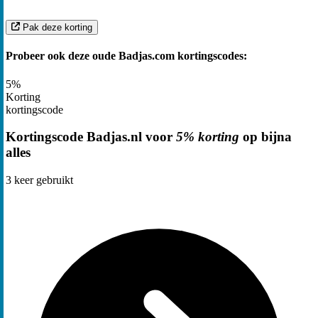
Pak deze korting
Probeer ook deze oude Badjas.com kortingscodes:
5%
Korting
kortingscode
Kortingscode Badjas.nl voor
5% korting
op bijna
alles
3
keer gebruikt