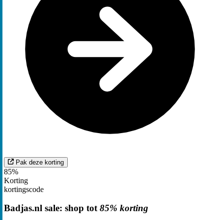
Pak deze korting
85%
Korting
kortingscode
Badjas.nl sale: shop tot
85% korting