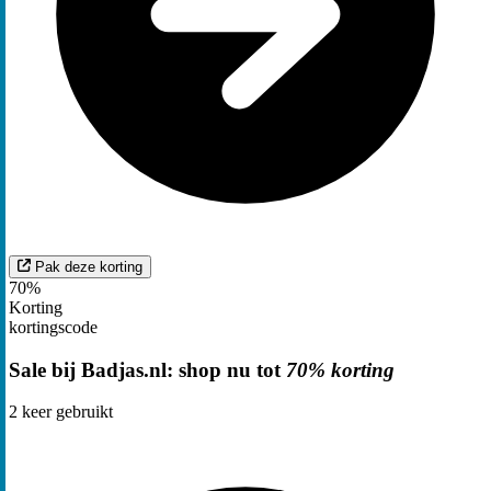
Pak deze korting
70%
Korting
kortingscode
Sale bij Badjas.nl: shop nu tot
70% korting
2
keer gebruikt