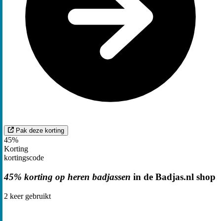
Pak deze korting
45%
Korting
kortingscode
45% korting op heren badjassen
in de Badjas.nl shop
2
keer gebruikt