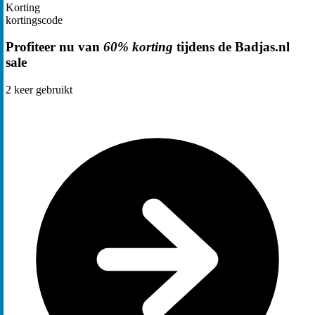
Korting
kortingscode
Profiteer nu van
60% korting
tijdens de Badjas.nl
sale
2
keer gebruikt