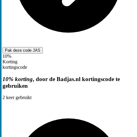
Pak deze code
JAS
10%
Korting
kortingscode
10% korting
, door de Badjas.nl kortingscode te
gebruiken
2
keer gebruikt