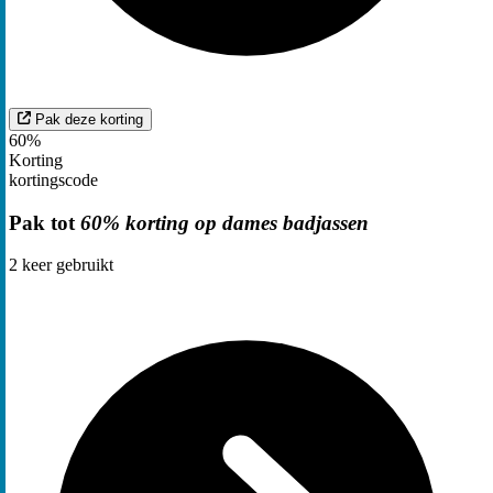
Pak deze korting
60%
Korting
kortingscode
Pak tot
60% korting op dames badjassen
2
keer gebruikt