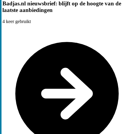
Badjas.nl nieuwsbrief: blijft op de hoogte van de
laatste aanbiedingen
4
keer gebruikt