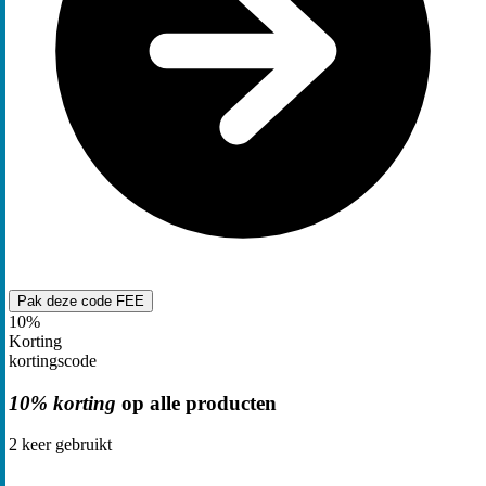
Pak deze code
FEE
10%
Korting
kortingscode
10% korting
op alle producten
2
keer gebruikt