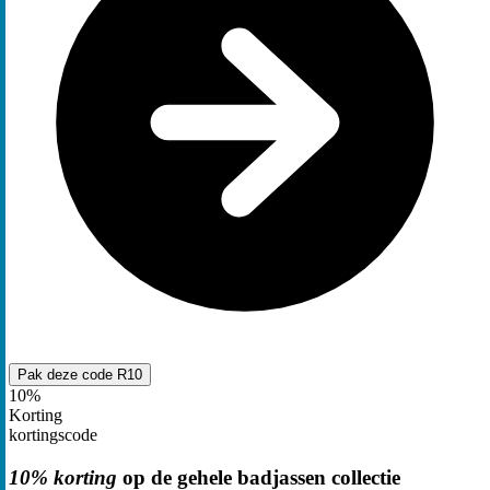
Pak deze code
R10
10%
Korting
kortingscode
10% korting
op de gehele badjassen collectie