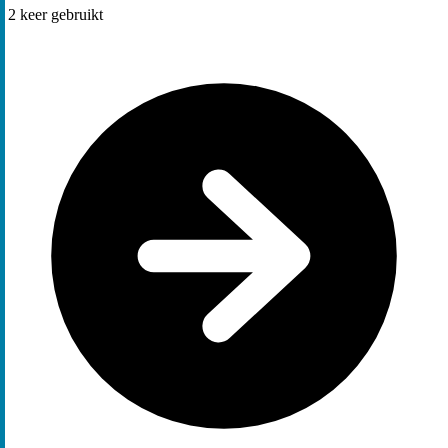
2
keer gebruikt