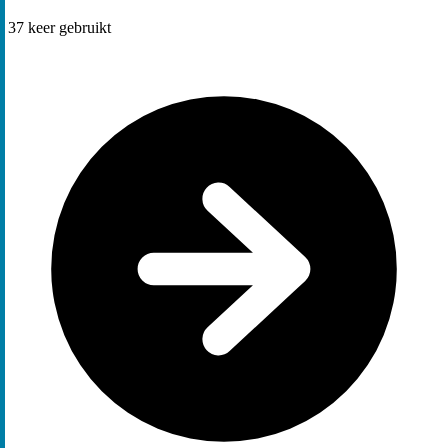
37
keer gebruikt