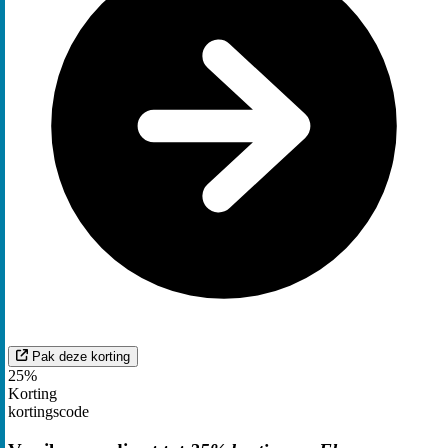
Pak deze korting
25%
Korting
kortingscode