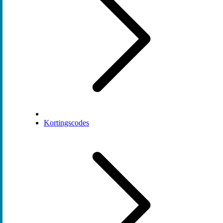
Kortingscodes