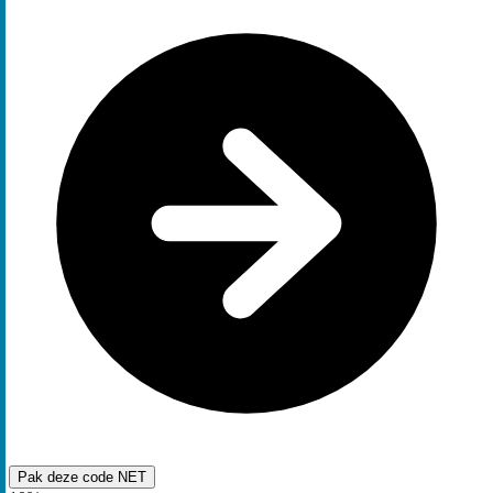
Pak deze code
NET