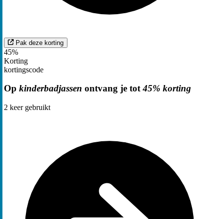
Pak deze korting
45%
Korting
kortingscode
Op
kinderbadjassen
ontvang je tot
45% korting
2
keer gebruikt