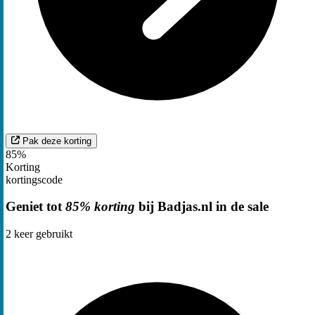
Pak deze korting
85%
Korting
kortingscode
Geniet tot
85% korting
bij Badjas.nl in de sale
2
keer gebruikt