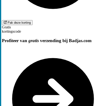
Pak deze korting
Gratis
kortingscode
Profiteer van
gratis
verzending bij Badjas.com