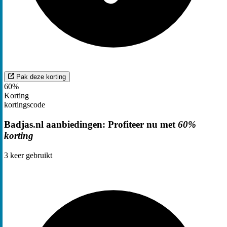
Pak deze korting
60%
Korting
kortingscode
Badjas.nl aanbiedingen: Profiteer nu met
60%
korting
3
keer gebruikt