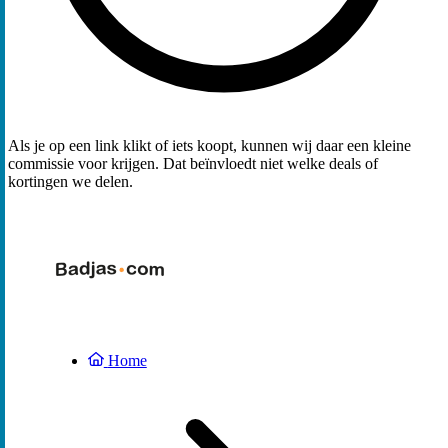
Als je op een link klikt of iets koopt, kunnen wij daar een kleine
commissie voor krijgen. Dat beïnvloedt niet welke deals of
kortingen we delen.
Home