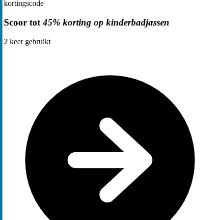
kortingscode
Scoor tot
45% korting op kinderbadjassen
2
keer gebruikt