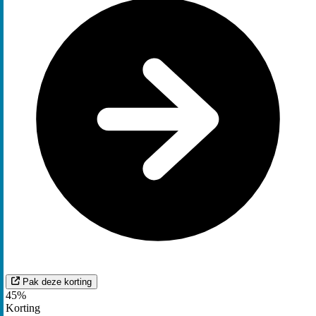
Pak deze korting
45%
Korting