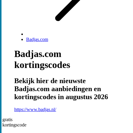
Badjas.com
Badjas.com
kortingscodes
Bekijk hier de nieuwste
Badjas.com aanbiedingen en
kortingscodes in augustus 2026
https://www.badjas.nl/
gratis
kortingscode