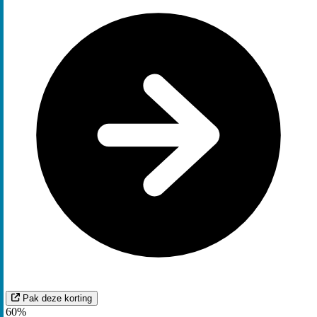
Pak deze korting
60%