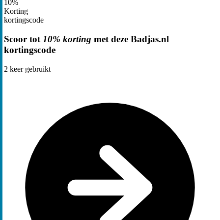
10%
Korting
kortingscode
Scoor tot
10% korting
met deze Badjas.nl
kortingscode
2
keer gebruikt