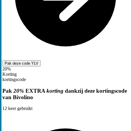
Pak deze code
YLV
20%
Korting
kortingscode
Pak
20%
EXTRA
korting
dankzij deze kortingscode
van Bivolino
12
keer gebruikt