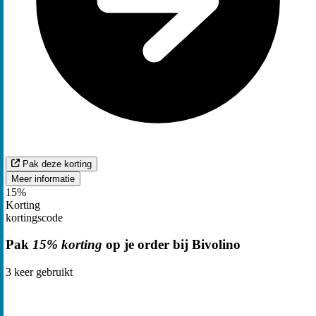
Pak deze korting
Meer informatie
15%
Korting
kortingscode
Pak
15% korting
op je order bij Bivolino
3
keer gebruikt