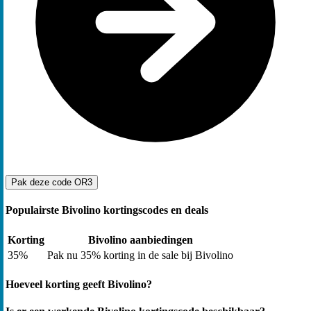
Pak deze code
OR3
Populairste Bivolino kortingscodes en deals
Korting
Bivolino aanbiedingen
35%
Pak nu 35% korting in de sale bij Bivolino
Hoeveel korting geeft Bivolino?