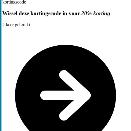
kortingscode
Wissel deze kortingscode in voor
20% korting
2
keer gebruikt