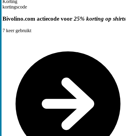
Korting
kortingscode
Bivolino.com actiecode voor
25% korting op shirts
7
keer gebruikt