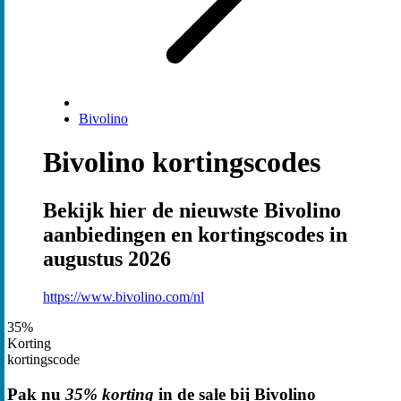
Bivolino
Bivolino kortingscodes
Bekijk hier de nieuwste Bivolino
aanbiedingen en kortingscodes in
augustus 2026
https://www.bivolino.com/nl
35%
Korting
kortingscode
Pak nu
35% korting
in de sale bij Bivolino