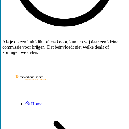
Als je op een link klikt of iets koopt, kunnen wij daar een kleine
commissie voor krijgen. Dat beïnvloedt niet welke deals of
kortingen we delen.
Home