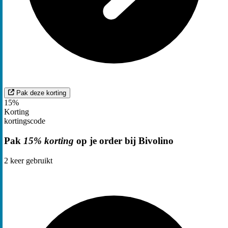
Pak deze korting
15%
Korting
kortingscode
Pak
15% korting
op je order bij Bivolino
2
keer gebruikt