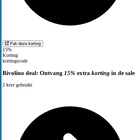
Pak deze korting
15%
Korting
kortingscode
Bivolino deal: Ontvang
15%
extra
korting
in de sale
2
keer gebruikt