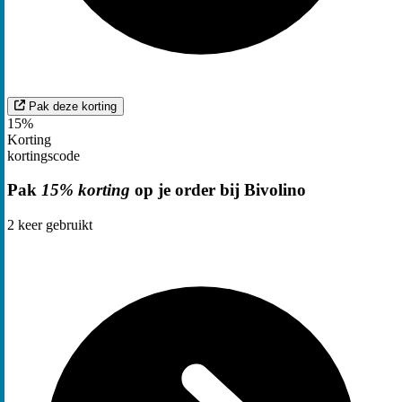
Pak deze korting
15%
Korting
kortingscode
Pak
15% korting
op je order bij Bivolino
2
keer gebruikt