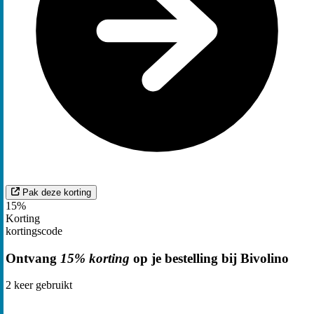
Pak deze korting
15%
Korting
kortingscode
Ontvang
15% korting
op je bestelling bij Bivolino
2
keer gebruikt