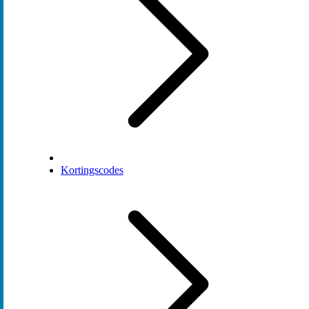
Kortingscodes