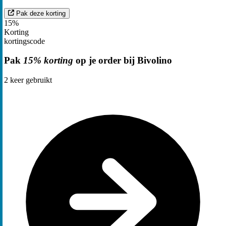
Pak deze korting
15%
Korting
kortingscode
Pak
15% korting
op je order bij Bivolino
2
keer gebruikt