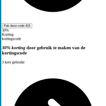
Pak deze code
415
30%
Korting
kortingscode
30% korting
door gebruik te maken van de
kortingscode
3
keer gebruikt