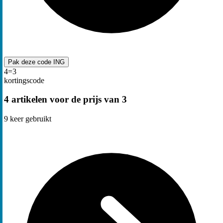
Pak deze code
ING
4=3
kortingscode
4 artikelen voor de prijs van 3
9
keer gebruikt