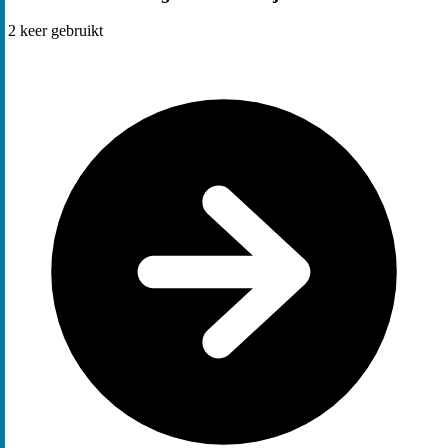
2
keer gebruikt