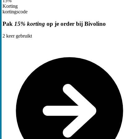
15%
Korting
kortingscode
Pak
15% korting
op je order bij Bivolino
2
keer gebruikt