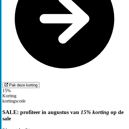
Pak deze korting
15%
Korting
kortingscode
SALE: profiteer in augustus van
15% korting
op de
sale