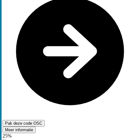
Pak deze code
OSC
Meer informatie
25%