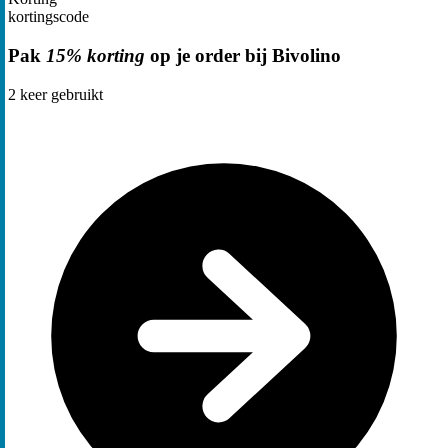
kortingscode
Pak
15% korting
op je order bij Bivolino
2
keer gebruikt