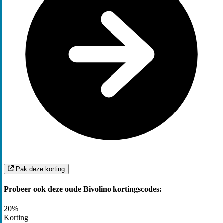
Pak deze korting
Probeer ook deze oude Bivolino kortingscodes:
20%
Korting