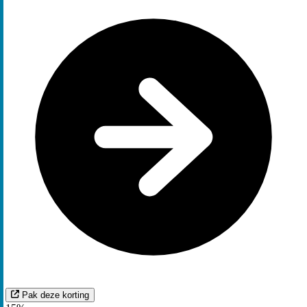
Pak deze korting