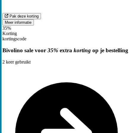
Pak deze korting
Meer informatie
35%
Korting
kortingscode
Bivolino sale voor
35%
extra
korting
op je bestelling
2
keer gebruikt