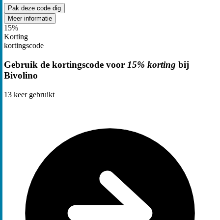
Pak deze code
dig
Meer informatie
15%
Korting
kortingscode
Gebruik de kortingscode voor
15% korting
bij
Bivolino
13
keer gebruikt