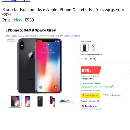
Koop bij Bol.com deze Apple iPhone X - 64 GB - Spacegrijs voor
€875
Prijs
elders
: €939