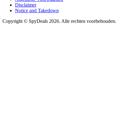
Disclaimer
Notice and Takedown
Copyright ©
SpyDeals
2026. Alle rechten voorbehouden.