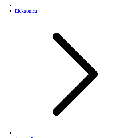
Elektronica