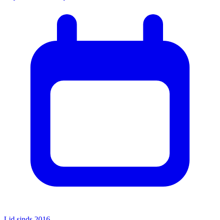
Lid sinds 2016