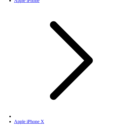
Apple iPhone
Apple iPhone X