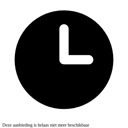
Deze aanbieding is helaas niet meer beschikbaar