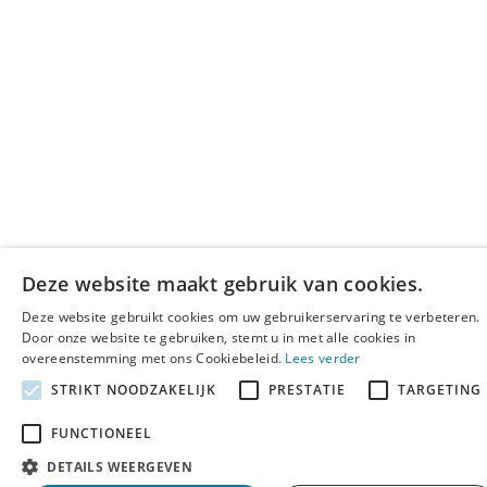
Deze website maakt gebruik van cookies.
Deze website gebruikt cookies om uw gebruikerservaring te verbeteren.
Door onze website te gebruiken, stemt u in met alle cookies in
overeenstemming met ons Cookiebeleid.
Lees verder
STRIKT NOODZAKELIJK
PRESTATIE
TARGETING
FUNCTIONEEL
DETAILS WEERGEVEN