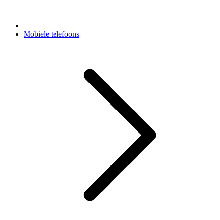
Mobiele telefoons