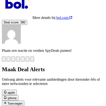
Meer details bij
bol.com
Deal score:
380
Plaats een reactie en verdien SpyDeals punten!
Maak Deal Alerts
Ontvang alerts voor relevante aanbiedingen door hieronder één of
meer trefwoorden te selecteren
apple
iphone
Toevoegen