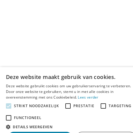
Deze website maakt gebruik van cookies.
Deze website gebruikt cookies om uw gebruikerservaring te verbeteren.
Door onze website te gebruiken, stemt u in met alle cookies in
overeenstemming met ons Cookiebeleid.
Lees verder
STRIKT NOODZAKELIJK
PRESTATIE
TARGETING
FUNCTIONEEL
DETAILS WEERGEVEN