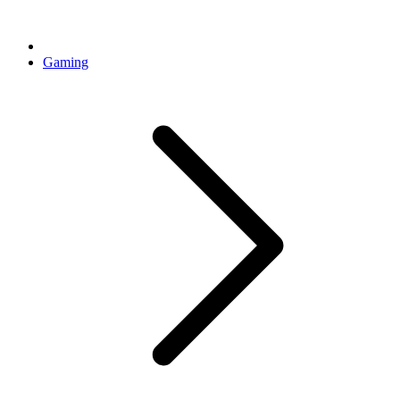
Gaming