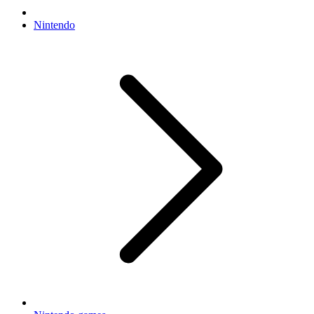
Nintendo