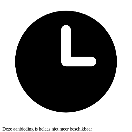
Deze aanbieding is helaas niet meer beschikbaar