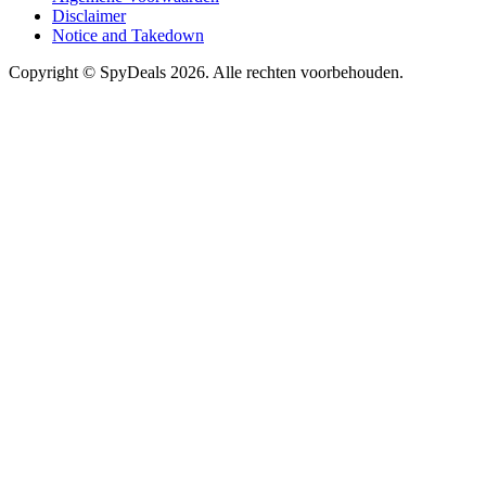
Disclaimer
Notice and Takedown
Copyright ©
SpyDeals
2026. Alle rechten voorbehouden.