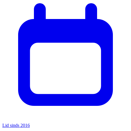
Lid sinds 2016