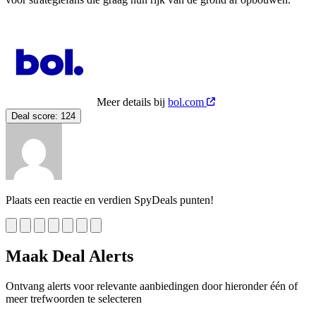
Meer details bij
bol.com
Deal score:
124
Plaats een reactie en verdien SpyDeals punten!
Maak Deal Alerts
Ontvang alerts voor relevante aanbiedingen door hieronder één of
meer trefwoorden te selecteren