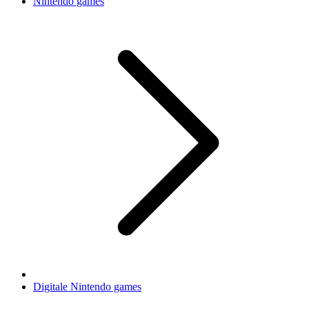
Nintendo games
Digitale Nintendo games