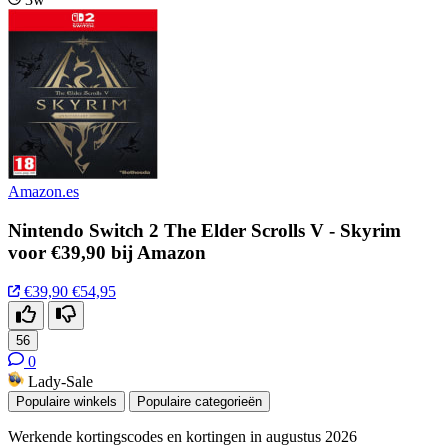
Amazon.es
Nintendo Switch 2 The Elder Scrolls V - Skyrim
voor €39,90 bij Amazon
€39,90
€54,95
56
0
Lady-Sale
Populaire winkels
Populaire categorieën
Werkende kortingscodes en kortingen in augustus 2026