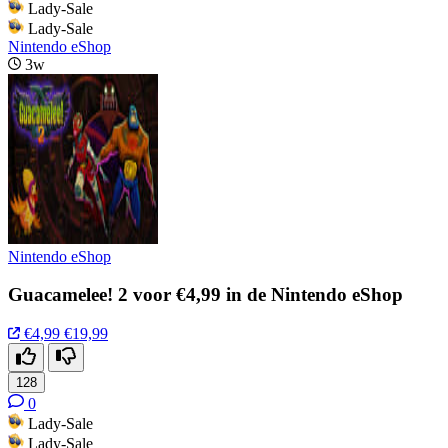
Lady-Sale
Lady-Sale
Nintendo eShop
3w
Nintendo eShop
Guacamelee! 2 voor €4,99 in de Nintendo eShop
€4,99
€19,99
128
0
Lady-Sale
Lady-Sale