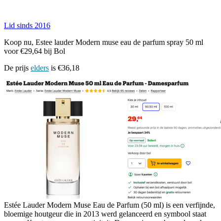
Lid sinds 2016
Koop nu, Estee lauder Modern muse eau de parfum spray 50 ml
voor €29,64 bij Bol
De prijs
elders
is €36,18
Estée Lauder Modern Muse Eau de Parfum (50 ml) is een verfijnde,
bloemige houtgeur die in 2013 werd gelanceerd en symbool staat