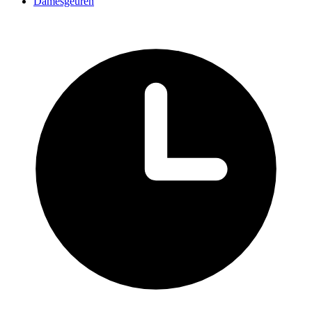
Damesgeuren