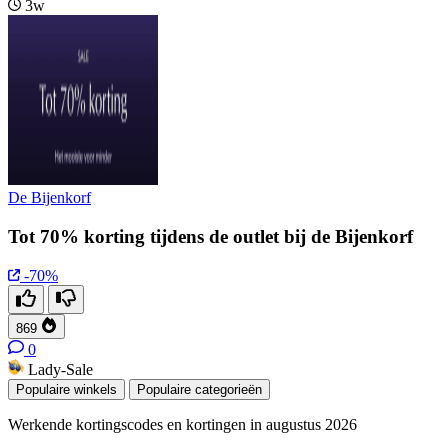
3w
De Bijenkorf
Tot 70% korting tijdens de outlet bij de Bijenkorf
-70%
869
0
Lady-Sale
Populaire winkels
Populaire categorieën
Werkende kortingscodes en kortingen in augustus 2026