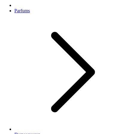
Parfums