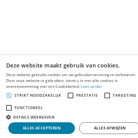
Deze website maakt gebruik van cookies.
Deze website gebruikt cookies om uw gebruikerservaring te verbeteren.
Door onze website te gebruiken, stemt u in met alle cookies in
overeenstemming met ons Cookiebeleid.
Lees verder
STRIKT NOODZAKELIJK
PRESTATIE
TARGETING
FUNCTIONEEL
DETAILS WEERGEVEN
ALLES ACCEPTEREN
ALLES AFWIJZEN