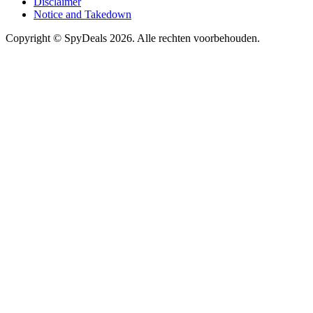
Disclaimer
Notice and Takedown
Copyright ©
SpyDeals
2026. Alle rechten voorbehouden.