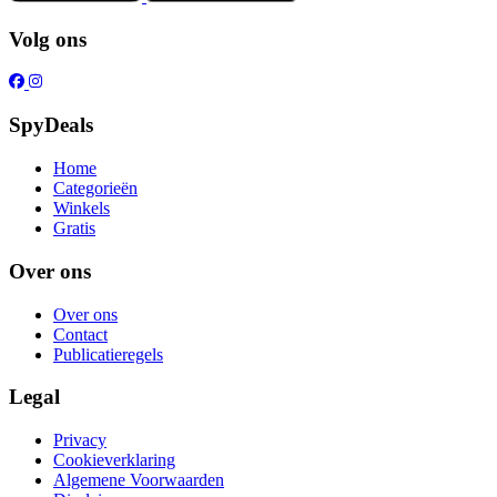
Volg ons
SpyDeals
Home
Categorieën
Winkels
Gratis
Over ons
Over ons
Contact
Publicatieregels
Legal
Privacy
Cookieverklaring
Algemene Voorwaarden