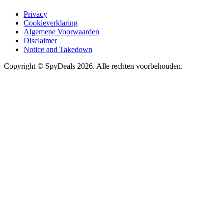
Privacy
Cookieverklaring
Algemene Voorwaarden
Disclaimer
Notice and Takedown
Copyright ©
SpyDeals
2026. Alle rechten voorbehouden.