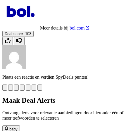
Meer details bij
bol.com
Deal score:
103
Plaats een reactie en verdien SpyDeals punten!
Maak Deal Alerts
Ontvang alerts voor relevante aanbiedingen door hieronder één of
meer trefwoorden te selecteren
baby