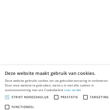
Deze website maakt gebruik van cookies.
Deze website gebruikt cookies om uw gebruikerservaring te verbeteren.
Door onze website te gebruiken, stemt u in met alle cookies in
overeenstemming met ons Cookiebeleid.
Lees verder
STRIKT NOODZAKELIJK
PRESTATIE
TARGETING
FUNCTIONEEL