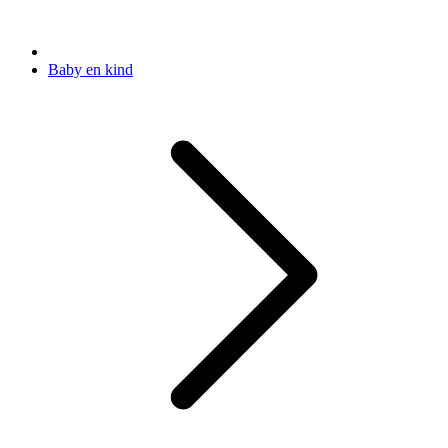
Baby en kind