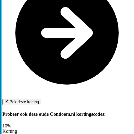
Pak deze korting
Probeer ook deze oude Condoom.nl kortingscodes:
10%
Korting