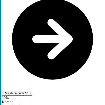
Pak deze code
S10
10%
Korting