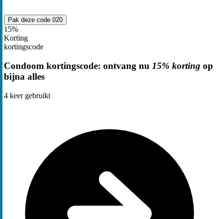
Pak deze code
020
15%
Korting
kortingscode
Condoom kortingscode: ontvang nu
15% korting
op
bijna alles
4
keer gebruikt