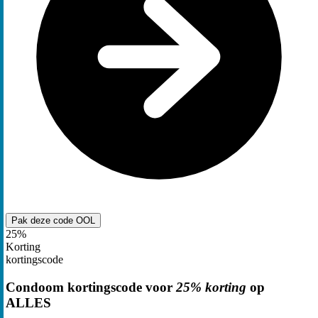
Pak deze code
OOL
25%
Korting
kortingscode
Condoom kortingscode voor
25% korting
op
ALLES