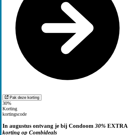
Pak deze korting
30%
Korting
kortingscode
In augustus ontvang je bij Condoom
30%
EXTRA
korting op Combideals