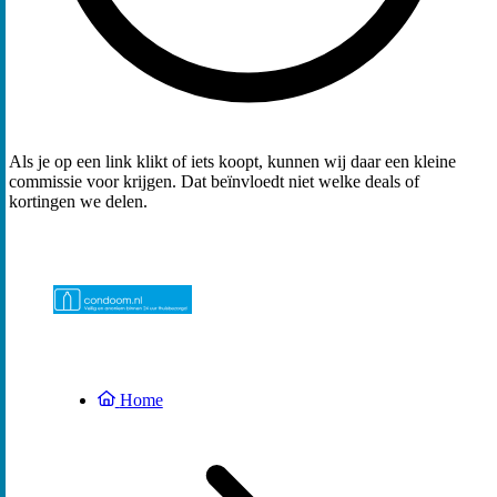
Als je op een link klikt of iets koopt, kunnen wij daar een kleine
commissie voor krijgen. Dat beïnvloedt niet welke deals of
kortingen we delen.
Home