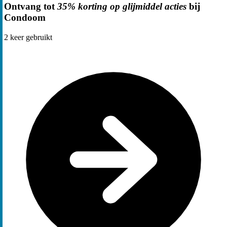
Ontvang tot
35% korting op glijmiddel acties
bij
Condoom
2
keer gebruikt