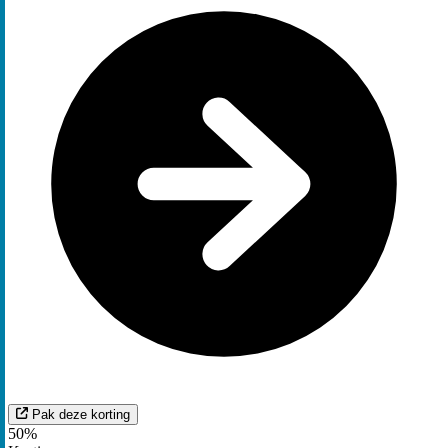
Pak deze korting
50%