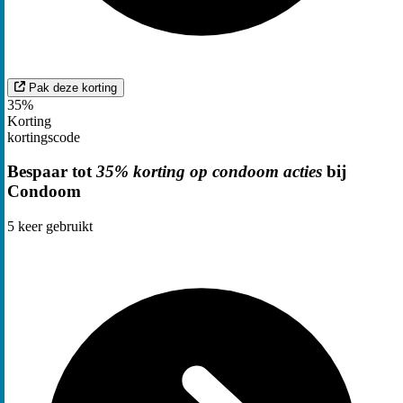
Pak deze korting
35%
Korting
kortingscode
Bespaar tot
35% korting op condoom acties
bij
Condoom
5
keer gebruikt