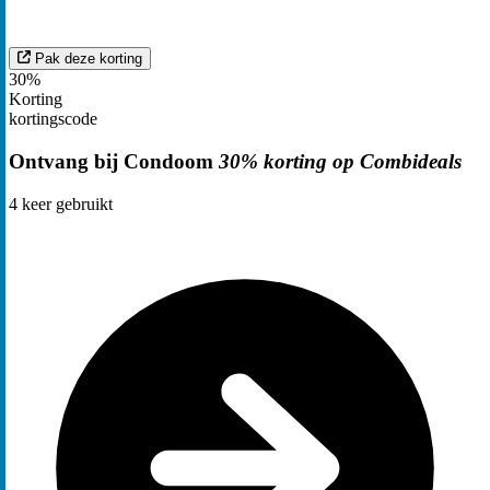
Pak deze korting
30%
Korting
kortingscode
Ontvang bij Condoom
30% korting op Combideals
4
keer gebruikt