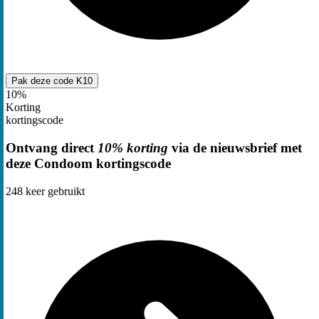
Pak deze code
K10
10%
Korting
kortingscode
Ontvang direct
10% korting
via de nieuwsbrief met
deze Condoom kortingscode
248
keer gebruikt