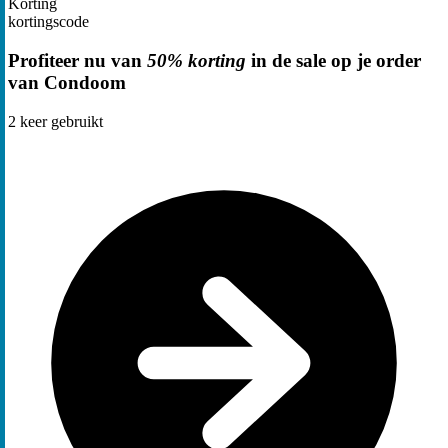
Korting
kortingscode
Profiteer nu van
50% korting
in de sale op je order
van Condoom
2
keer gebruikt