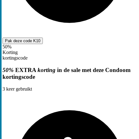
Pak deze code
K10
50%
Korting
kortingscode
50%
EXTRA
korting
in de sale met deze Condoom
kortingscode
3
keer gebruikt