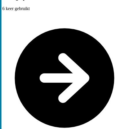
6
keer gebruikt