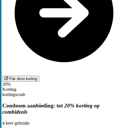
Pak deze korting
20%
Korting
kortingscode
Condoom aanbieding: tot
20% korting op
combideals
4
keer gebruikt