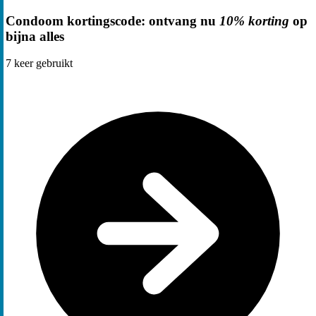
Condoom kortingscode: ontvang nu
10% korting
op
bijna alles
7
keer gebruikt