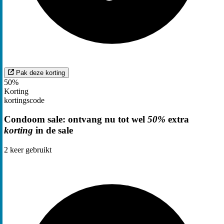
Pak deze korting
50%
Korting
kortingscode
Condoom sale: ontvang nu tot wel
50%
extra
korting
in de sale
2
keer gebruikt