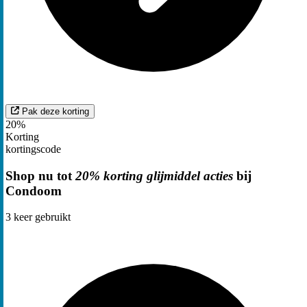
Pak deze korting
20%
Korting
kortingscode
Shop nu tot
20% korting glijmiddel acties
bij
Condoom
3
keer gebruikt