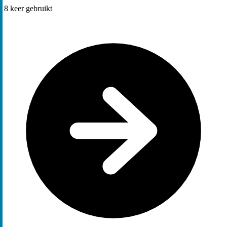
8
keer gebruikt