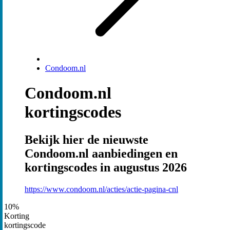
Condoom.nl
Condoom.nl
kortingscodes
Bekijk hier de nieuwste
Condoom.nl aanbiedingen en
kortingscodes in augustus 2026
https://www.condoom.nl/acties/actie-pagina-cnl
10%
Korting
kortingscode