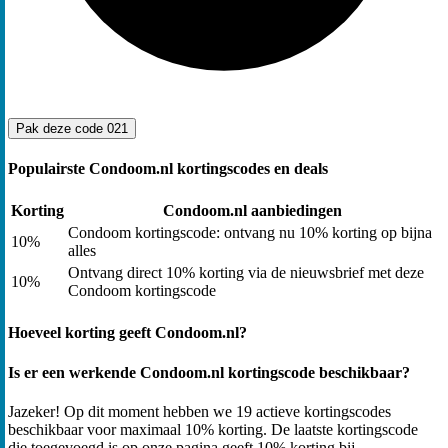
Pak deze code
021
Populairste Condoom.nl kortingscodes en deals
Korting
Condoom.nl aanbiedingen
Condoom kortingscode: ontvang nu 10% korting op bijna
10%
alles
Ontvang direct 10% korting via de nieuwsbrief met deze
10%
Condoom kortingscode
Hoeveel korting geeft Condoom.nl?
Is er een werkende Condoom.nl kortingscode beschikbaar?
Jazeker! Op dit moment hebben we 19 actieve kortingscodes
beschikbaar voor maximaal 10% korting. De laatste kortingscode
die toegevoegd is op onze pagina geeft 10% korting bij