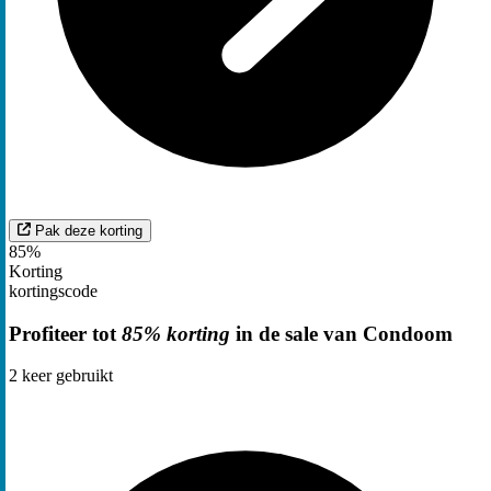
Pak deze korting
85%
Korting
kortingscode
Profiteer tot
85% korting
in de sale van Condoom
2
keer gebruikt