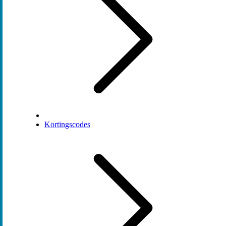
Kortingscodes