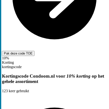
Pak deze code
TOE
10%
Korting
kortingscode
Kortingscode Condoom.nl voor
10% korting
op het
gehele assortiment
123
keer gebruikt