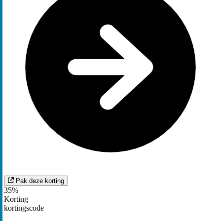
Pak deze korting
35%
Korting
kortingscode