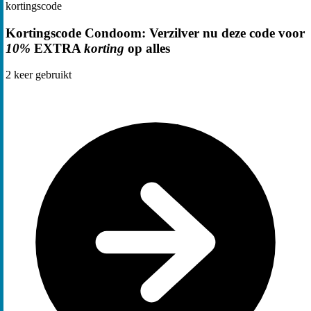
kortingscode
Kortingscode Condoom: Verzilver nu deze code voor
10%
EXTRA
korting
op alles
2
keer gebruikt