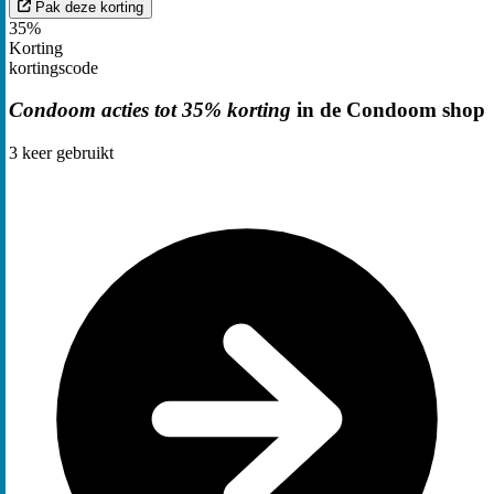
Pak deze korting
35%
Korting
kortingscode
Condoom acties tot 35% korting
in de Condoom shop
3
keer gebruikt