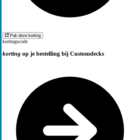
Pak deze korting
kortingscode
korting
op je bestelling bij Customdecks