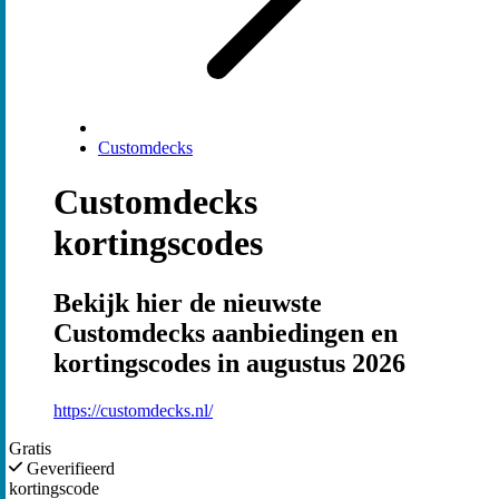
Customdecks
Customdecks
kortingscodes
Bekijk hier de nieuwste
Customdecks aanbiedingen en
kortingscodes in augustus 2026
https://customdecks.nl/
Gratis
Geverifieerd
kortingscode