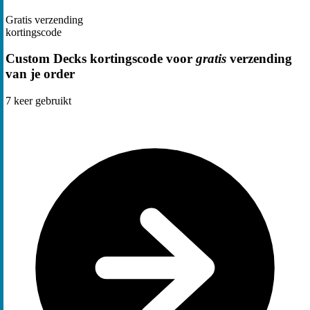
Gratis verzending
kortingscode
Custom Decks kortingscode voor
gratis
verzending
van je order
7
keer gebruikt