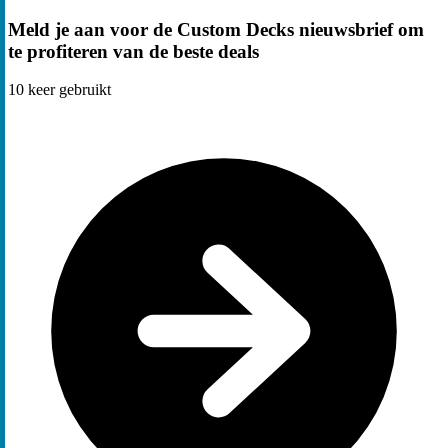
Meld je aan voor de Custom Decks nieuwsbrief om
te profiteren van de beste deals
10
keer gebruikt