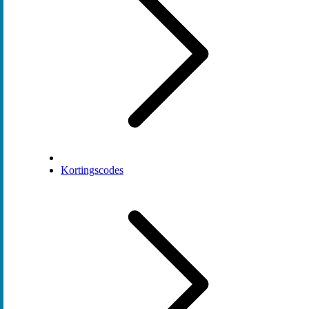
Kortingscodes