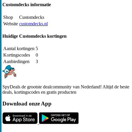
Customdecks informatie
Shop
Customdecks
Website
customdecks.nl
Huidige Customdecks kortingen
Aantal kortingen
5
Kortingscodes
0
Aanbiedingen
3
SpyDeals de grootste dealcommunity van Nederland! Altijd de beste
deals, kortingscodes en gratis producten
Download onze App