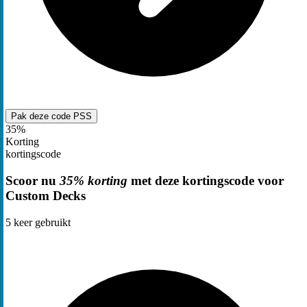
Pak deze code
PSS
35%
Korting
kortingscode
Scoor nu
35% korting
met deze kortingscode voor
Custom Decks
5
keer gebruikt