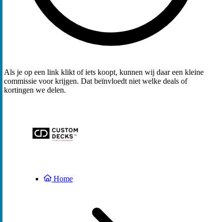
Als je op een link klikt of iets koopt, kunnen wij daar een kleine
commissie voor krijgen. Dat beïnvloedt niet welke deals of
kortingen we delen.
Home