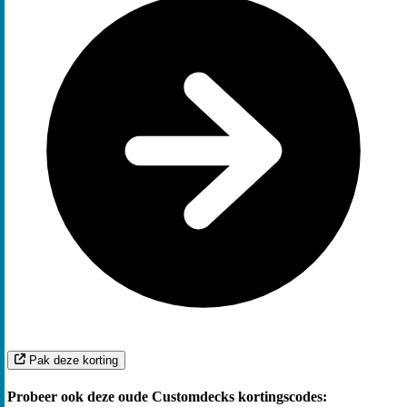
Pak deze korting
Probeer ook deze oude Customdecks kortingscodes: