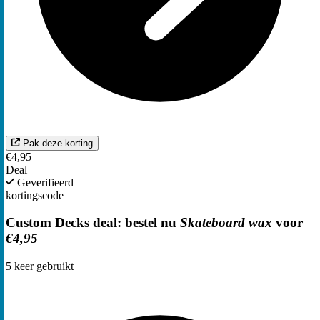
Pak deze korting
€4,95
Deal
Geverifieerd
kortingscode
Custom Decks deal: bestel nu
Skateboard wax
voor
€4,95
5
keer gebruikt