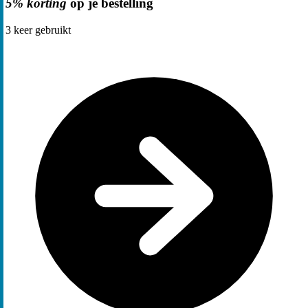
5% korting
op je bestelling
3
keer gebruikt