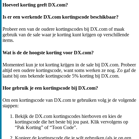
Hoeveel korting geeft DX.com?
Is er een werkende DX.com kortingscode beschikbaar?
Probeer een van de oudere kortingscodes bij DX.com of maak
gebruik van de sale waar je korting kunt krijgen op verschillende
items.
Wat is de de hoogste korting voor DX.com?
Momenteel kun je tot korting krijgen in de sale bij DX.com. Probeer
altijd een oudere kortingscode, want soms werken ze nog. Zo gaf de
laatst bij ons bekende kortingscode 5% korting bij DX.com.
Hoe gebruik je een kortingscode bij DX.com?
Om een kortingscode van DX.com te gebruiken volg je de volgende
stappen:
Bekijk de DX.com kortingscodes hierboven en kies de
kortingscode die het beste bij jou past. Klik vervolgens op
“Pak Korting” of “Toon Code”.
Kopieer de kortingscode die je wilt gebruiken (als je op een