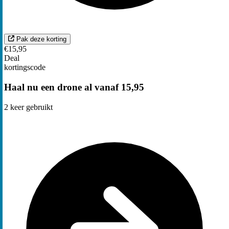
Pak deze korting
€15,95
Deal
kortingscode
Haal nu een drone al vanaf 15,95
2
keer gebruikt