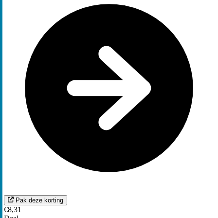
Pak deze korting
€8,31