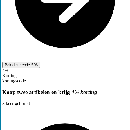
Pak deze code
S06
4%
Korting
kortingscode
Koop twee artikelen en krijg
4% korting
3
keer gebruikt