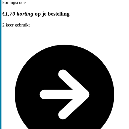
kortingscode
€1,70 korting
op je bestelling
2
keer gebruikt