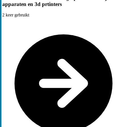
apparaten en 3d prtinters
2
keer gebruikt