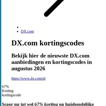
DX.com
DX.com kortingscodes
Bekijk hier de nieuwste DX.com
aanbiedingen en kortingscodes in
augustus 2026
https://www.dx.com/nl
67%
Korting
kortingscode
Scoor nu tot wel
67% korting
op huishoudelijke