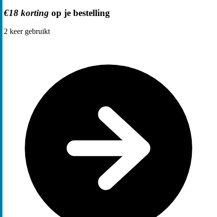
€18 korting
op je bestelling
2
keer gebruikt