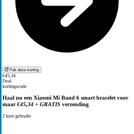
Pak deze korting
€45,34
Deal
kortingscode
Haal nu een Xiaomi Mi Band 6 smart bracelet voor
maar
€45,34 + GRATIS
verzending
2
keer gebruikt