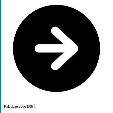
Pak deze code
E05