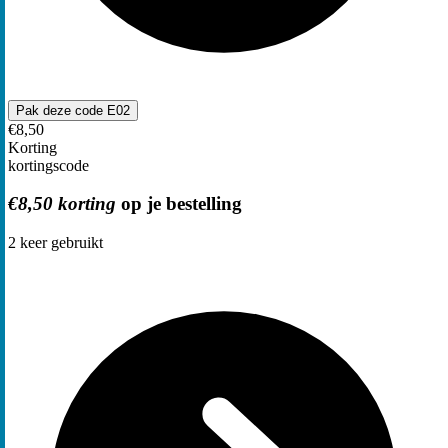
Pak deze code
E02
€8,50
Korting
kortingscode
€8,50 korting
op je bestelling
2
keer gebruikt