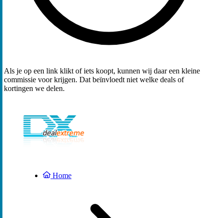
Als je op een link klikt of iets koopt, kunnen wij daar een kleine
commissie voor krijgen. Dat beïnvloedt niet welke deals of
kortingen we delen.
Home