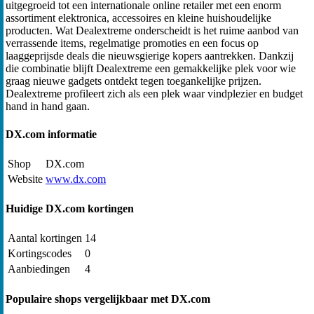
uitgegroeid tot een internationale online retailer met een enorm
assortiment elektronica, accessoires en kleine huishoudelijke
producten. Wat Dealextreme onderscheidt is het ruime aanbod van
verrassende items, regelmatige promoties en een focus op
laaggeprijsde deals die nieuwsgierige kopers aantrekken. Dankzij
die combinatie blijft Dealextreme een gemakkelijke plek voor wie
graag nieuwe gadgets ontdekt tegen toegankelijke prijzen.
Dealextreme profileert zich als een plek waar vindplezier en budget
hand in hand gaan.
DX.com informatie
Shop
DX.com
Website
www.dx.com
Huidige DX.com kortingen
Aantal kortingen
14
Kortingscodes
0
Aanbiedingen
4
Populaire shops vergelijkbaar met DX.com