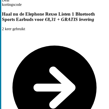
Deal
kortingscode
Haal nu de Elephone Rexso Listen 1 Bluetooth
Sports Earbuds voor
€8,31 + GRATIS levering
2
keer gebruikt