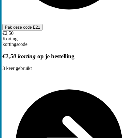
Pak deze code
E21
€2,50
Korting
kortingscode
€2,50 korting
op je bestelling
3
keer gebruikt