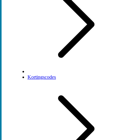
Kortingscodes