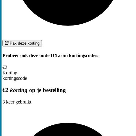
Pak deze korting
Probeer ook deze oude DX.com kortingscodes:
€2
Korting
kortingscode
€2 korting
op je bestelling
3
keer gebruikt