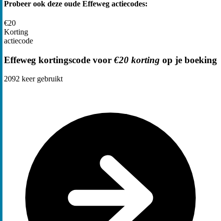
Probeer ook deze oude Effeweg actiecodes:
€20
Korting
actiecode
Effeweg kortingscode voor
€20 korting
op je boeking
2092
keer gebruikt