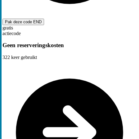
Pak deze code
END
gratis
actiecode
Geen reserveringskosten
322
keer gebruikt