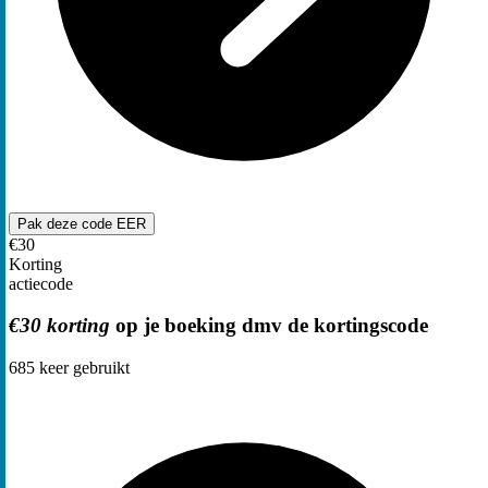
Pak deze code
EER
€30
Korting
actiecode
€30 korting
op je boeking dmv de kortingscode
685
keer gebruikt