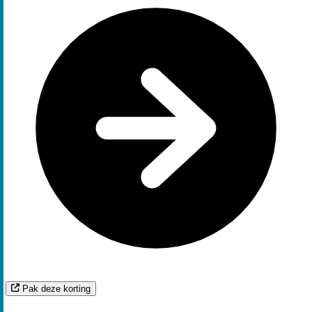
Pak deze korting