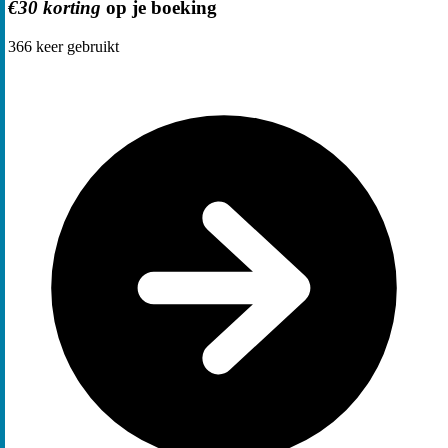
€30 korting
op je boeking
366
keer gebruikt