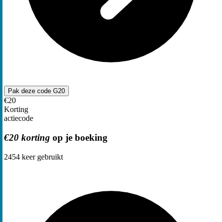
Pak deze code
G20
€20
Korting
actiecode
€20 korting
op je boeking
2454
keer gebruikt