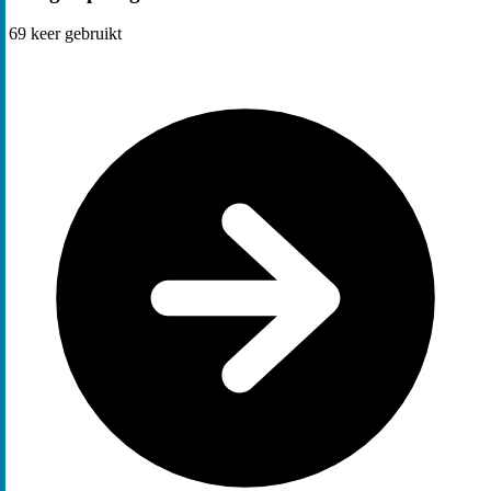
69
keer gebruikt