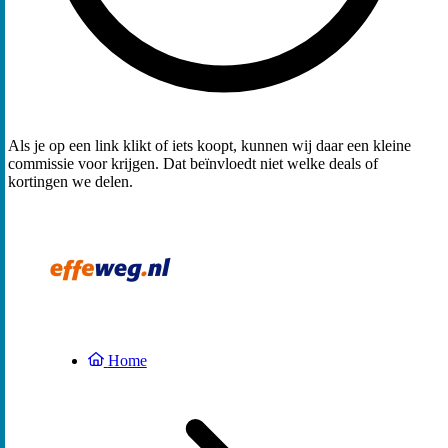
Als je op een link klikt of iets koopt, kunnen wij daar een kleine
commissie voor krijgen. Dat beïnvloedt niet welke deals of
kortingen we delen.
Home