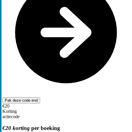
Pak deze code
end
€20
Korting
actiecode
€20 korting
per boeking