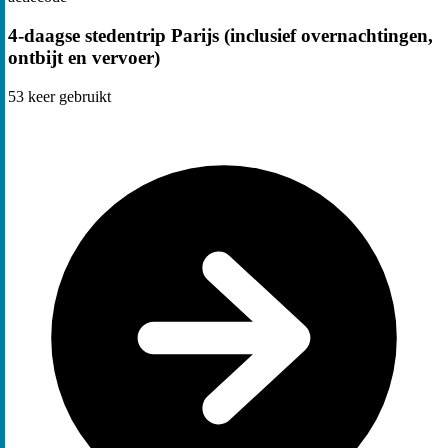
4-daagse stedentrip Parijs (inclusief overnachtingen,
ontbijt en vervoer)
53
keer gebruikt