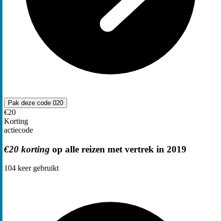
Pak deze code
020
€20
Korting
actiecode
€20 korting
op alle reizen met vertrek in 2019
104
keer gebruikt