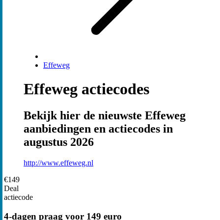
Effeweg
Effeweg actiecodes
Bekijk hier de nieuwste Effeweg
aanbiedingen en actiecodes in
augustus 2026
http://www.effeweg.nl
€149
Deal
actiecode
4-dagen praag voor 149 euro