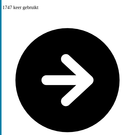
1747
keer gebruikt