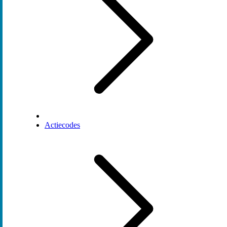
Actiecodes