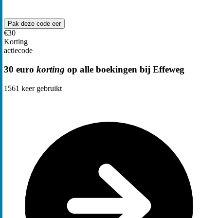
Pak deze code
eer
€30
Korting
actiecode
30 euro
korting
op alle boekingen bij Effeweg
1561
keer gebruikt