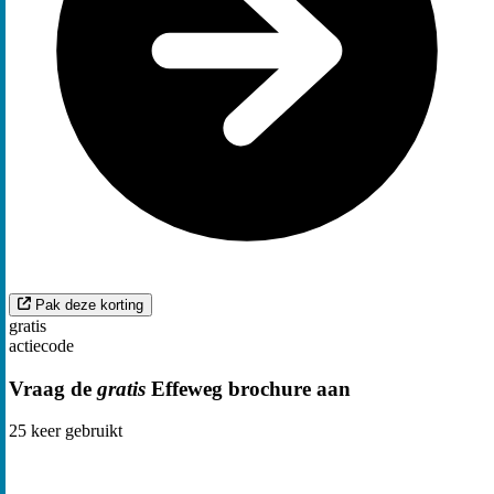
Pak deze korting
gratis
actiecode
Vraag de
gratis
Effeweg brochure aan
25
keer gebruikt