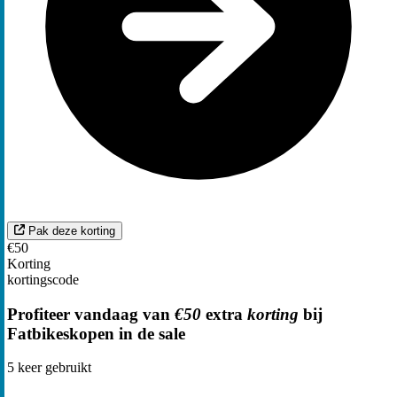
Pak deze korting
€50
Korting
kortingscode
Profiteer vandaag van
€50
extra
korting
bij
Fatbikeskopen in de sale
5
keer gebruikt