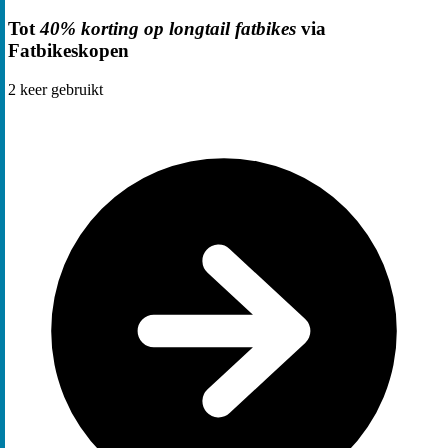
Tot
40% korting op longtail fatbikes
via
Fatbikeskopen
2
keer gebruikt