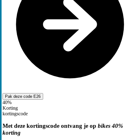
Pak deze code
E26
40%
Korting
kortingscode
Met deze kortingscode ontvang je op
bikes 40%
korting