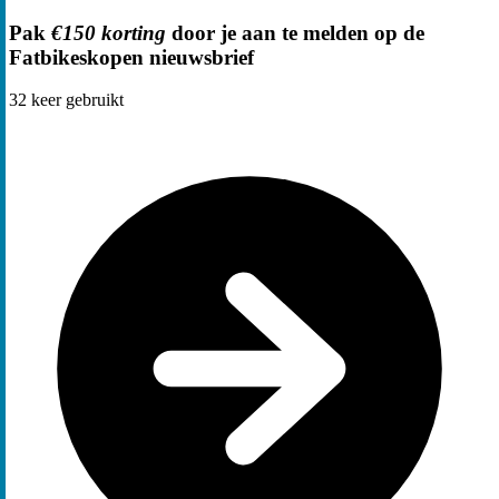
Pak
€150 korting
door je aan te melden op de
Fatbikeskopen nieuwsbrief
32
keer gebruikt