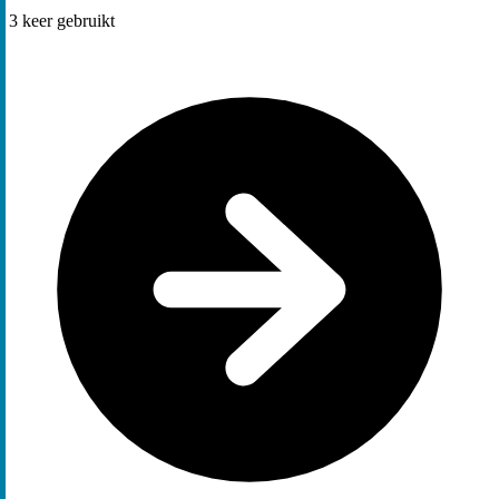
3
keer gebruikt