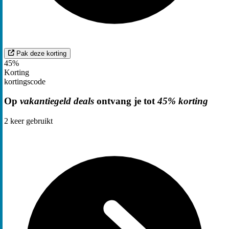
Pak deze korting
45%
Korting
kortingscode
Op
vakantiegeld deals
ontvang je tot
45% korting
2
keer gebruikt