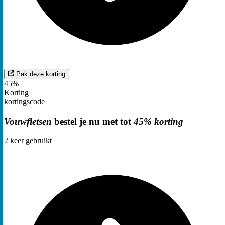
Pak deze korting
45%
Korting
kortingscode
Vouwfietsen
bestel je nu met tot
45% korting
2
keer gebruikt