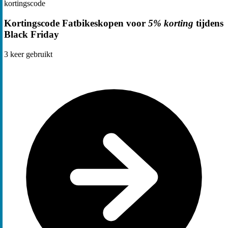
kortingscode
Kortingscode Fatbikeskopen voor
5% korting
tijdens
Black Friday
3
keer gebruikt