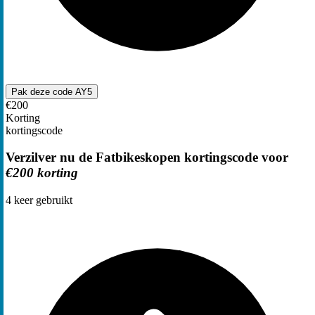
Pak deze code
AY5
€200
Korting
kortingscode
Verzilver nu de Fatbikeskopen kortingscode voor
€200 korting
4
keer gebruikt