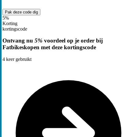
Pak deze code
dig
5%
Korting
kortingscode
Ontvang nu
5%
voordeel op je order bij
Fatbikeskopen met deze kortingscode
4
keer gebruikt