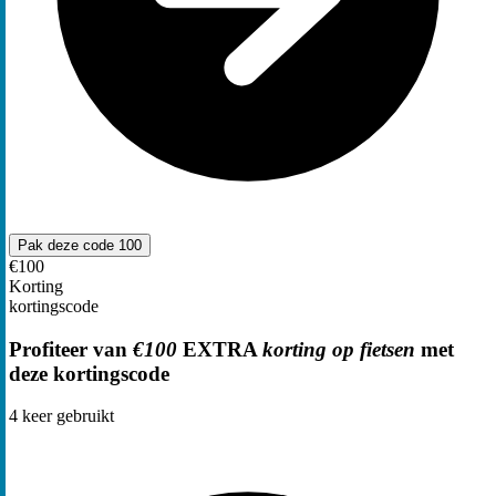
Pak deze code
100
€100
Korting
kortingscode
Profiteer van
€100
EXTRA
korting op fietsen
met
deze kortingscode
4
keer gebruikt