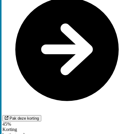
Pak deze korting
45%
Korting