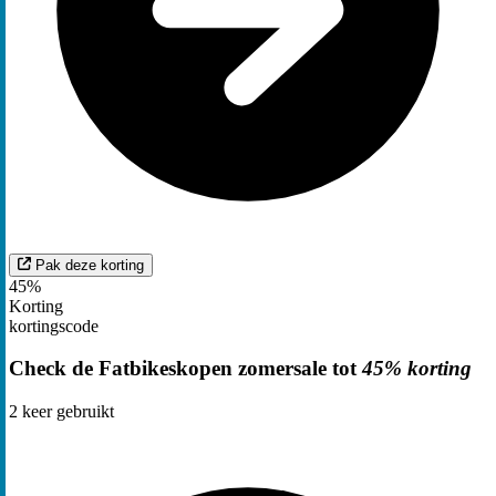
Pak deze korting
45%
Korting
kortingscode
Check de Fatbikeskopen zomersale tot
45% korting
2
keer gebruikt