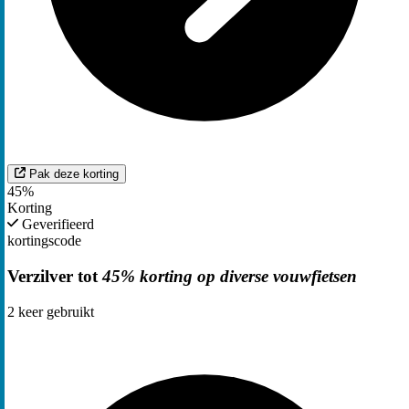
Pak deze korting
45%
Korting
Geverifieerd
kortingscode
Verzilver tot
45% korting op diverse vouwfietsen
2
keer gebruikt