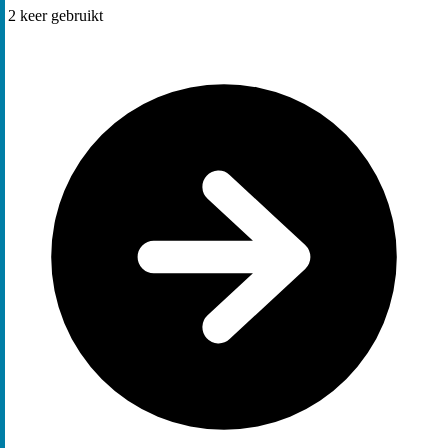
2
keer gebruikt