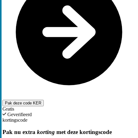
Pak deze code
KER
Gratis
Geverifieerd
kortingscode
Pak nu extra
korting
met deze kortingscode