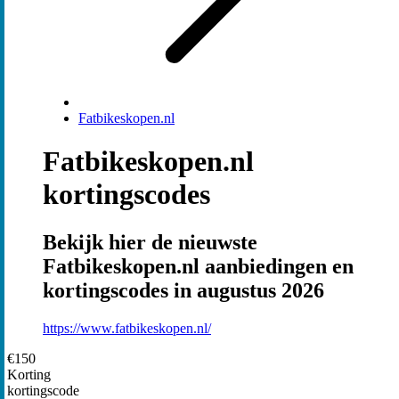
Fatbikeskopen.nl
Fatbikeskopen.nl
kortingscodes
Bekijk hier de nieuwste
Fatbikeskopen.nl aanbiedingen en
kortingscodes in augustus 2026
https://www.fatbikeskopen.nl/
€150
Korting
kortingscode