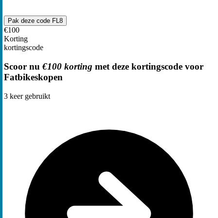
Pak deze code
FL8
€100
Korting
kortingscode
Scoor nu
€100 korting
met deze kortingscode voor
Fatbikeskopen
3
keer gebruikt