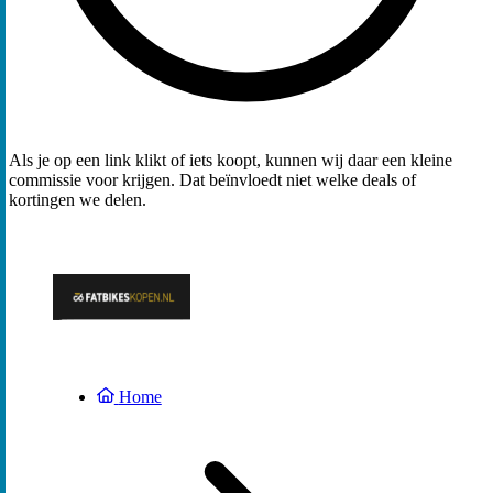
Als je op een link klikt of iets koopt, kunnen wij daar een kleine
commissie voor krijgen. Dat beïnvloedt niet welke deals of
kortingen we delen.
Home