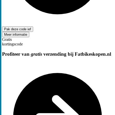
Pak deze code
ief
Meer informatie
Gratis
kortingscode
Profiteer van
gratis
verzending bij Fatbikeskopen.nl