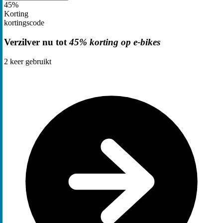
45%
Korting
kortingscode
Verzilver nu tot
45% korting op e-bikes
2
keer gebruikt