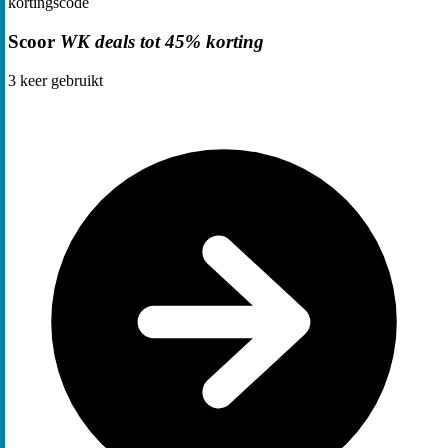
kortingscode
Scoor
WK deals tot 45% korting
3
keer gebruikt