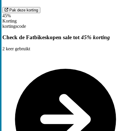
Pak deze korting
45%
Korting
kortingscode
Check de Fatbikeskopen sale tot
45% korting
2
keer gebruikt