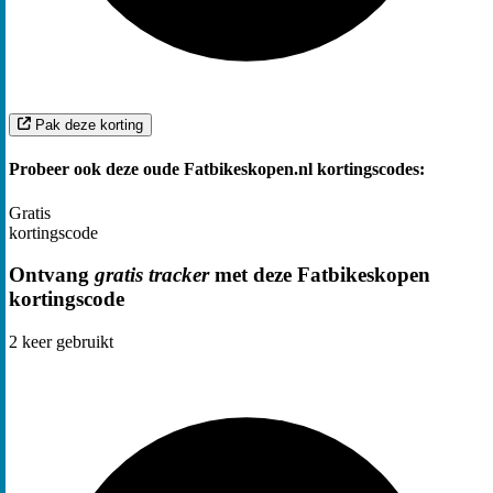
Pak deze korting
Probeer ook deze oude Fatbikeskopen.nl kortingscodes:
Gratis
kortingscode
Ontvang
gratis tracker
met deze Fatbikeskopen
kortingscode
2
keer gebruikt