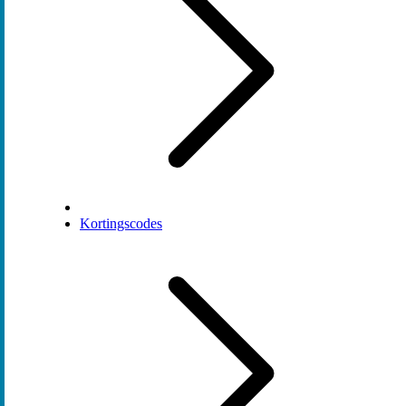
Kortingscodes