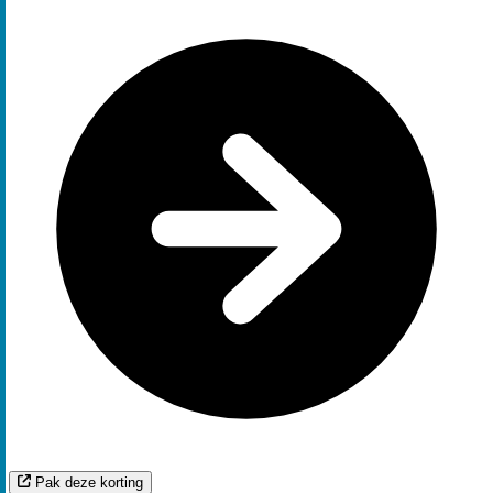
Pak deze korting