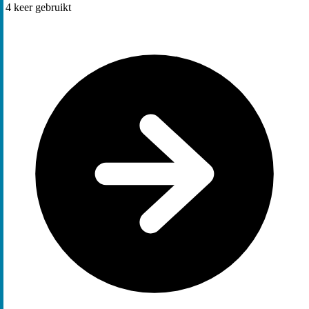
4
keer gebruikt