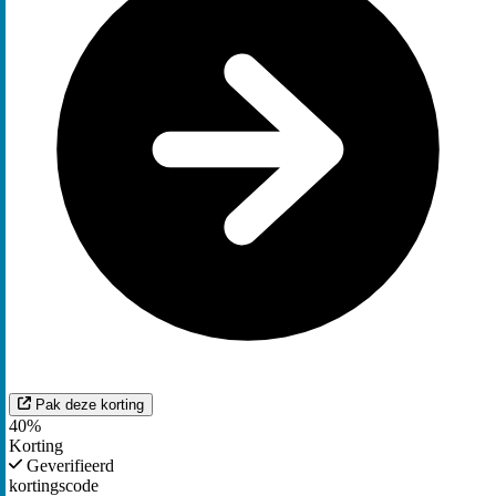
Pak deze korting
40%
Korting
Geverifieerd
kortingscode