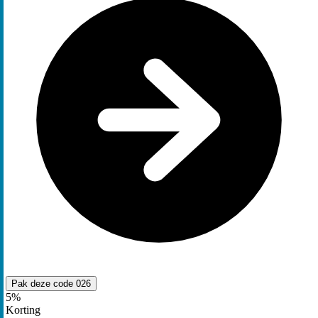
Pak deze code
026
5%
Korting