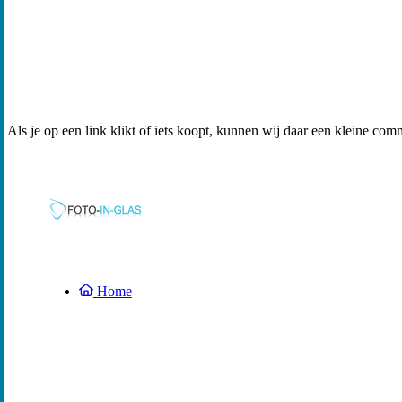
Als je op een link klikt of iets koopt, kunnen wij daar een kleine com
Home