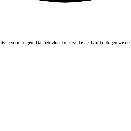
missie voor krijgen. Dat beïnvloedt niet welke deals of kortingen we del