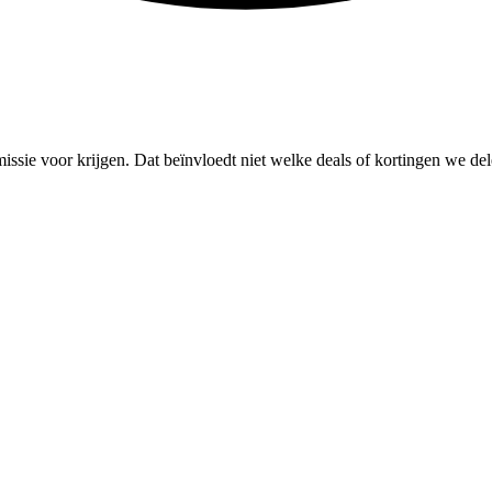
missie voor krijgen. Dat beïnvloedt niet welke deals of kortingen we del