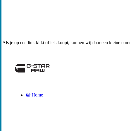
Als je op een link klikt of iets koopt, kunnen wij daar een kleine com
Home