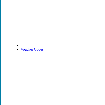
Voucher Codes