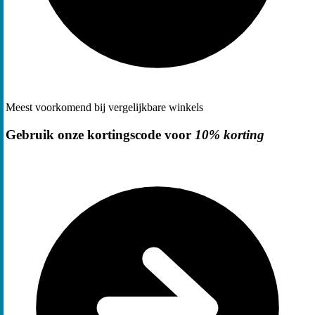
Meest voorkomend bij vergelijkbare winkels
Gebruik onze kortingscode voor
10% korting