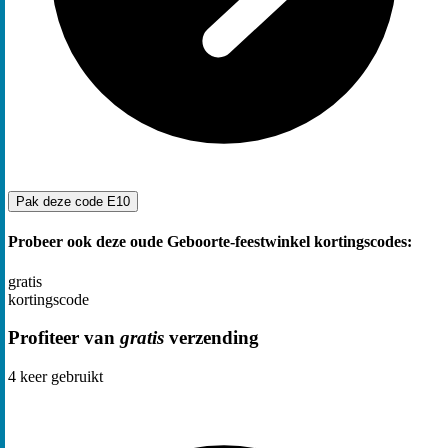
Pak deze code
E10
Probeer ook deze oude Geboorte-feestwinkel kortingscodes:
gratis
kortingscode
Profiteer van
gratis
verzending
4
keer gebruikt