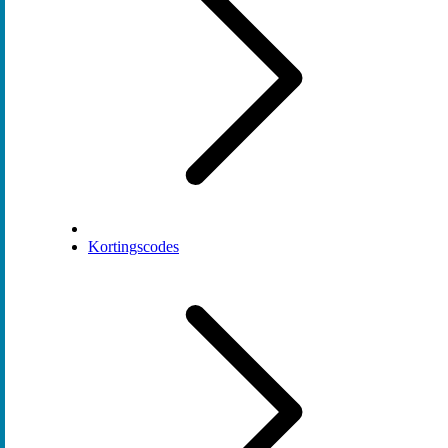
Kortingscodes