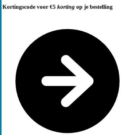
Kortingscode voor €5
korting
op je bestelling