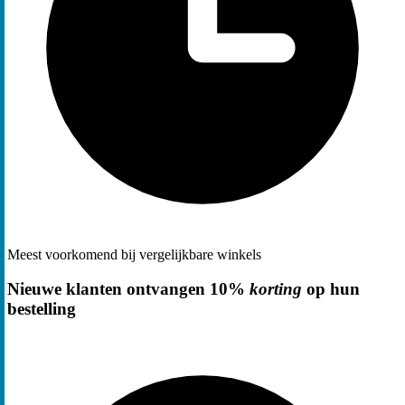
Meest voorkomend bij vergelijkbare winkels
Nieuwe klanten ontvangen 10%
korting
op hun
bestelling