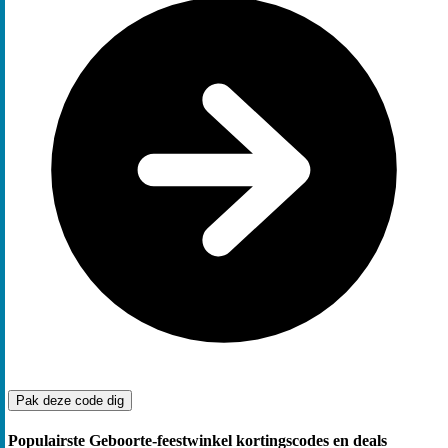
Pak deze code
dig
Populairste Geboorte-feestwinkel kortingscodes en deals