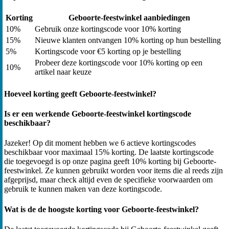
Korting
Geboorte-feestwinkel aanbiedingen
10%
Gebruik onze kortingscode voor 10% korting
15%
Nieuwe klanten ontvangen 10% korting op hun bestelling
5%
Kortingscode voor €5 korting op je bestelling
Probeer deze kortingscode voor 10% korting op een
10%
artikel naar keuze
Hoeveel korting geeft Geboorte-feestwinkel?
Is er een werkende Geboorte-feestwinkel kortingscode
beschikbaar?
Jazeker! Op dit moment hebben we 6 actieve kortingscodes
beschikbaar voor maximaal 15% korting. De laatste kortingscode
die toegevoegd is op onze pagina geeft 10% korting bij Geboorte-
feestwinkel. Ze kunnen gebruikt worden voor items die al reeds zijn
afgeprijsd, maar check altijd even de specifieke voorwaarden om
gebruik te kunnen maken van deze kortingscode.
Wat is de de hoogste korting voor Geboorte-feestwinkel?