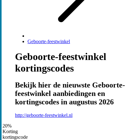
Geboorte-feestwinkel
Geboorte-feestwinkel
kortingscodes
Bekijk hier de nieuwste Geboorte-
feestwinkel aanbiedingen en
kortingscodes in augustus 2026
http://geboorte-feestwinkel.nl
20%
Korting
kortingscode