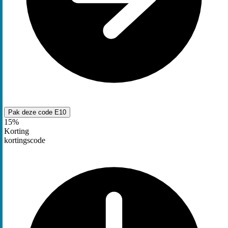
Pak deze code
E10
15%
Korting
kortingscode