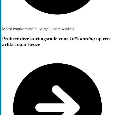
Meest voorkomend bij vergelijkbare winkels
Probeer deze kortingscode voor
10% korting
op een
artikel naar keuze