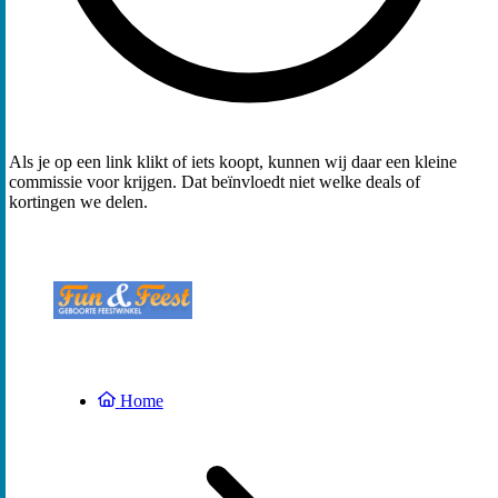
Als je op een link klikt of iets koopt, kunnen wij daar een kleine
commissie voor krijgen. Dat beïnvloedt niet welke deals of
kortingen we delen.
Home