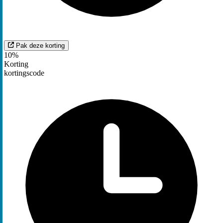
Pak deze korting
10%
Korting
kortingscode