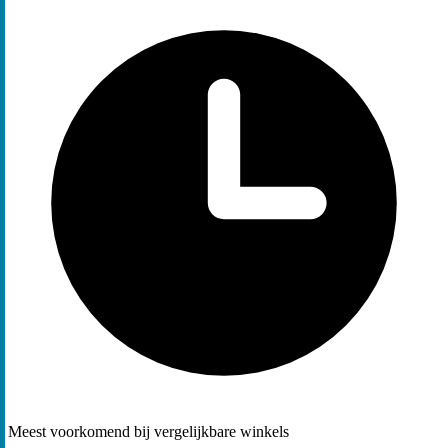
Meest voorkomend bij vergelijkbare winkels