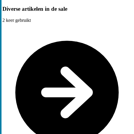
Diverse artikelen in de sale
2
keer gebruikt