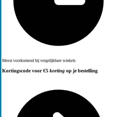
Meest voorkomend bij vergelijkbare winkels
Kortingscode voor €5
korting
op je bestelling