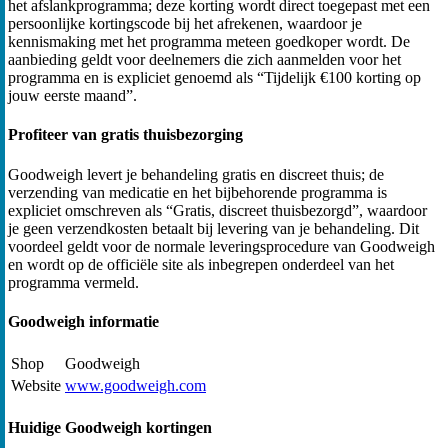
het afslankprogramma; deze korting wordt direct toegepast met een
persoonlijke kortingscode bij het afrekenen, waardoor je
kennismaking met het programma meteen goedkoper wordt. De
aanbieding geldt voor deelnemers die zich aanmelden voor het
programma en is expliciet genoemd als “Tijdelijk €100 korting op
jouw eerste maand”.
Profiteer van gratis thuisbezorging
Goodweigh levert je behandeling gratis en discreet thuis; de
verzending van medicatie en het bijbehorende programma is
expliciet omschreven als “Gratis, discreet thuisbezorgd”, waardoor
je geen verzendkosten betaalt bij levering van je behandeling. Dit
voordeel geldt voor de normale leveringsprocedure van Goodweigh
en wordt op de officiële site als inbegrepen onderdeel van het
programma vermeld.
Goodweigh informatie
Shop
Goodweigh
Website
www.goodweigh.com
Huidige Goodweigh kortingen