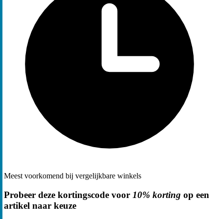
Meest voorkomend bij vergelijkbare winkels
Probeer deze kortingscode voor
10% korting
op een
artikel naar keuze