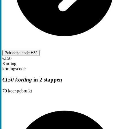
Pak deze code
H32
€150
Korting
kortingscode
€150 korting
in 2 stappen
70
keer gebruikt