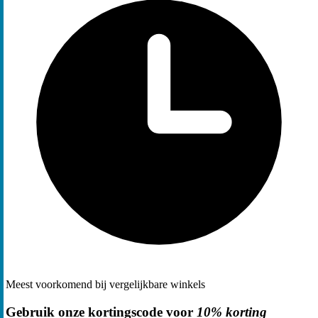
Meest voorkomend bij vergelijkbare winkels
Gebruik onze kortingscode voor
10% korting