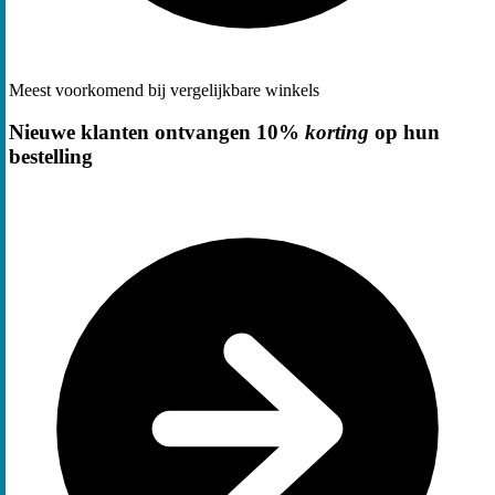
Meest voorkomend bij vergelijkbare winkels
Nieuwe klanten ontvangen 10%
korting
op hun
bestelling