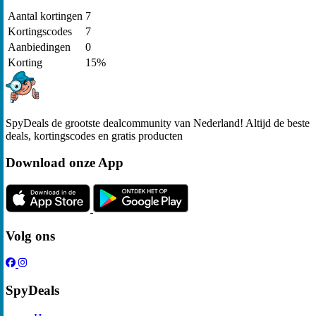
Aantal kortingen
7
Kortingscodes
7
Aanbiedingen
0
Korting
15%
SpyDeals de grootste dealcommunity van Nederland! Altijd de beste
deals, kortingscodes en gratis producten
Download onze App
Volg ons
SpyDeals