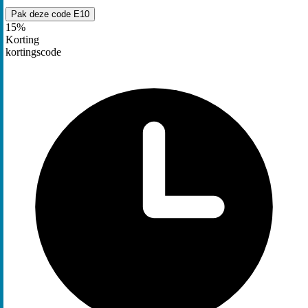
Pak deze code
E10
15%
Korting
kortingscode