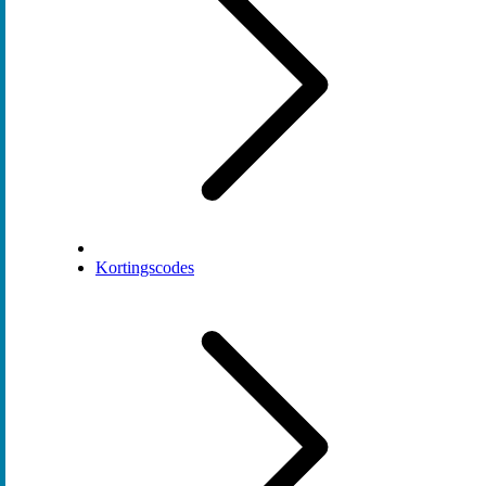
Kortingscodes