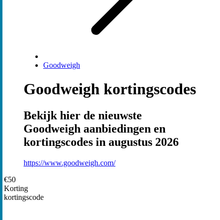
Goodweigh
Goodweigh kortingscodes
Bekijk hier de nieuwste
Goodweigh aanbiedingen en
kortingscodes in augustus 2026
https://www.goodweigh.com/
€50
Korting
kortingscode