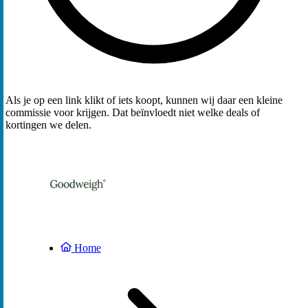
Als je op een link klikt of iets koopt, kunnen wij daar een kleine
commissie voor krijgen. Dat beïnvloedt niet welke deals of
kortingen we delen.
Home