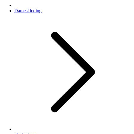
Dameskleding