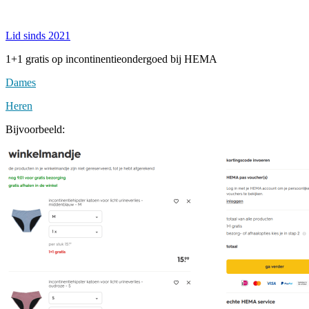
Lid sinds 2021
1+1 gratis op incontinentieondergoed bij HEMA
Dames
Heren
Bijvoorbeeld: