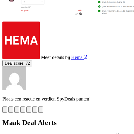
Meer details bij
Hema
Deal score:
72
Plaats een reactie en verdien SpyDeals punten!
Maak Deal Alerts