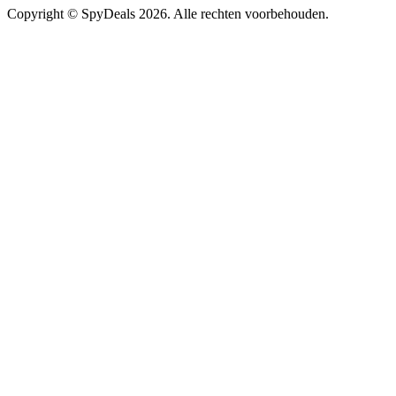
Copyright ©
SpyDeals
2026. Alle rechten voorbehouden.