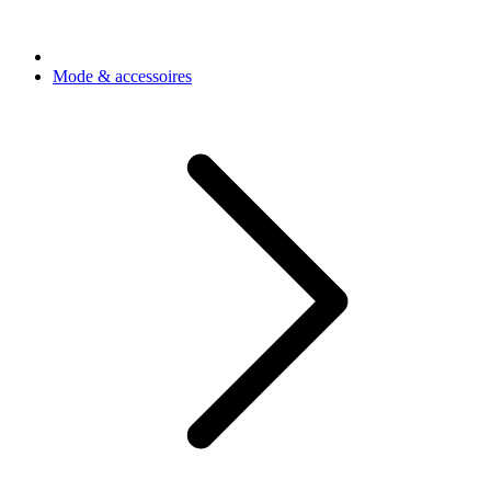
Mode & accessoires