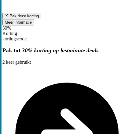
Pak deze korting
Meer informatie
30%
Korting
kortingscode
Pak tot
30% korting op lastminute deals
2
keer gebruikt