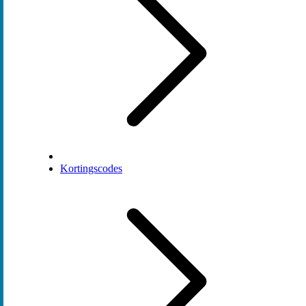
Kortingscodes