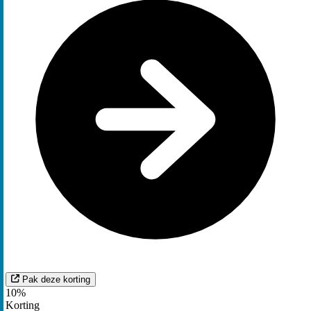
Pak deze korting
10%
Korting