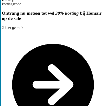
kortingscode
Ontvang nu meteen tot wel
30% korting
bij Homair
op de sale
2
keer gebruikt