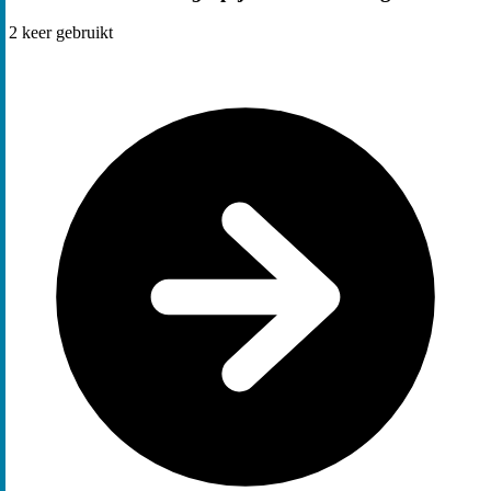
2
keer gebruikt