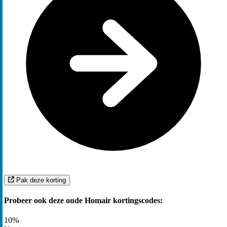
Pak deze korting
Probeer ook deze oude Homair kortingscodes:
10%