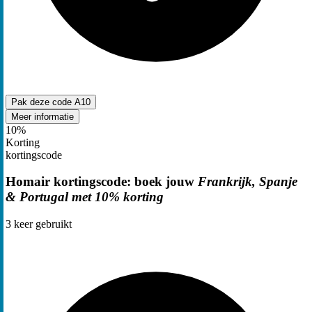
Pak deze code
A10
Meer informatie
10%
Korting
kortingscode
Homair kortingscode: boek jouw
Frankrijk, Spanje
& Portugal met 10% korting
3
keer gebruikt