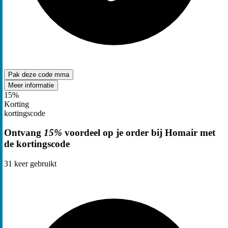
Pak deze code
mma
Meer informatie
15%
Korting
kortingscode
Ontvang
15%
voordeel op je order bij Homair met
de kortingscode
31
keer gebruikt