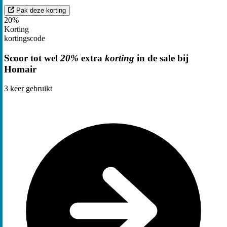
Pak deze korting
20%
Korting
kortingscode
Scoor tot wel
20%
extra
korting
in de sale bij
Homair
3
keer gebruikt