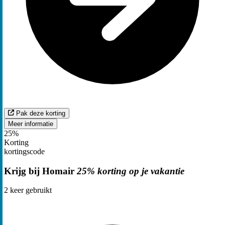
Pak deze korting
Meer informatie
25%
Korting
kortingscode
Krijg bij Homair
25% korting op je vakantie
2
keer gebruikt