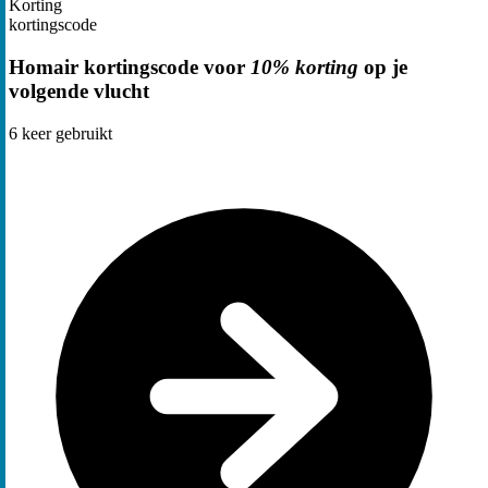
Korting
kortingscode
Homair kortingscode voor
10% korting
op je
volgende vlucht
6
keer gebruikt