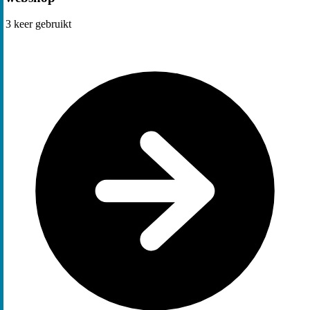
3
keer gebruikt