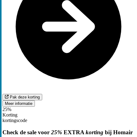
Pak deze korting
Meer informatie
25%
Korting
kortingscode
Check de sale voor
25%
EXTRA
korting
bij Homair