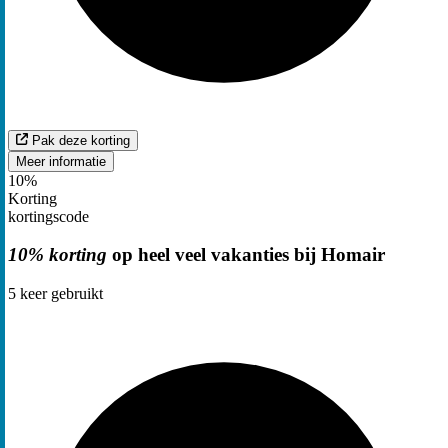
Pak deze korting
Meer informatie
10%
Korting
kortingscode
10% korting
op heel veel vakanties bij Homair
5
keer gebruikt