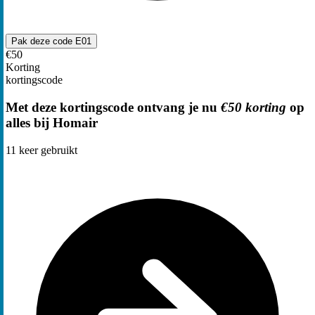
Pak deze code
E01
€50
Korting
kortingscode
Met deze kortingscode ontvang je nu
€50 korting
op
alles bij Homair
11
keer gebruikt