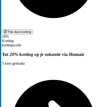
Pak deze korting
20%
Korting
kortingscode
Tot
20% korting op je vakantie
via Homair
5
keer gebruikt