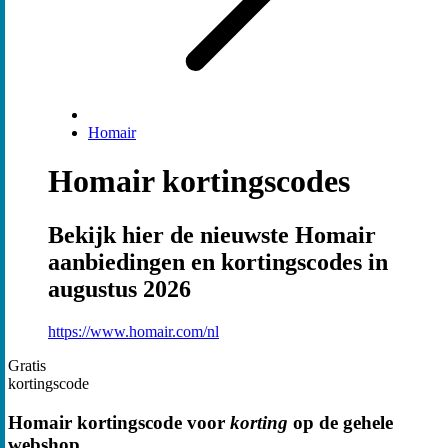
Homair
Homair kortingscodes
Bekijk hier de nieuwste Homair
aanbiedingen en kortingscodes in
augustus 2026
https://www.homair.com/nl
Gratis
kortingscode
Homair kortingscode voor
korting
op de gehele
webshop