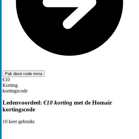
Pak deze code
mma
€10
Korting
kortingscode
Ledenvoordeel:
€10 korting
met de Homair
kortingscode
10
keer gebruikt