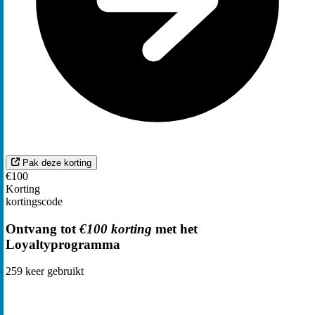
Pak deze korting
€100
Korting
kortingscode
Ontvang tot
€100 korting
met het
Loyaltyprogramma
259
keer gebruikt