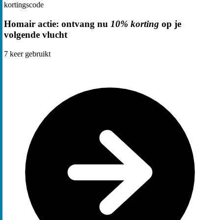
kortingscode
Homair actie: ontvang nu
10% korting
op je
volgende vlucht
7
keer gebruikt