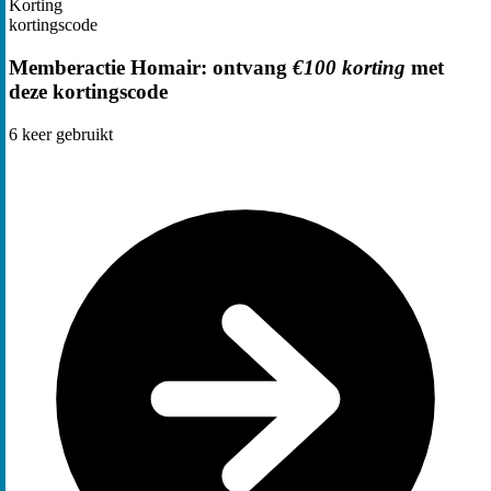
Korting
kortingscode
Memberactie Homair: ontvang
€100 korting
met
deze kortingscode
6
keer gebruikt