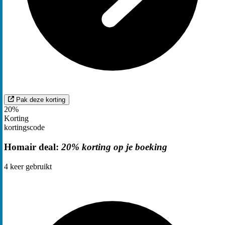
Pak deze korting
20%
Korting
kortingscode
Homair deal:
20% korting op je boeking
4
keer gebruikt