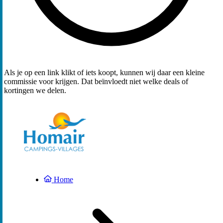
Als je op een link klikt of iets koopt, kunnen wij daar een kleine
commissie voor krijgen. Dat beïnvloedt niet welke deals of
kortingen we delen.
Home