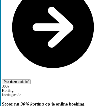
Pak deze code
ief
30%
Korting
kortingscode
Scoor nu
30% korting
op je online boeking