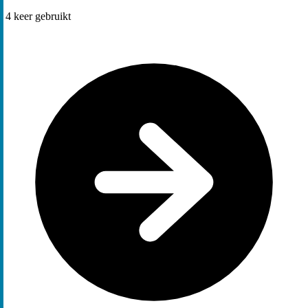
4
keer gebruikt