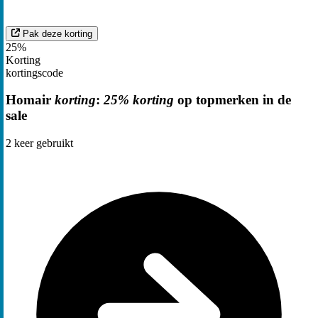
Pak deze korting
25%
Korting
kortingscode
Homair
korting
:
25% korting
op topmerken in de
sale
2
keer gebruikt