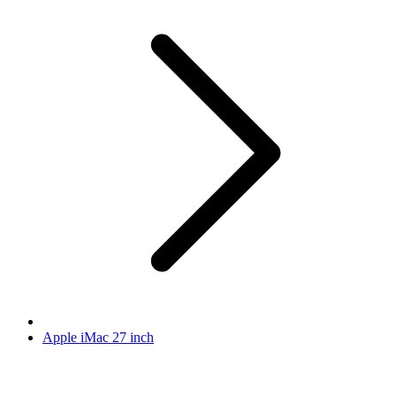
Apple iMac 27 inch