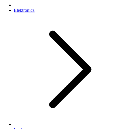
Elektronica