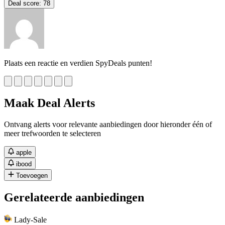
Deal score:
78
Plaats een reactie en verdien SpyDeals punten!
Maak Deal Alerts
Ontvang alerts voor relevante aanbiedingen door hieronder één of
meer trefwoorden te selecteren
apple
ibood
Toevoegen
Gerelateerde aanbiedingen
Lady-Sale