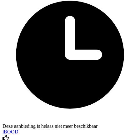
Deze aanbieding is helaas niet meer beschikbaar
iBOOD