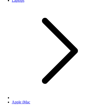
Laptops
Apple iMac