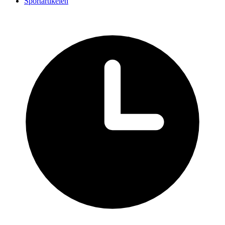
Sportartikelen