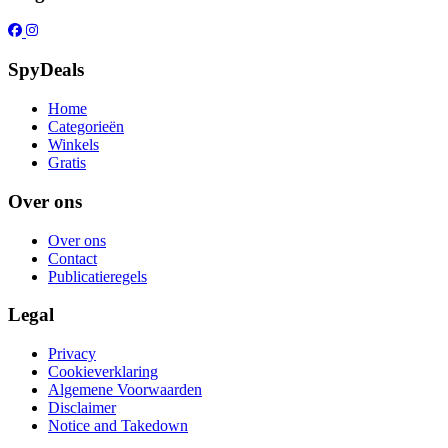
SpyDeals
Home
Categorieën
Winkels
Gratis
Over ons
Over ons
Contact
Publicatieregels
Legal
Privacy
Cookieverklaring
Algemene Voorwaarden
Disclaimer
Notice and Takedown