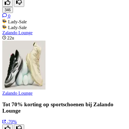
346
0
Lady-Sale
Lady-Sale
Zalando Lounge
22u
Zalando Lounge
Tot 70% korting op sportschoenen bij Zalando
Lounge
-70%