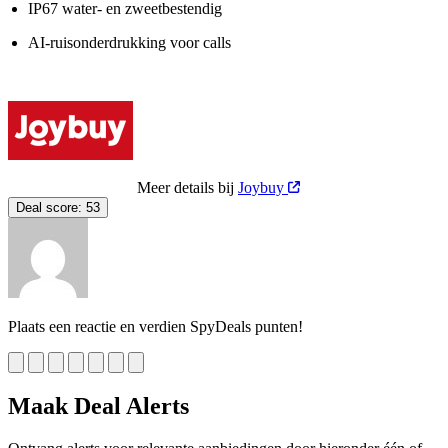
IP67 water- en zweetbestendig
AI-ruisonderdrukking voor calls
Meer details bij
Joybuy
Deal score:
53
Plaats een reactie en verdien SpyDeals punten!
Maak Deal Alerts