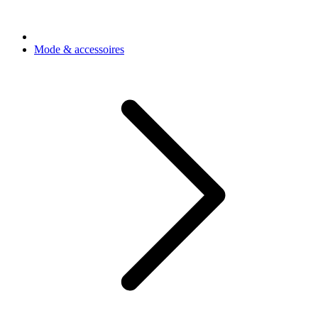
Mode & accessoires