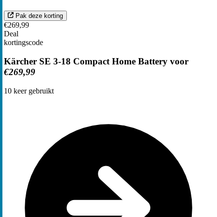
Pak deze korting
€269,99
Deal
kortingscode
Kärcher SE 3-18 Compact Home Battery voor
€269,99
10
keer gebruikt