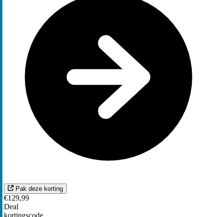
Pak deze korting
€129,99
Deal
kortingscode