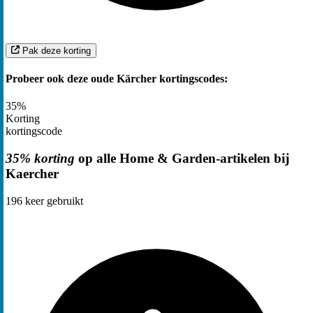
Pak deze korting
Probeer ook deze oude Kärcher kortingscodes:
35%
Korting
kortingscode
35% korting
op alle Home & Garden-artikelen bij
Kaercher
196
keer gebruikt