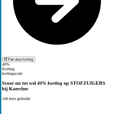
Pak deze korting
40%
Korting
kortingscode
Scoor nu tot wel
40% korting
op STOFZUIGERS
bij Kaercher
166
keer gebruikt