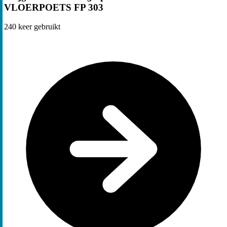
VLOERPOETS FP 303
240
keer gebruikt