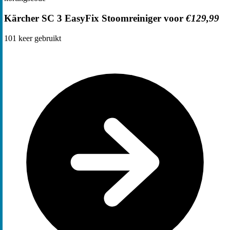
Kärcher SC 3 EasyFix Stoomreiniger voor
€129,99
101
keer gebruikt