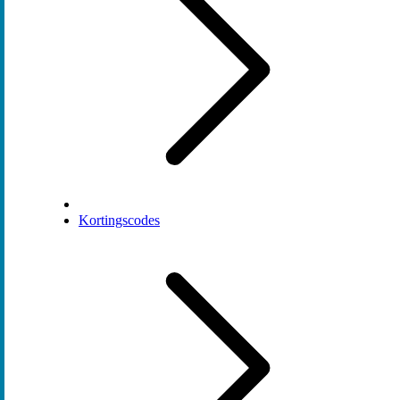
Kortingscodes