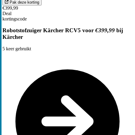
Pak deze korting
€399,99
Deal
kortingscode
Robotstofzuiger Kärcher RCV5 voor
€399,99
bij
Kärcher
5
keer gebruikt