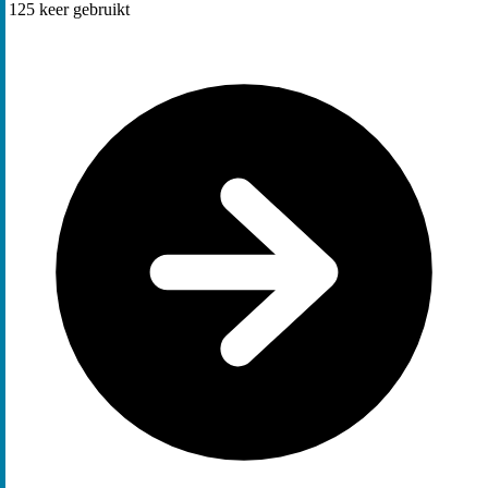
125
keer gebruikt