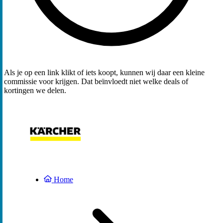
Als je op een link klikt of iets koopt, kunnen wij daar een kleine
commissie voor krijgen. Dat beïnvloedt niet welke deals of
kortingen we delen.
Home