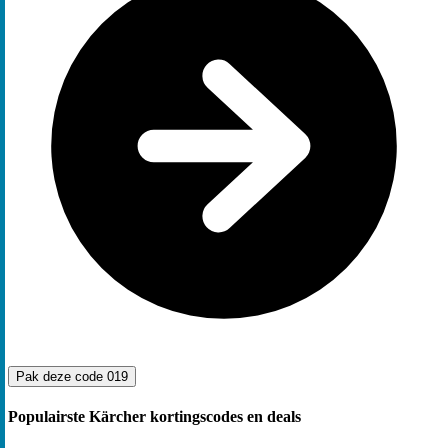
Pak deze code
019
Populairste Kärcher kortingscodes en deals