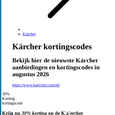
Kärcher
Kärcher kortingscodes
Bekijk hier de nieuwste Kärcher
aanbiedingen en kortingscodes in
augustus 2026
https://www.kaercher.com/nl/
30%
Korting
kortingscode
Krijg nu
30% korting
op de K'a'ercher