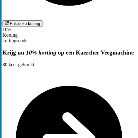
Pak deze korting
10%
Korting
kortingscode
Krijg nu
10% korting
op een Kaercher Veegmachine
80
keer gebruikt