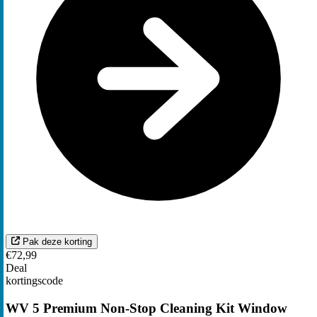
Pak deze korting
€72,99
Deal
kortingscode
WV 5 Premium Non-Stop Cleaning Kit Window