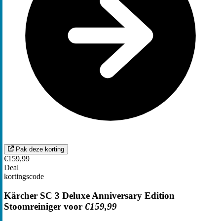
Pak deze korting
€159,99
Deal
kortingscode
Kärcher SC 3 Deluxe Anniversary Edition
Stoomreiniger voor
€159,99