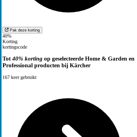
Pak deze korting
40%
Korting
kortingscode
Tot
40% korting
op geselecteerde Home & Garden en
Professional producten bij Kärcher
167
keer gebruikt