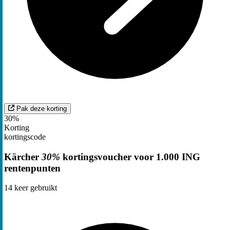
Pak deze korting
30%
Korting
kortingscode
Kärcher
30%
kortingsvoucher voor 1.000 ING
rentenpunten
14
keer gebruikt