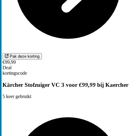
Pak deze korting
€99,99
Deal
kortingscode
Kärcher Stofzuiger VC 3 voor
€99,99
bij Kaercher
5
keer gebruikt