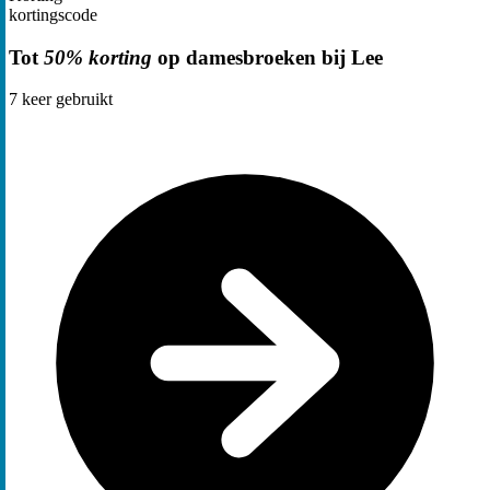
kortingscode
Tot
50% korting
op damesbroeken bij Lee
7
keer gebruikt