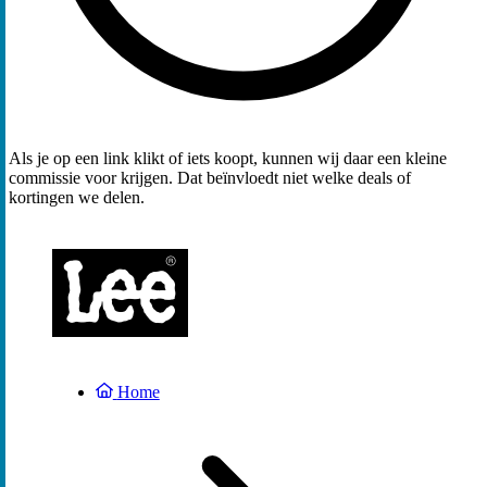
Als je op een link klikt of iets koopt, kunnen wij daar een kleine
commissie voor krijgen. Dat beïnvloedt niet welke deals of
kortingen we delen.
Home