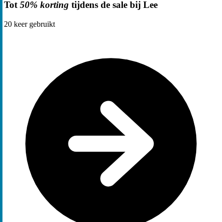
Tot
50% korting
tijdens de sale bij Lee
20
keer gebruikt