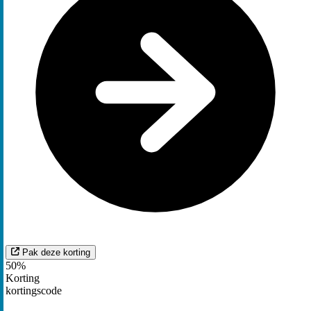
Pak deze korting
50%
Korting
kortingscode