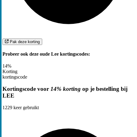
Pak deze korting
Probeer ook deze oude Lee kortingscodes:
14%
Korting
kortingscode
Kortingscode voor
14% korting
op je bestelling bij
LEE
1229
keer gebruikt