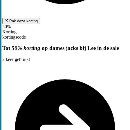
Pak deze korting
50%
Korting
kortingscode
Tot
50% korting
op dames jacks bij Lee in de sale
2
keer gebruikt