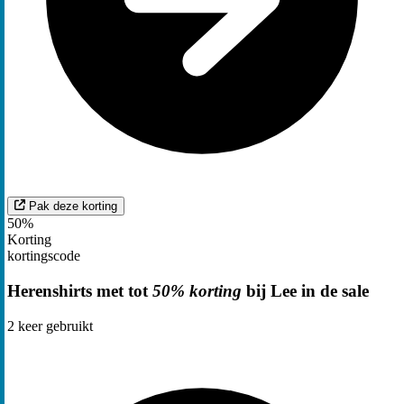
Pak deze korting
50%
Korting
kortingscode
Herenshirts met tot
50% korting
bij Lee in de sale
2
keer gebruikt