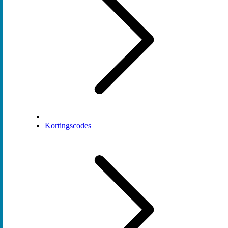
Kortingscodes