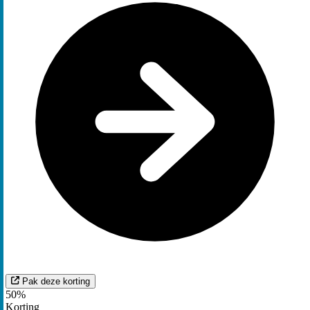
Pak deze korting
50%
Korting