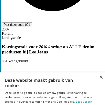
Pak deze code
021
20%
Korting
kortingscode
Kortingscode voor
20% korting
op ALLE denim
producten bij Lee Jeans
431
keer gebruikt
×
Deze website maakt gebruik van
cookies.
Deze website gebruikt cookies om uw gebruikerservaring te
verbeteren. Door onze website te gebruiken, stemt u in met alle
cookies in overeenstemming met ons Cookiebeleid.
Lees verder