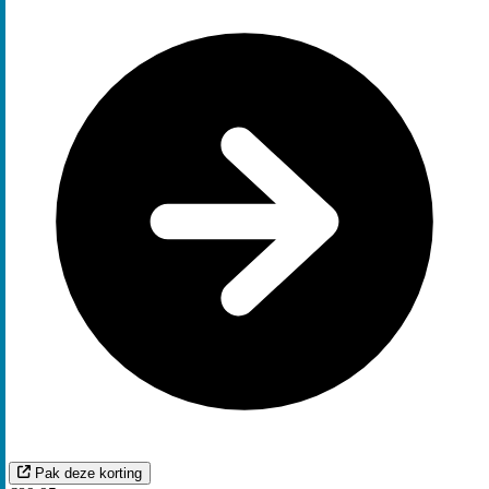
Pak deze korting