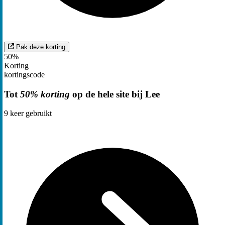
Pak deze korting
50%
Korting
kortingscode
Tot
50% korting
op de hele site bij Lee
9
keer gebruikt