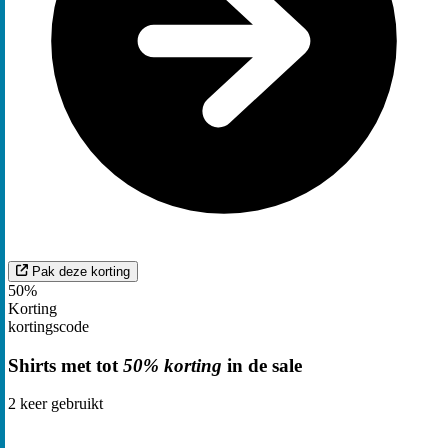
Pak deze korting
50%
Korting
kortingscode
Shirts met tot
50% korting
in de sale
2
keer gebruikt