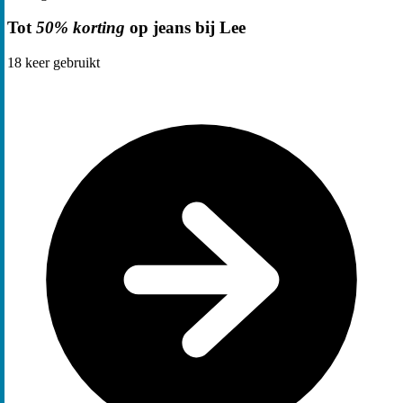
Tot
50% korting
op jeans bij Lee
18
keer gebruikt