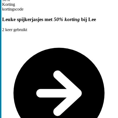
Korting
kortingscode
Leuke spijkerjasjes met
50% korting
bij Lee
2
keer gebruikt