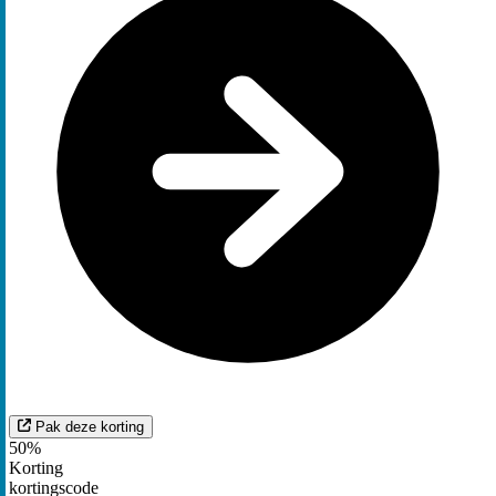
Pak deze korting
50%
Korting
kortingscode