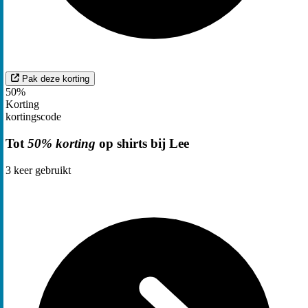
Pak deze korting
50%
Korting
kortingscode
Tot
50% korting
op shirts bij Lee
3
keer gebruikt