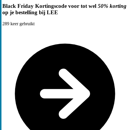
Black Friday Kortingscode voor tot wel
50% korting
op je bestelling bij LEE
289
keer gebruikt