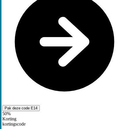
Pak deze code
E14
50%
Korting
kortingscode