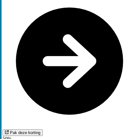
Pak deze korting
50%