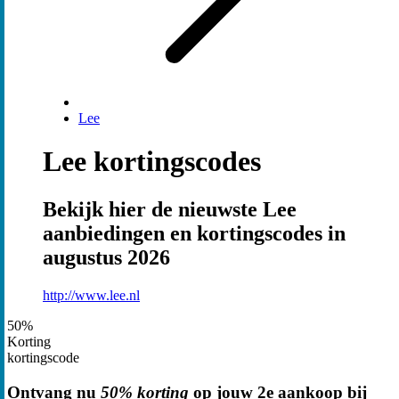
Lee
Lee kortingscodes
Bekijk hier de nieuwste Lee
aanbiedingen en kortingscodes in
augustus 2026
http://www.lee.nl
50%
Korting
kortingscode
Ontvang nu
50% korting
op jouw 2e aankoop bij