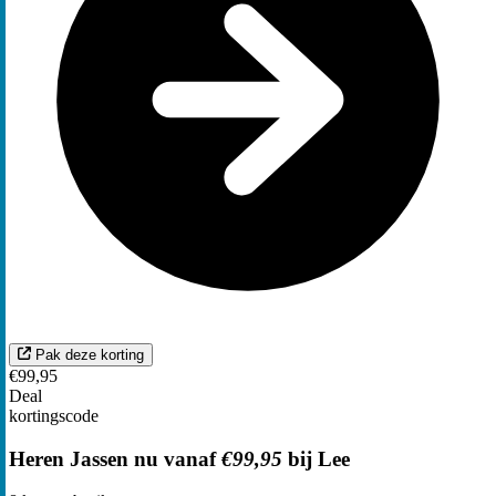
Pak deze korting
€99,95
Deal
kortingscode
Heren Jassen nu vanaf
€99,95
bij Lee