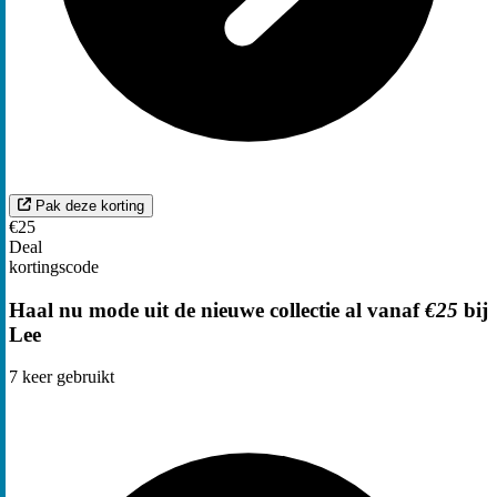
Pak deze korting
€25
Deal
kortingscode
Haal nu mode uit de nieuwe collectie al vanaf
€25
bij
Lee
7
keer gebruikt