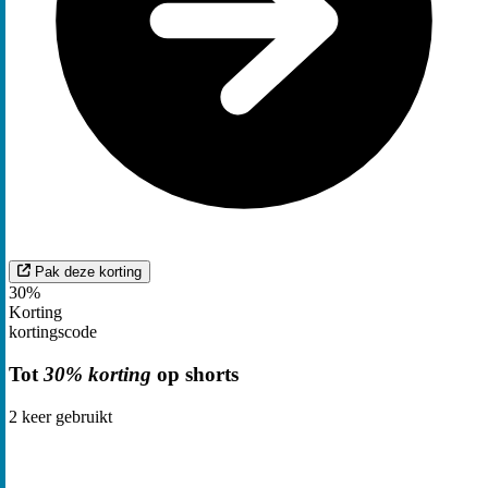
Pak deze korting
30%
Korting
kortingscode
Tot
30% korting
op shorts
2
keer gebruikt