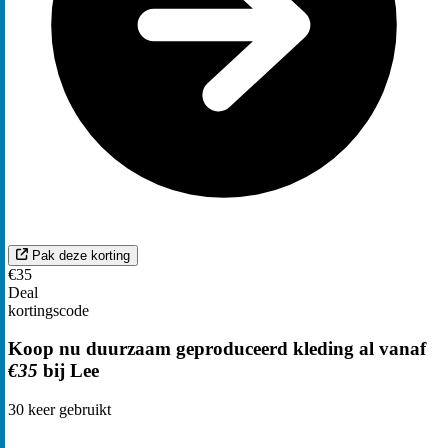
Pak deze korting
€35
Deal
kortingscode
Koop nu duurzaam geproduceerd kleding al vanaf
€35
bij Lee
30
keer gebruikt