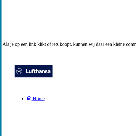
Als je op een link klikt of iets koopt, kunnen wij daar een kleine com
Home