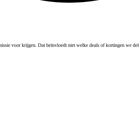
missie voor krijgen. Dat beïnvloedt niet welke deals of kortingen we del