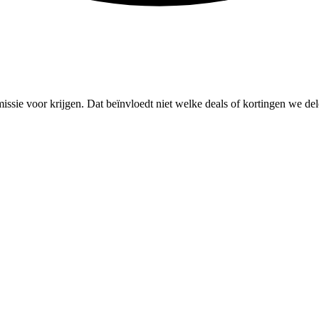
missie voor krijgen. Dat beïnvloedt niet welke deals of kortingen we del