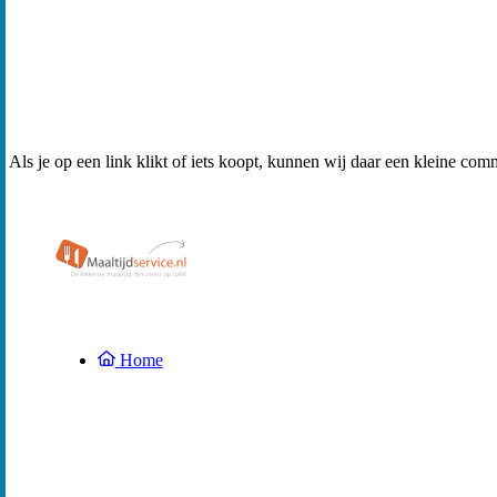
Als je op een link klikt of iets koopt, kunnen wij daar een kleine com
Home