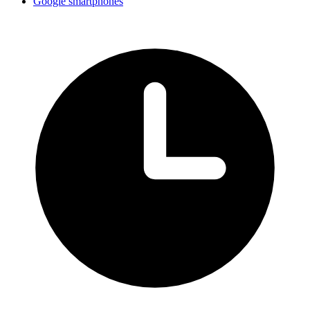
Google smartphones