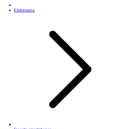
Elektronica