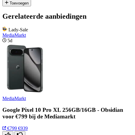
Toevoegen
Gerelateerde aanbiedingen
Lady-Sale
MediaMarkt
5d
MediaMarkt
Google Pixel 10 Pro XL 256GB/16GB - Obsidian
voor €799 bij de Mediamarkt
€799
€939