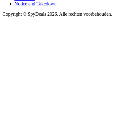
Notice and Takedown
Copyright ©
SpyDeals
2026. Alle rechten voorbehouden.