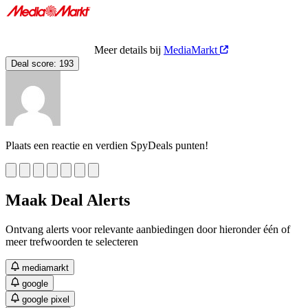
Meer details bij
MediaMarkt
Deal score:
193
Plaats een reactie en verdien SpyDeals punten!
Maak Deal Alerts
Ontvang alerts voor relevante aanbiedingen door hieronder één of
meer trefwoorden te selecteren
mediamarkt
google
google pixel