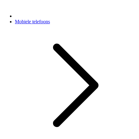
Mobiele telefoons