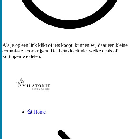
Als je op een link klikt of iets koopt, kunnen wij daar een kleine
commissie voor krijgen. Dat beïnvloedt niet welke deals of
kortingen we delen.
Home