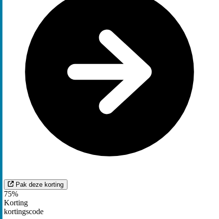
Pak deze korting
75%
Korting
kortingscode