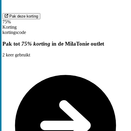
Pak deze korting
75%
Korting
kortingscode
Pak tot
75% korting
in de MilaTonie outlet
2
keer gebruikt