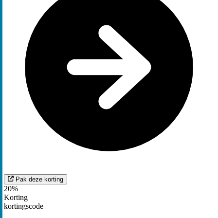
Pak deze korting
20%
Korting
kortingscode