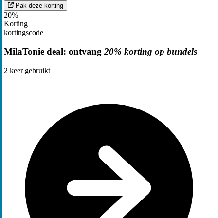
Pak deze korting
20%
Korting
kortingscode
MilaTonie deal: ontvang
20% korting op bundels
2
keer gebruikt