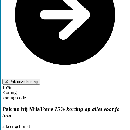
Pak deze korting
15%
Korting
kortingscode
Pak nu bij MilaTonie
15% korting op alles voor je
tuin
2
keer gebruikt