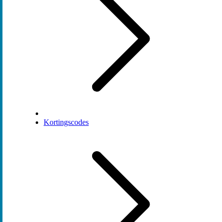
Kortingscodes