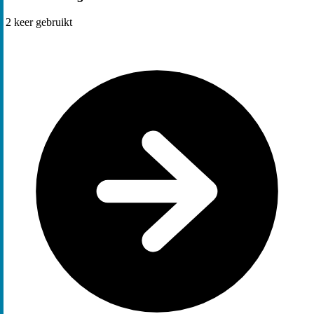
2
keer gebruikt