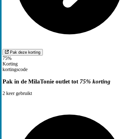
Pak deze korting
75%
Korting
kortingscode
Pak in de MilaTonie outlet tot
75% korting
2
keer gebruikt