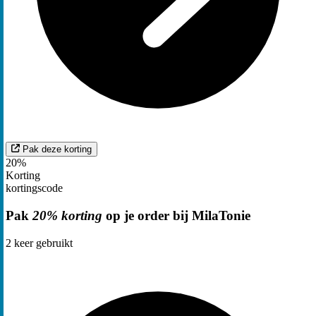
Pak deze korting
20%
Korting
kortingscode
Pak
20% korting
op je order bij MilaTonie
2
keer gebruikt