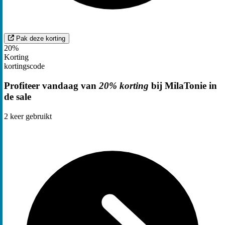
Pak deze korting
20%
Korting
kortingscode
Profiteer vandaag van
20% korting
bij MilaTonie in
de sale
2
keer gebruikt