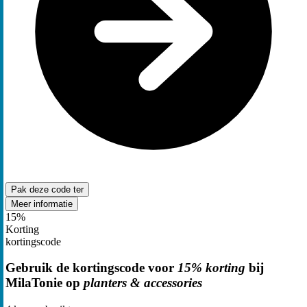
Pak deze code
ter
Meer informatie
15%
Korting
kortingscode
Gebruik de kortingscode voor
15% korting
bij
MilaTonie op
planters & accessories