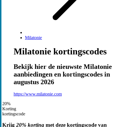
Milatonie
Milatonie kortingscodes
Bekijk hier de nieuwste Milatonie
aanbiedingen en kortingscodes in
augustus 2026
https://www.milatonie.com
20%
Korting
kortingscode
Krijg
20% korting
met deze kortingscode van