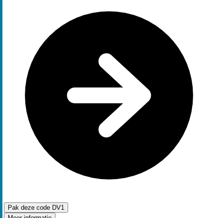
Pak deze code
DV1
Meer informatie