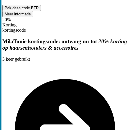
Pak deze code
EFR
Meer informatie
20%
Korting
kortingscode
MilaTonie kortingscode: ontvang nu tot
20% korting
op kaarsenhouders & accessoires
3
keer gebruikt