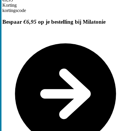
Korting
kortingscode
Bespaar
€6,95
op je bestelling bij Milatonie