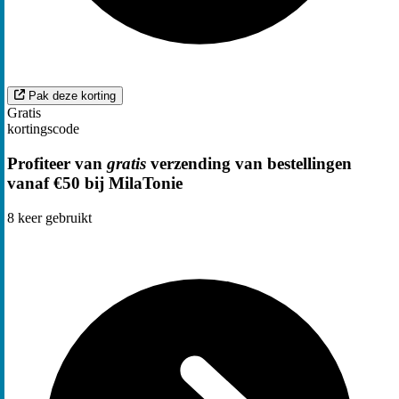
Pak deze korting
Gratis
kortingscode
Profiteer van
gratis
verzending van bestellingen
vanaf €50 bij MilaTonie
8
keer gebruikt