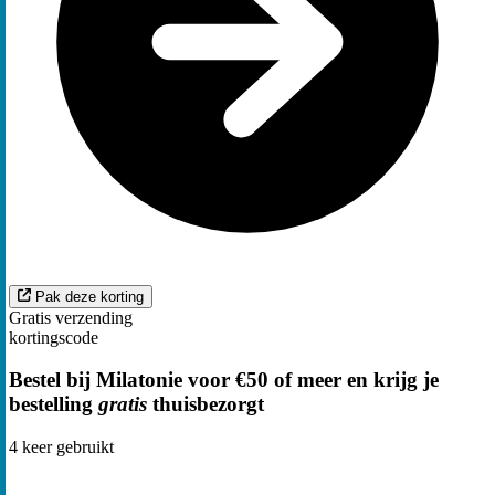
Pak deze korting
Gratis verzending
kortingscode
Bestel bij Milatonie voor €50 of meer en krijg je
bestelling
gratis
thuisbezorgt
4
keer gebruikt