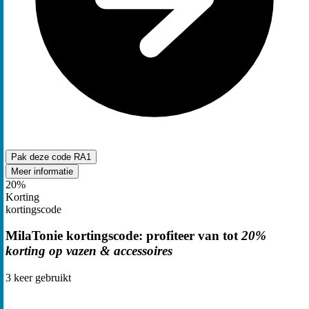
Pak deze code
RA1
Meer informatie
20%
Korting
kortingscode
MilaTonie kortingscode: profiteer van tot
20%
korting op vazen & accessoires
3
keer gebruikt