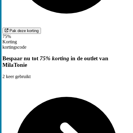
Pak deze korting
75%
Korting
kortingscode
Bespaar nu tot
75% korting
in de outlet van
MilaTonie
2
keer gebruikt