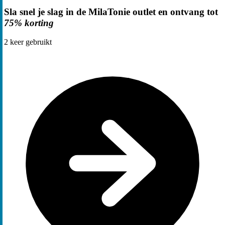
Sla snel je slag in de MilaTonie outlet en ontvang tot
75% korting
2
keer gebruikt