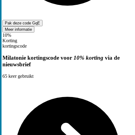
Pak deze code
GqE
Meer informatie
10%
Korting
kortingscode
Milatonie kortingscode voor
10% korting
via de
nieuwsbrief
65
keer gebruikt