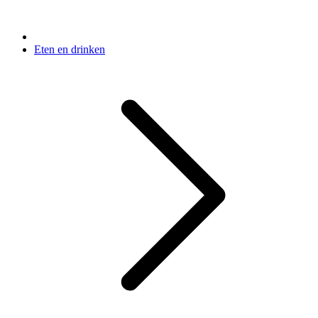
Eten en drinken