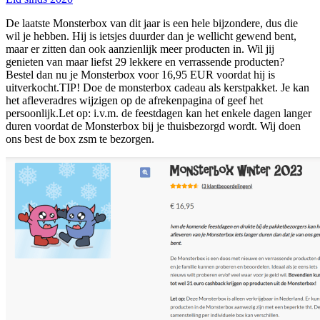
De laatste Monsterbox van dit jaar is een hele bijzondere, dus die
wil je hebben. Hij is ietsjes duurder dan je wellicht gewend bent,
maar er zitten dan ook aanzienlijk meer producten in. Wil jij
genieten van maar liefst 29 lekkere en verrassende producten?
Bestel dan nu je Monsterbox voor 16,95 EUR voordat hij is
uitverkocht.TIP! Doe de monsterbox cadeau als kerstpakket. Je kan
het afleveradres wijzigen op de afrekenpagina of geef het
persoonlijk.Let op: i.v.m. de feestdagen kan het enkele dagen langer
duren voordat de Monsterbox bij je thuisbezorgd wordt. Wij doen
ons best de box zsm te bezorgen.