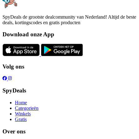
SpyDeals de grootste dealcommunity van Nederland! Altijd de beste
deals, kortingscodes en gratis producten
Download onze App
Volg ons
SpyDeals
Home
Categorieën
Winkels
Gratis
Over ons