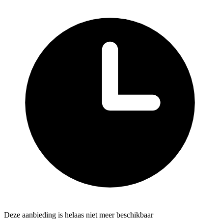
Deze aanbieding is helaas niet meer beschikbaar