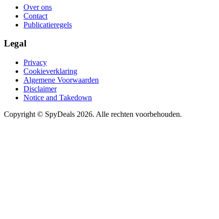
Over ons
Contact
Publicatieregels
Legal
Privacy
Cookieverklaring
Algemene Voorwaarden
Disclaimer
Notice and Takedown
Copyright ©
SpyDeals
2026. Alle rechten voorbehouden.