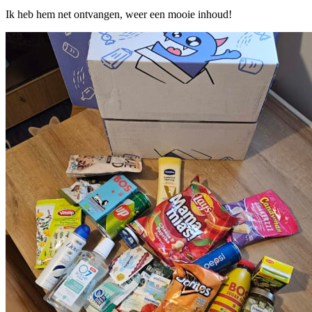
Ik heb hem net ontvangen, weer een mooie inhoud!