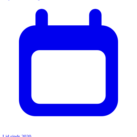
Lid sinds 2020