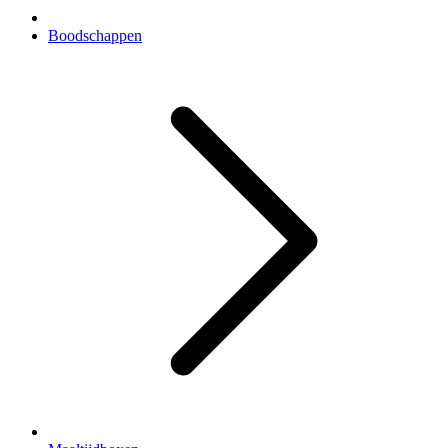
Boodschappen