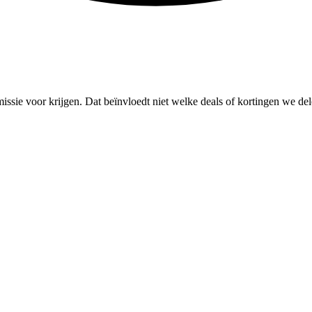
missie voor krijgen. Dat beïnvloedt niet welke deals of kortingen we del