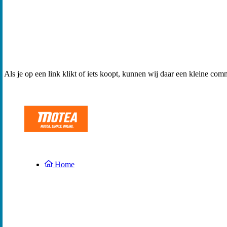
Als je op een link klikt of iets koopt, kunnen wij daar een kleine com
Home