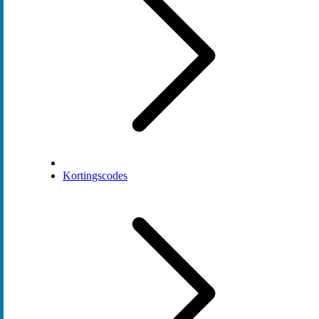
Kortingscodes