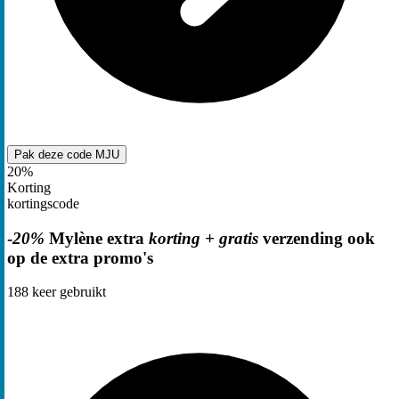
Pak deze code
MJU
20%
Korting
kortingscode
-
20%
Mylène extra
korting + gratis
verzending ook
op de extra promo's
188
keer gebruikt