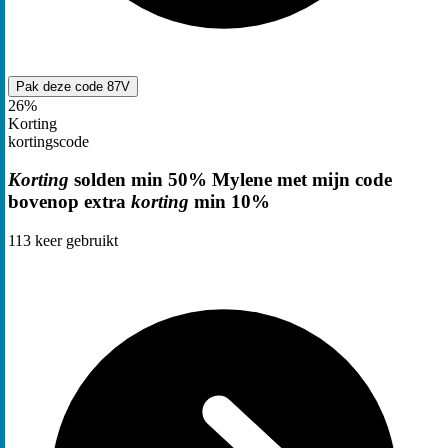
Pak deze code
87V
26%
Korting
kortingscode
Korting
solden min 50% Mylene met mijn code
bovenop extra
korting
min 10%
113
keer gebruikt