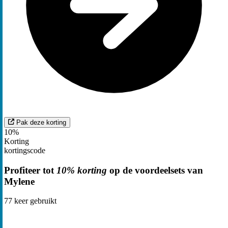
Pak deze korting
10%
Korting
kortingscode
Profiteer tot
10% korting
op de voordeelsets van
Mylene
77
keer gebruikt