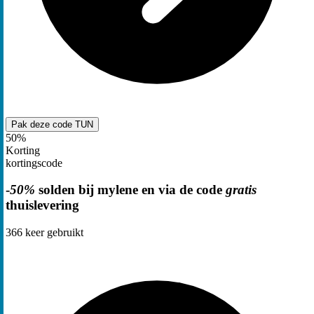
Pak deze code
TUN
50%
Korting
kortingscode
-
50%
solden bij mylene en via de code
gratis
thuislevering
366
keer gebruikt