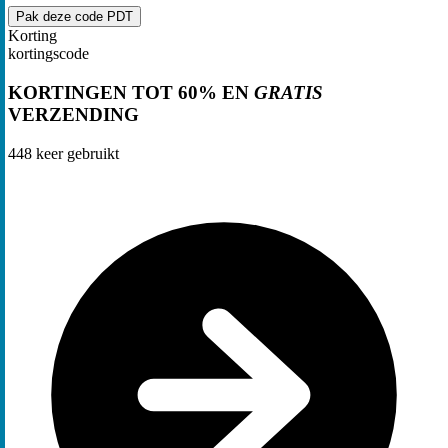
Pak deze code
PDT
Korting
kortingscode
KORTINGEN TOT 60% EN
GRATIS
VERZENDING
448
keer gebruikt