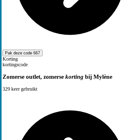
Pak deze code
667
Korting
kortingscode
Zomerse outlet, zomerse
korting
bij Mylène
329
keer gebruikt