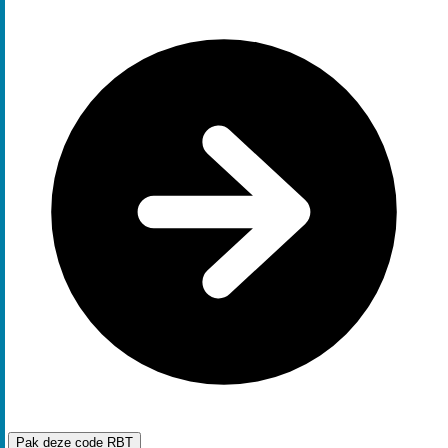
Pak deze code
RBT