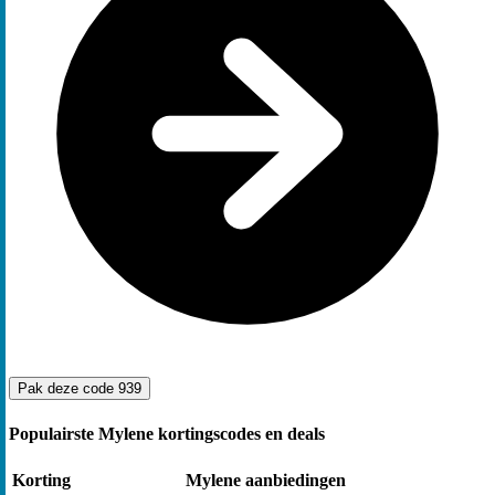
Pak deze code
939
Populairste Mylene kortingscodes en deals
Korting
Mylene aanbiedingen