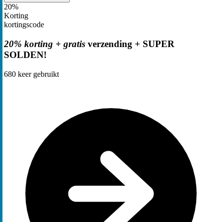
20%
Korting
kortingscode
20% korting + gratis
verzending + SUPER
SOLDEN!
680
keer gebruikt