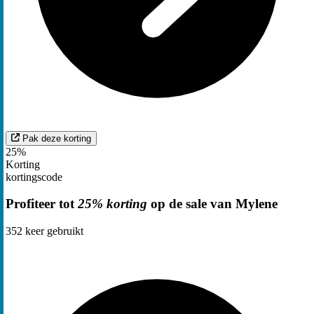
Pak deze korting
25%
Korting
kortingscode
Profiteer tot
25% korting
op de sale van Mylene
352
keer gebruikt