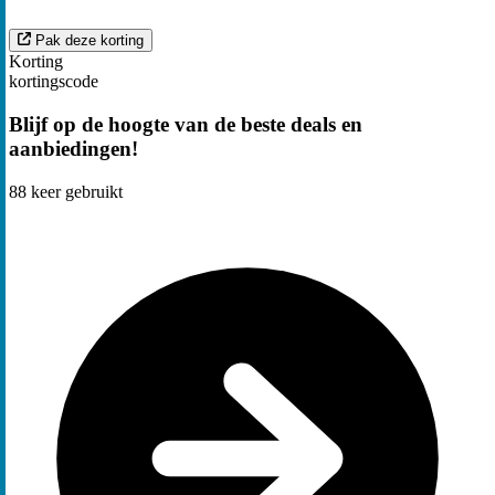
Pak deze korting
Korting
kortingscode
Blijf op de hoogte van de beste deals en
aanbiedingen!
88
keer gebruikt