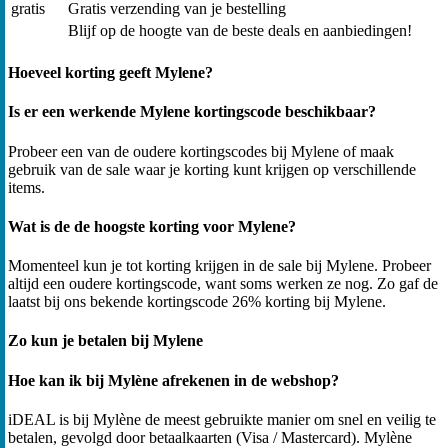
gratis
Gratis verzending van je bestelling
Blijf op de hoogte van de beste deals en aanbiedingen!
Hoeveel korting geeft Mylene?
Is er een werkende Mylene kortingscode beschikbaar?
Probeer een van de oudere kortingscodes bij Mylene of maak
gebruik van de sale waar je korting kunt krijgen op verschillende
items.
Wat is de de hoogste korting voor Mylene?
Momenteel kun je tot korting krijgen in de sale bij Mylene. Probeer
altijd een oudere kortingscode, want soms werken ze nog. Zo gaf de
laatst bij ons bekende kortingscode 26% korting bij Mylene.
Zo kun je betalen bij Mylene
Hoe kan ik bij Mylène afrekenen in de webshop?
iDEAL is bij Mylène de meest gebruikte manier om snel en veilig te
betalen, gevolgd door betaalkaarten (Visa / Mastercard). Mylène