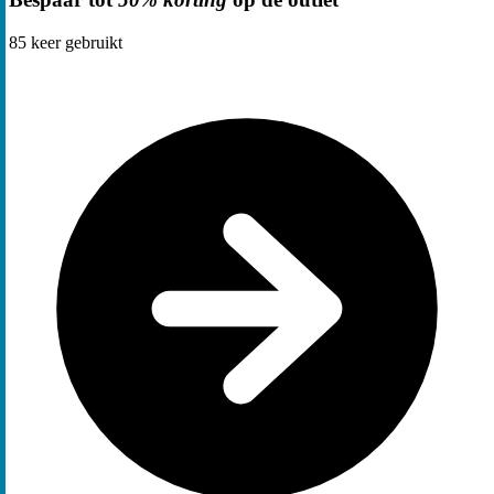
85
keer gebruikt