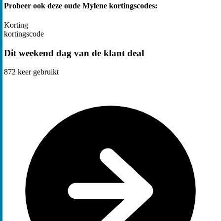
Probeer ook deze oude Mylene kortingscodes:
Korting
kortingscode
Dit weekend dag van de klant deal
872
keer gebruikt