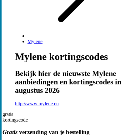
Mylene
Mylene kortingscodes
Bekijk hier de nieuwste Mylene
aanbiedingen en kortingscodes in
augustus 2026
http://www.mylene.eu
gratis
kortingscode
Gratis
verzending van je bestelling