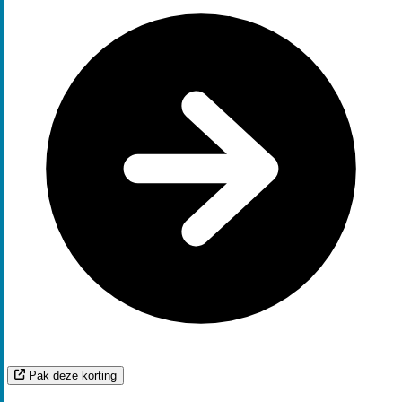
Pak deze korting