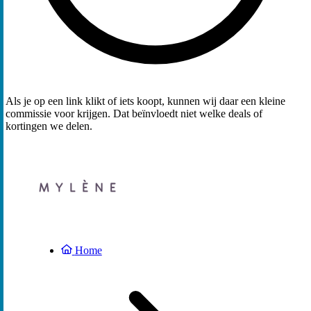
Als je op een link klikt of iets koopt, kunnen wij daar een kleine
commissie voor krijgen. Dat beïnvloedt niet welke deals of
kortingen we delen.
Home