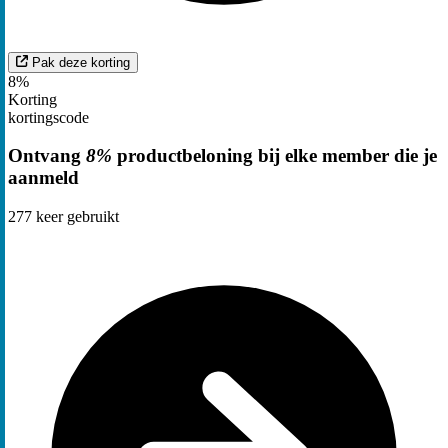
Pak deze korting
8%
Korting
kortingscode
Ontvang
8%
productbeloning bij elke member die je
aanmeld
277
keer gebruikt