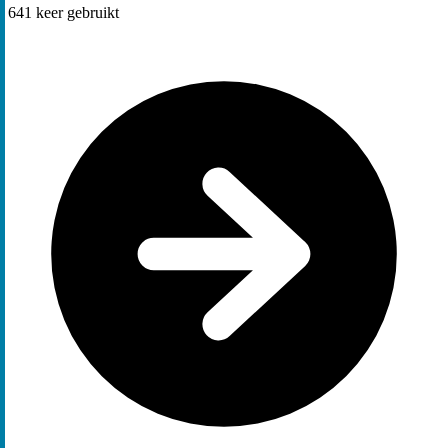
641
keer gebruikt