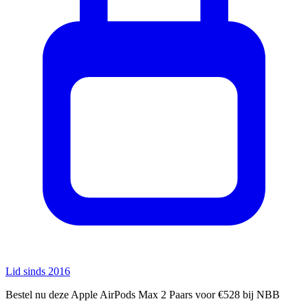
Lid sinds 2016
Bestel nu deze Apple AirPods Max 2 Paars voor €528 bij NBB