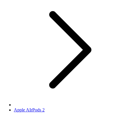
Apple AIrPods 2