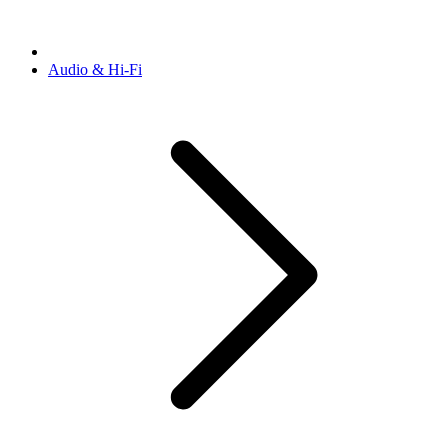
Audio & Hi-Fi