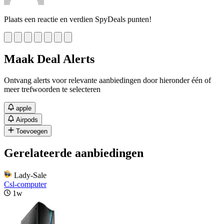
Plaats een reactie en verdien SpyDeals punten!
Maak Deal Alerts
Ontvang alerts voor relevante aanbiedingen door hieronder één of
meer trefwoorden te selecteren
apple
Airpods
Toevoegen
Gerelateerde aanbiedingen
Lady-Sale
Csl-computer
1w