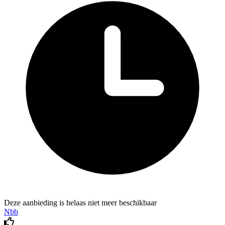
Deze aanbieding is helaas niet meer beschikbaar
Nbb