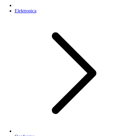
Elektronica