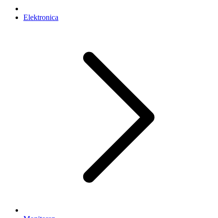
Elektronica