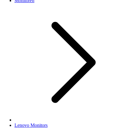
Monitoren
Lenovo Monitors