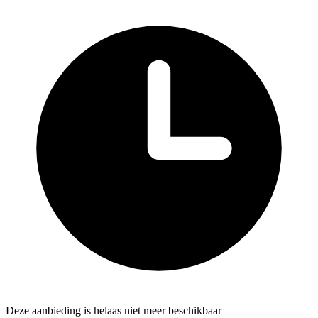
Deze aanbieding is helaas niet meer beschikbaar