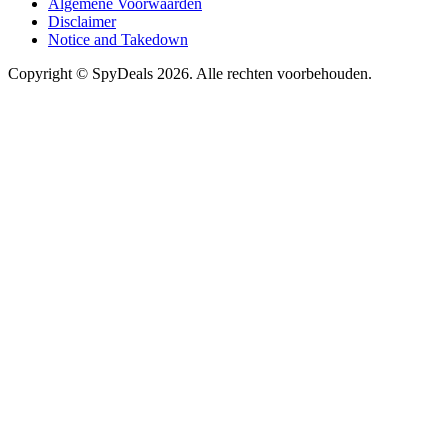
Algemene Voorwaarden
Disclaimer
Notice and Takedown
Copyright ©
SpyDeals
2026. Alle rechten voorbehouden.