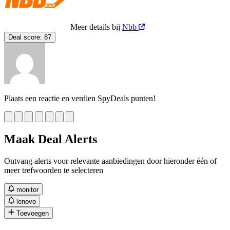
Meer details bij
Nbb
Deal score:
87
Plaats een reactie en verdien SpyDeals punten!
Maak Deal Alerts
Ontvang alerts voor relevante aanbiedingen door hieronder één of
meer trefwoorden te selecteren
monitor
lenovo
Toevoegen