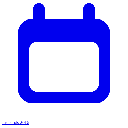
Lid sinds 2016