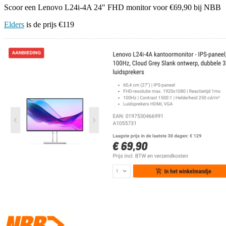
Scoor een Lenovo L24i-4A 24" FHD monitor voor €69,90 bij NBB
Elders
is de prijs €119