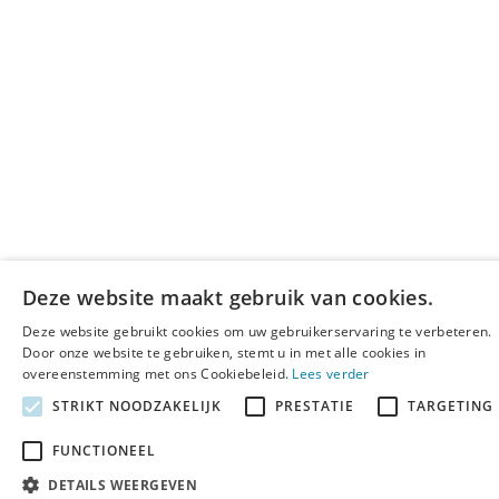
Deze website maakt gebruik van cookies.
Deze website gebruikt cookies om uw gebruikerservaring te verbeteren.
Door onze website te gebruiken, stemt u in met alle cookies in
overeenstemming met ons Cookiebeleid.
Lees verder
STRIKT NOODZAKELIJK
PRESTATIE
TARGETING
FUNCTIONEEL
DETAILS WEERGEVEN