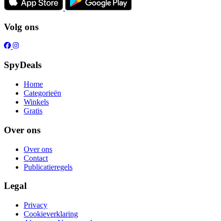
Volg ons
SpyDeals
Home
Categorieën
Winkels
Gratis
Over ons
Over ons
Contact
Publicatieregels
Legal
Privacy
Cookieverklaring