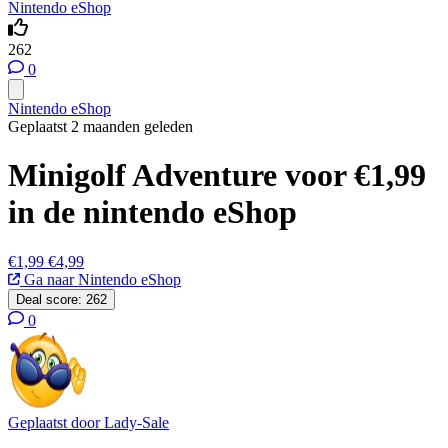
Nintendo eShop
262
0
Nintendo eShop
Geplaatst 2 maanden geleden
Minigolf Adventure voor €1,99
in de nintendo eShop
€1,99
€4,99
Ga naar Nintendo eShop
Deal score:
262
0
Geplaatst door
Lady-Sale