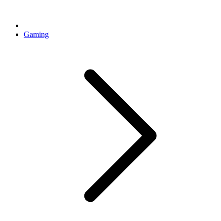
Gaming