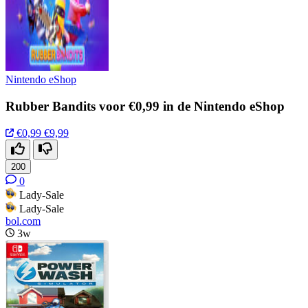
Nintendo eShop
Rubber Bandits voor €0,99 in de Nintendo eShop
€0,99
€9,99
200
0
Lady-Sale
Lady-Sale
bol.com
3w