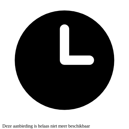
Deze aanbieding is helaas niet meer beschikbaar