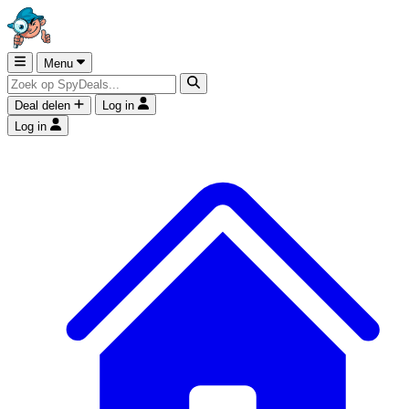
Menu
Deal delen
Log in
Log in