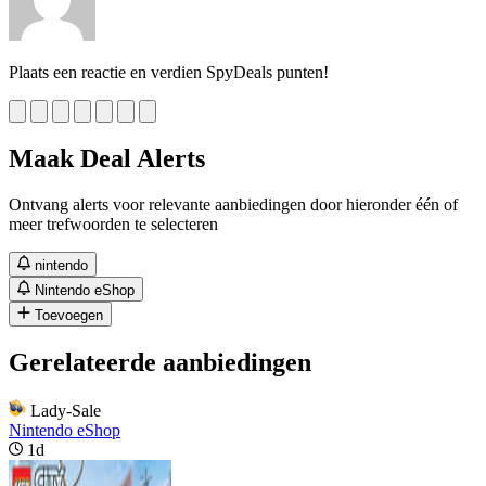
Plaats een reactie en verdien SpyDeals punten!
Maak Deal Alerts
Ontvang alerts voor relevante aanbiedingen door hieronder één of
meer trefwoorden te selecteren
nintendo
Nintendo eShop
Toevoegen
Gerelateerde aanbiedingen
Lady-Sale
Nintendo eShop
1d