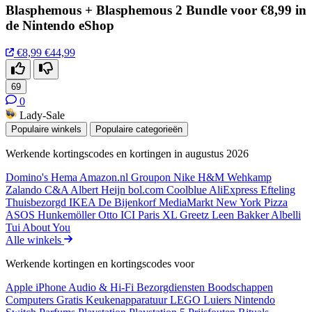
Blasphemous + Blasphemous 2 Bundle voor €8,99 in
de Nintendo eShop
€8,99
€44,99
69
0
Lady-Sale
Populaire winkels
Populaire categorieën
Werkende kortingscodes en kortingen in augustus 2026
Domino's
Hema
Amazon.nl
Groupon
Nike
H&M
Wehkamp
Zalando
C&A
Albert Heijn
bol.com
Coolblue
AliExpress
Efteling
Thuisbezorgd
IKEA
De Bijenkorf
MediaMarkt
New York Pizza
ASOS
Hunkemöller
Otto
ICI Paris XL
Greetz
Leen Bakker
Albelli
Tui
About You
Alle winkels
Werkende kortingen en kortingscodes voor
Apple iPhone
Audio & Hi-Fi
Bezorgdiensten
Boodschappen
Computers
Gratis
Keukenapparatuur
LEGO
Luiers
Nintendo