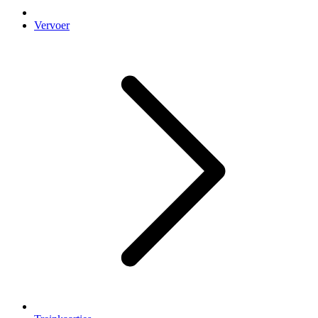
Vervoer