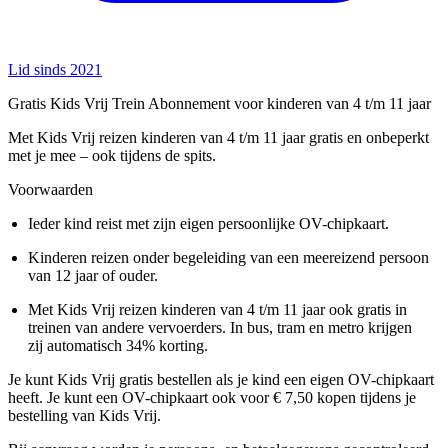
Lid sinds 2021
Gratis Kids Vrij Trein Abonnement voor kinderen van 4 t/m 11 jaar
Met Kids Vrij reizen kinderen van 4 t/m 11 jaar gratis en onbeperkt
met je mee – ook tijdens de spits.
Voorwaarden
Ieder kind reist met zijn eigen persoonlijke OV-chipkaart.
Kinderen reizen onder begeleiding van een meereizend persoon
van 12 jaar of ouder.
Met Kids Vrij reizen kinderen van 4 t/m 11 jaar ook gratis in
treinen van andere vervoerders. In bus, tram en metro krijgen
zij automatisch 34% korting.
Je kunt Kids Vrij gratis bestellen als je kind een eigen OV-chipkaart
heeft. Je kunt een OV-chipkaart ook voor € 7,50 kopen tijdens je
bestelling van Kids Vrij.