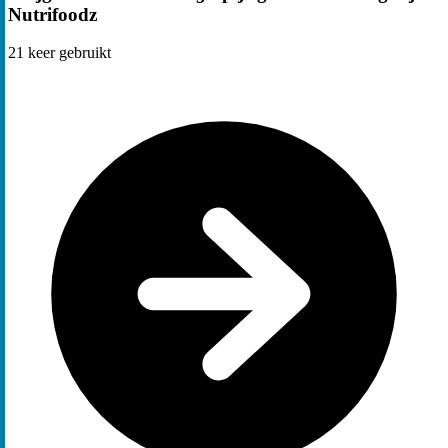
Nutrifoodz
21
keer gebruikt