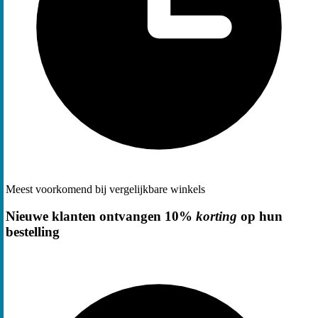
Meest voorkomend bij vergelijkbare winkels
Nieuwe klanten ontvangen 10%
korting
op hun
bestelling