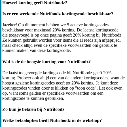
Hoeveel korting geeft Nutrifoodz?
Is er een werkende Nutrifoodz kortingscode beschikbaar?
Jazeker! Op dit moment hebben we 5 actieve kortingscodes
beschikbaar voor maximaal 20% korting. De laatste kortingscode
die toegevoegd is op onze pagina geeft 20% korting bij Nutrifoodz.
Ze kunnen gebruikt worden voor items die al reeds zijn afgeprijsd,
maar check altijd even de specifieke voorwaarden om gebruik te
kunnen maken van deze kortingscode.
Wat is de de hoogste korting voor Nutrifoodz?
De laatst toegevoegde kortingscode bij Nutrifoodz geeft 20%
korting. Probeer ook altijd een van de andere kortingscodes, want de
hoogst geziene kortingscodes geeft tot 20% korting. Je kunt deze
kortingscodes vinden door te klikken op "toon code". Let ook even
op, want soms gelden er specifieke voorwaarden om een
kortingscode te kunnen gebruiken.
Zo kun je betalen bij Nutrifoodz
Welke betaalopties biedt Nutrifoodz in de webshop?