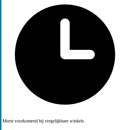
Meest voorkomend bij vergelijkbare winkels