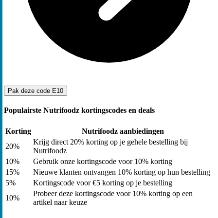
Pak deze code
E10
Populairste Nutrifoodz kortingscodes en deals
Korting
Nutrifoodz aanbiedingen
Krijg direct 20% korting op je gehele bestelling bij
20%
Nutrifoodz
10%
Gebruik onze kortingscode voor 10% korting
15%
Nieuwe klanten ontvangen 10% korting op hun bestelling
5%
Kortingscode voor €5 korting op je bestelling
Probeer deze kortingscode voor 10% korting op een
10%
artikel naar keuze