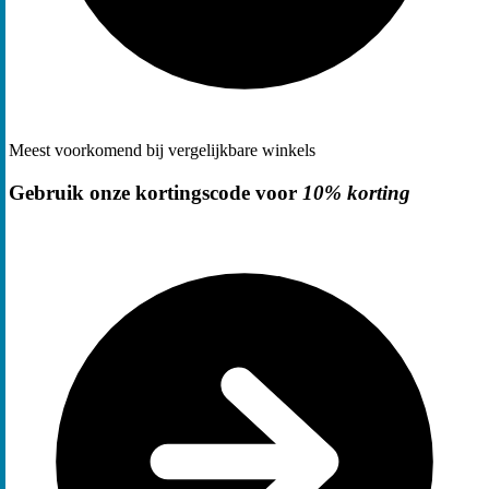
Meest voorkomend bij vergelijkbare winkels
Gebruik onze kortingscode voor
10% korting