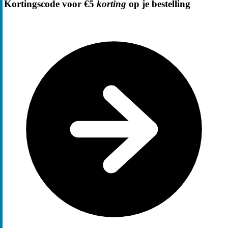
Kortingscode voor €5
korting
op je bestelling