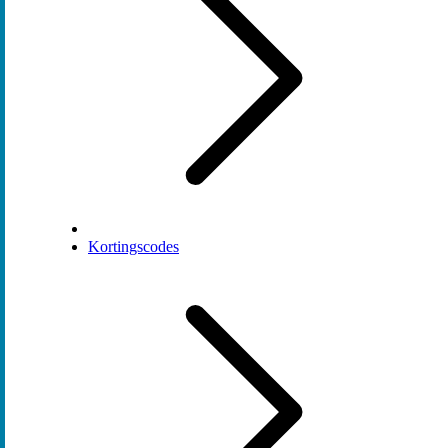
Kortingscodes