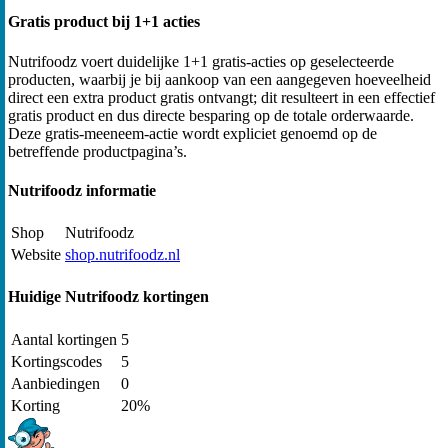
Gratis product bij 1+1 acties
Nutrifoodz voert duidelijke 1+1 gratis-acties op geselecteerde
producten, waarbij je bij aankoop van een aangegeven hoeveelheid
direct een extra product gratis ontvangt; dit resulteert in een effectief
gratis product en dus directe besparing op de totale orderwaarde.
Deze gratis-meeneem-actie wordt expliciet genoemd op de
betreffende productpagina’s.
Nutrifoodz informatie
Shop
Nutrifoodz
Website
shop.nutrifoodz.nl
Huidige Nutrifoodz kortingen
Aantal kortingen
5
Kortingscodes
5
Aanbiedingen
0
Korting
20%