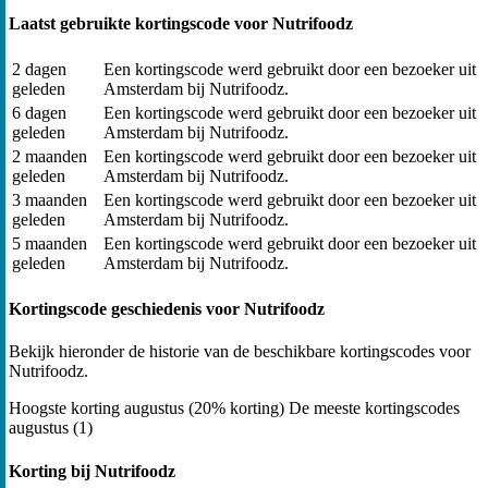
Laatst gebruikte kortingscode voor Nutrifoodz
2 dagen
Een kortingscode werd gebruikt door een bezoeker uit
geleden
Amsterdam bij Nutrifoodz.
6 dagen
Een kortingscode werd gebruikt door een bezoeker uit
geleden
Amsterdam bij Nutrifoodz.
2 maanden
Een kortingscode werd gebruikt door een bezoeker uit
geleden
Amsterdam bij Nutrifoodz.
3 maanden
Een kortingscode werd gebruikt door een bezoeker uit
geleden
Amsterdam bij Nutrifoodz.
5 maanden
Een kortingscode werd gebruikt door een bezoeker uit
geleden
Amsterdam bij Nutrifoodz.
Kortingscode geschiedenis voor Nutrifoodz
Bekijk hieronder de historie van de beschikbare kortingscodes voor
Nutrifoodz.
Hoogste korting
augustus (20% korting)
De meeste kortingscodes
augustus (1)
Korting bij Nutrifoodz