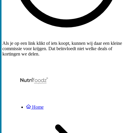
Als je op een link klikt of iets koopt, kunnen wij daar een kleine
commissie voor krijgen. Dat beïnvloedt niet welke deals of
kortingen we delen.
Home