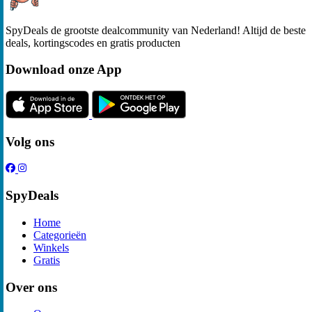
SpyDeals de grootste dealcommunity van Nederland! Altijd de beste
deals, kortingscodes en gratis producten
Download onze App
Volg ons
SpyDeals
Home
Categorieën
Winkels
Gratis
Over ons