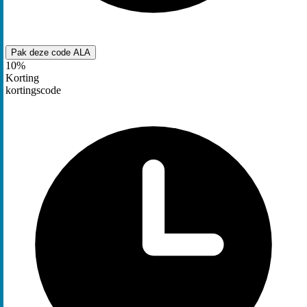
Pak deze code
ALA
10%
Korting
kortingscode