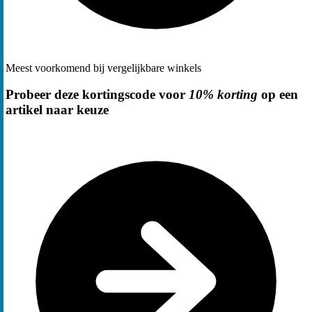
Meest voorkomend bij vergelijkbare winkels
Probeer deze kortingscode voor
10% korting
op een
artikel naar keuze