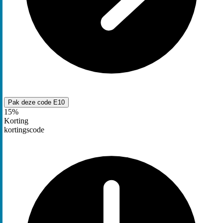
Pak deze code
E10
15%
Korting
kortingscode