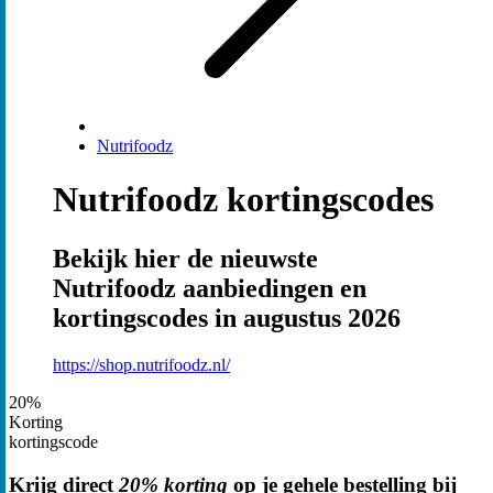
Nutrifoodz
Nutrifoodz kortingscodes
Bekijk hier de nieuwste
Nutrifoodz aanbiedingen en
kortingscodes in augustus 2026
https://shop.nutrifoodz.nl/
20%
Korting
kortingscode
Krijg direct
20% korting
op je gehele bestelling bij