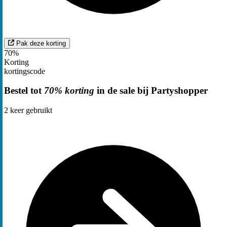
Pak deze korting
70%
Korting
kortingscode
Bestel tot
70% korting
in de sale bij Partyshopper
2
keer gebruikt