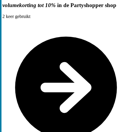
volumekorting tot 10%
in de Partyshopper shop
2
keer gebruikt