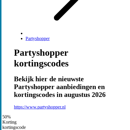
Partyshopper
Partyshopper
kortingscodes
Bekijk hier de nieuwste
Partyshopper aanbiedingen en
kortingscodes in augustus 2026
https://www.partyshopper.nl
50%
Korting
kortingscode