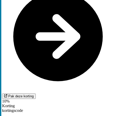
Pak deze korting
10%
Korting
kortingscode