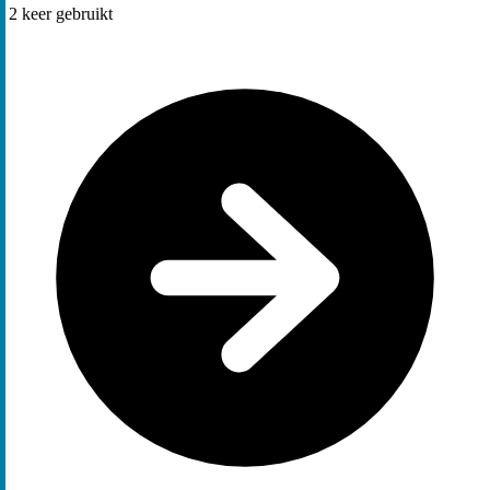
2
keer gebruikt