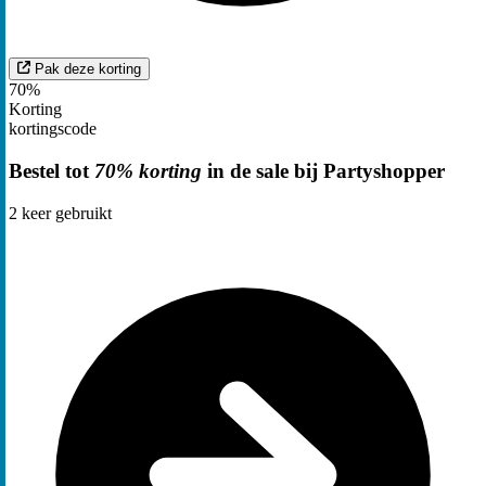
Pak deze korting
70%
Korting
kortingscode
Bestel tot
70% korting
in de sale bij Partyshopper
2
keer gebruikt