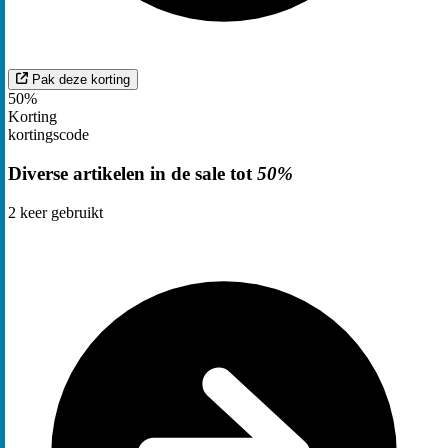
Pak deze korting
50%
Korting
kortingscode
Diverse artikelen in de sale tot
50%
2
keer gebruikt