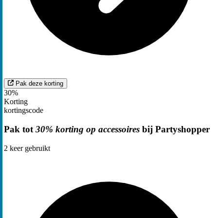
Pak deze korting
30%
Korting
kortingscode
Pak tot
30% korting op accessoires
bij Partyshopper
2
keer gebruikt