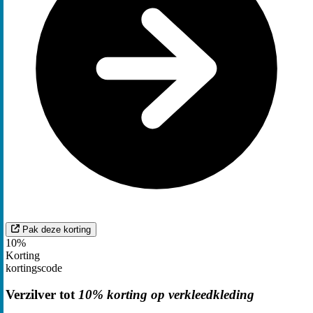
Pak deze korting
10%
Korting
kortingscode
Verzilver tot
10% korting op verkleedkleding