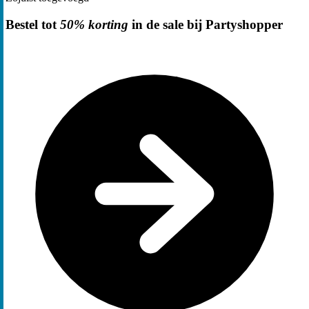
Bestel tot
50% korting
in de sale bij Partyshopper