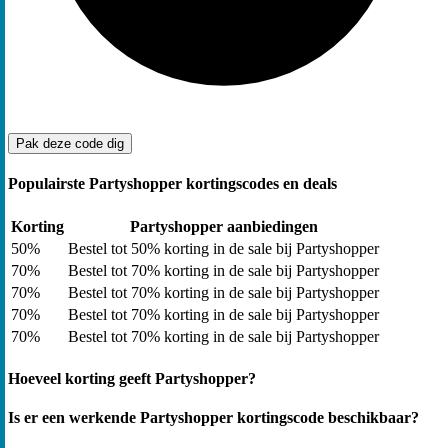
Pak deze code
dig
Populairste Partyshopper kortingscodes en deals
Korting
Partyshopper aanbiedingen
50%
Bestel tot 50% korting in de sale bij Partyshopper
70%
Bestel tot 70% korting in de sale bij Partyshopper
70%
Bestel tot 70% korting in de sale bij Partyshopper
70%
Bestel tot 70% korting in de sale bij Partyshopper
70%
Bestel tot 70% korting in de sale bij Partyshopper
Hoeveel korting geeft Partyshopper?
Is er een werkende Partyshopper kortingscode beschikbaar?