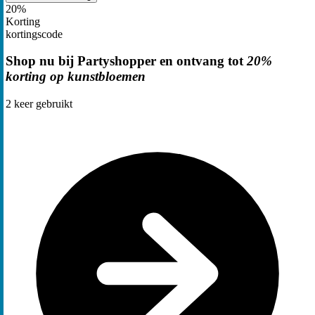
20%
Korting
kortingscode
Shop nu bij Partyshopper en ontvang tot
20%
korting op kunstbloemen
2
keer gebruikt