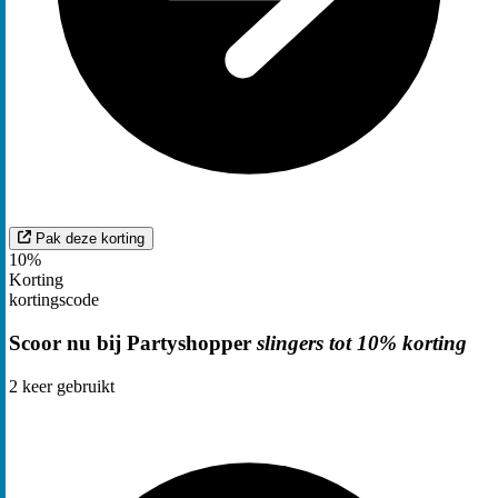
Pak deze korting
10%
Korting
kortingscode
Scoor nu bij Partyshopper
slingers tot 10% korting
2
keer gebruikt