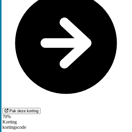
Pak deze korting
70%
Korting
kortingscode