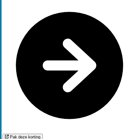
Pak deze korting