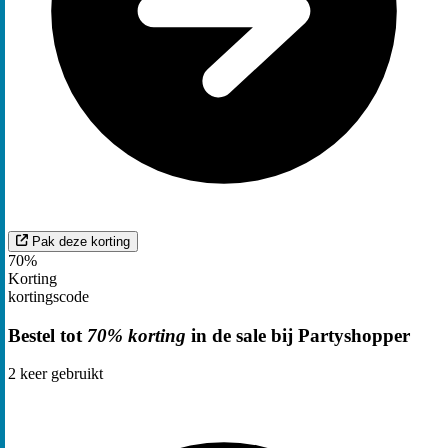
Pak deze korting
70%
Korting
kortingscode
Bestel tot
70% korting
in de sale bij Partyshopper
2
keer gebruikt