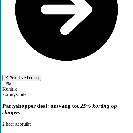
Pak deze korting
25%
Korting
kortingscode
Partyshopper deal: ontvang tot
25% korting op
slingers
2
keer gebruikt