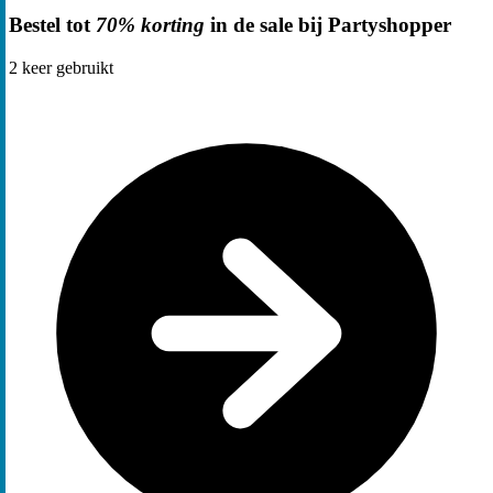
Bestel tot
70% korting
in de sale bij Partyshopper
2
keer gebruikt