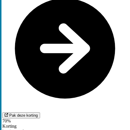
Pak deze korting
70%
Korting