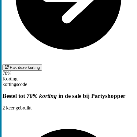
Pak deze korting
70%
Korting
kortingscode
Bestel tot
70% korting
in de sale bij Partyshopper
2
keer gebruikt