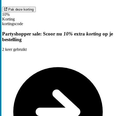
Pak deze korting
10%
Korting
kortingscode
Partyshopper sale: Scoor nu
10%
extra
korting
op je
bestelling
2
keer gebruikt