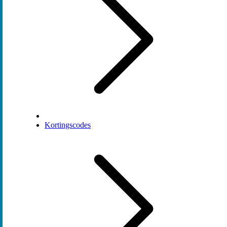
Kortingscodes