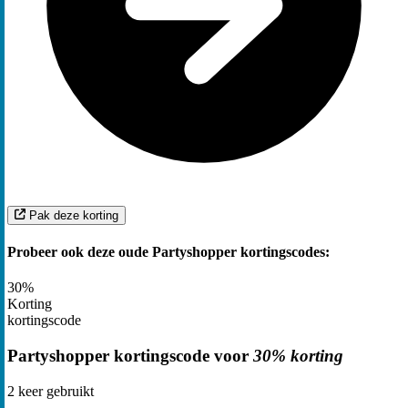
Pak deze korting
Probeer ook deze oude Partyshopper kortingscodes:
30%
Korting
kortingscode
Partyshopper kortingscode voor
30% korting
2
keer gebruikt