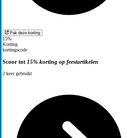
Pak deze korting
15%
Korting
kortingscode
Scoor tot
15% korting op feestartikelen
2
keer gebruikt