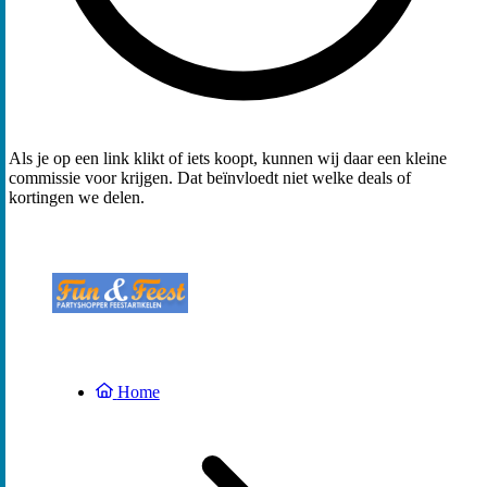
Als je op een link klikt of iets koopt, kunnen wij daar een kleine
commissie voor krijgen. Dat beïnvloedt niet welke deals of
kortingen we delen.
Home