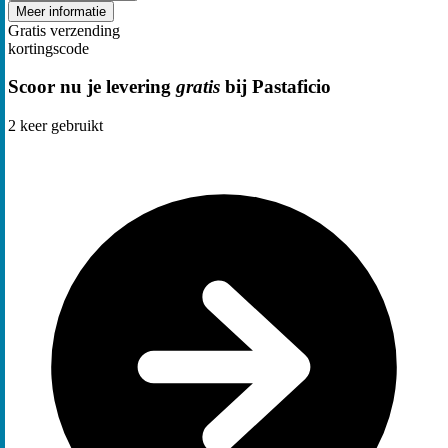
Meer informatie
Gratis verzending
kortingscode
Scoor nu je levering
gratis
bij Pastaficio
2
keer gebruikt