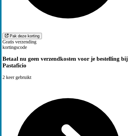
Pak deze korting
Gratis verzending
kortingscode
Betaal nu geen verzendkosten voor je bestelling bij
Pastaficio
2
keer gebruikt