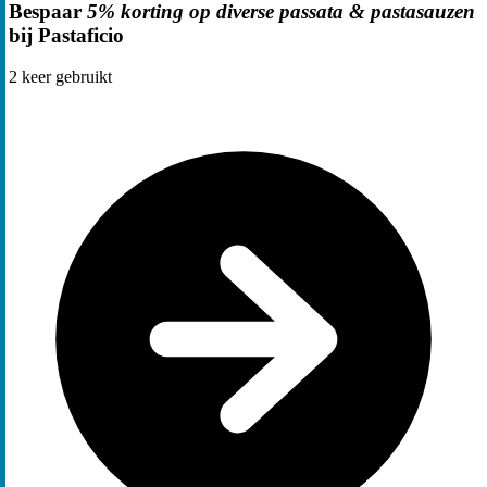
Bespaar
5% korting op diverse passata & pastasauzen
bij Pastaficio
2
keer gebruikt