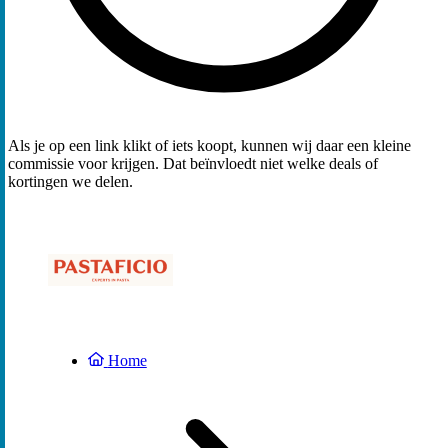
Als je op een link klikt of iets koopt, kunnen wij daar een kleine
commissie voor krijgen. Dat beïnvloedt niet welke deals of
kortingen we delen.
Home