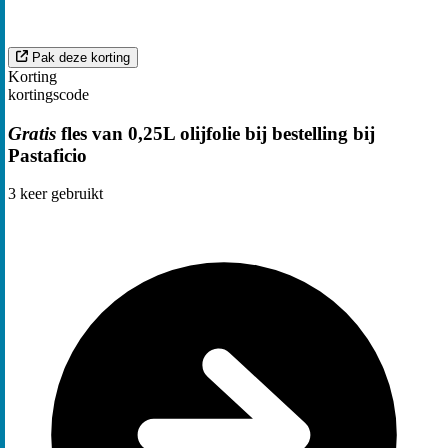
Pak deze korting
Korting
kortingscode
Gratis
fles van 0,25L olijfolie bij bestelling bij
Pastaficio
3
keer gebruikt