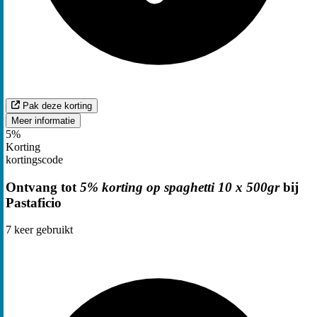
Pak deze korting
Meer informatie
5%
Korting
kortingscode
Ontvang tot
5% korting op spaghetti 10 x 500gr
bij
Pastaficio
7
keer gebruikt