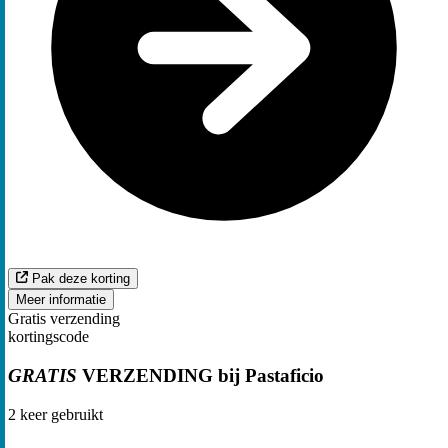
Pak deze korting
Meer informatie
Gratis verzending
kortingscode
GRATIS
VERZENDING bij Pastaficio
2
keer gebruikt