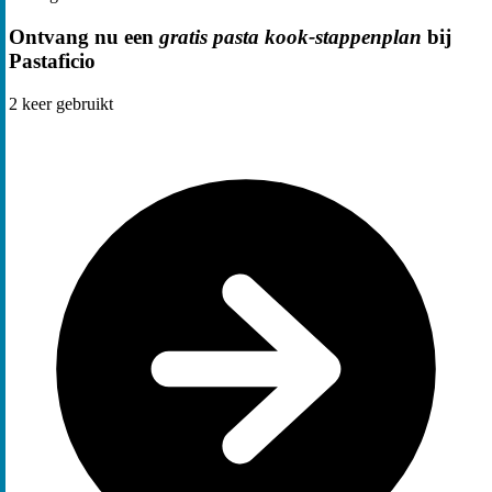
Ontvang nu een
gratis pasta kook-stappenplan
bij
Pastaficio
2
keer gebruikt