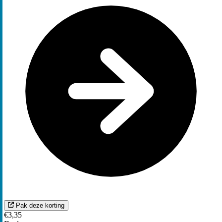
Pak deze korting
€3,35