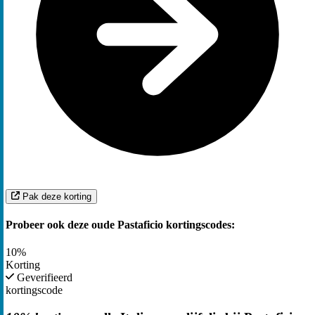
Pak deze korting
Probeer ook deze oude Pastaficio kortingscodes:
10%
Korting
Geverifieerd
kortingscode