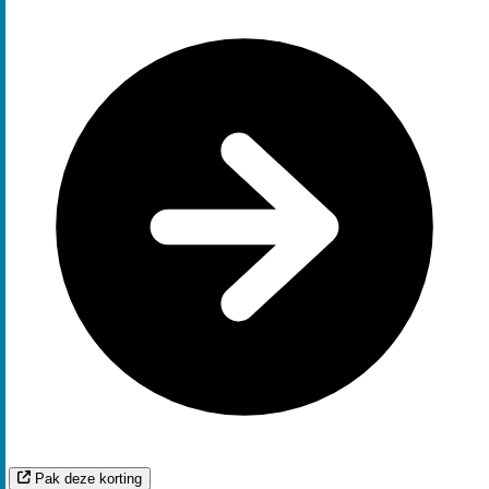
Pak deze korting