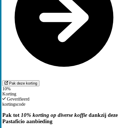
Pak deze korting
10%
Korting
Geverifieerd
kortingscode
Pak tot
10% korting op diverse koffie
dankzij deze
Pastaficio aanbieding