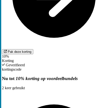
Pak deze korting
10%
Korting
Geverifieerd
kortingscode
Nu tot
10% korting op voordeelbundels
2
keer gebruikt