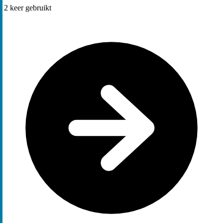
2
keer gebruikt