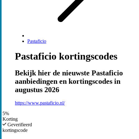
Pastaficio
Pastaficio kortingscodes
Bekijk hier de nieuwste Pastaficio
aanbiedingen en kortingscodes in
augustus 2026
https://www.pastaficio.nl/
5%
Korting
Geverifieerd
kortingscode