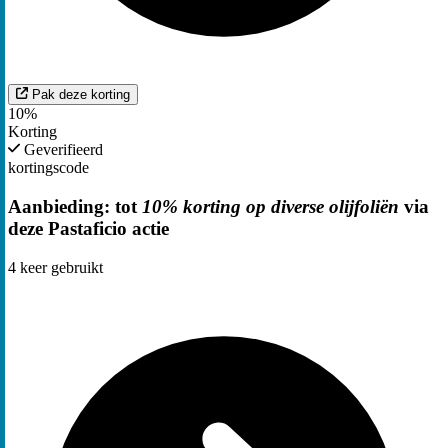
Pak deze korting
10%
Korting
Geverifieerd
kortingscode
Aanbieding: tot
10% korting op diverse olijfoliën
via
deze Pastaficio actie
4
keer gebruikt