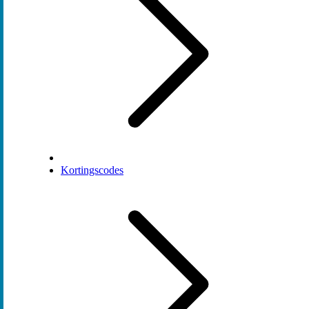
Kortingscodes