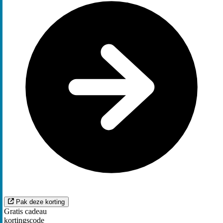
Pak deze korting
Gratis cadeau
kortingscode