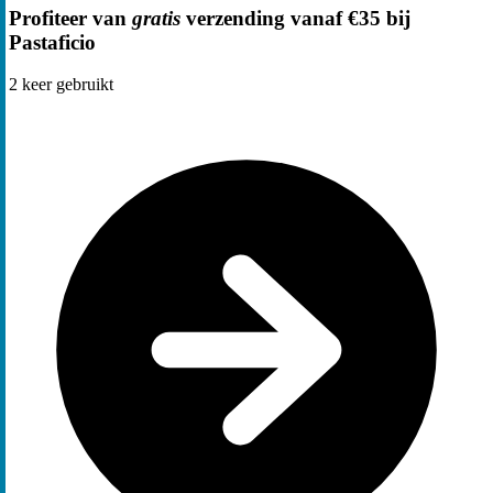
Profiteer van
gratis
verzending vanaf €35 bij
Pastaficio
2
keer gebruikt