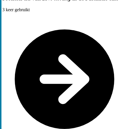
3
keer gebruikt