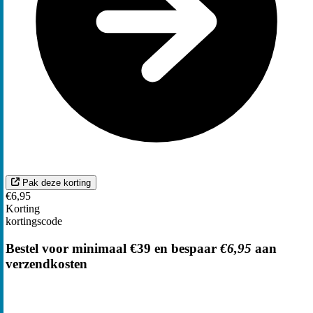
Pak deze korting
€6,95
Korting
kortingscode
Bestel voor minimaal €39 en bespaar
€6,95
aan
verzendkosten