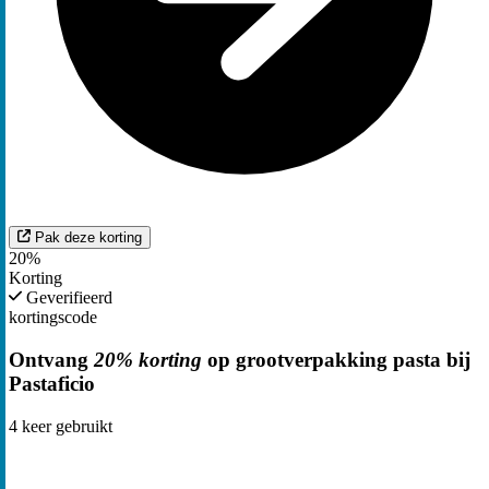
Pak deze korting
20%
Korting
Geverifieerd
kortingscode
Ontvang
20% korting
op grootverpakking pasta bij
Pastaficio
4
keer gebruikt