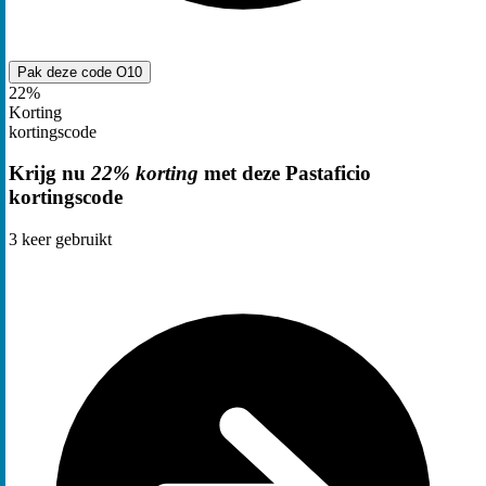
Pak deze code
O10
22%
Korting
kortingscode
Krijg nu
22% korting
met deze Pastaficio
kortingscode
3
keer gebruikt