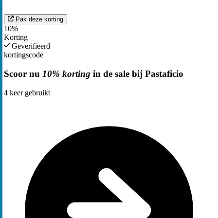
Pak deze korting
10%
Korting
Geverifieerd
kortingscode
Scoor nu
10% korting
in de sale bij Pastaficio
4
keer gebruikt