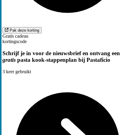
Pak deze korting
Gratis cadeau
kortingscode
Schrijf je in voor de nieuwsbrief en ontvang een
gratis
pasta kook-stappenplan bij Pastaficio
3
keer gebruikt