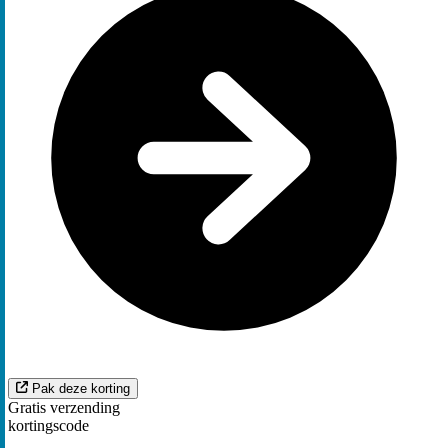
Pak deze korting
Gratis verzending
kortingscode