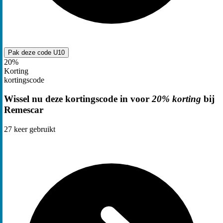
Pak deze code
U10
20%
Korting
kortingscode
Wissel nu deze kortingscode in voor
20% korting
bij
Remescar
27
keer gebruikt