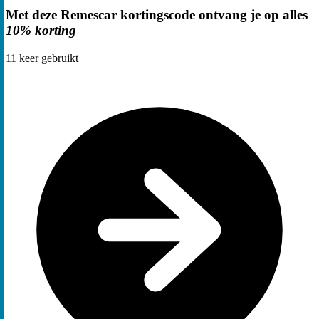
Met deze Remescar kortingscode ontvang je op alles
10% korting
11
keer gebruikt