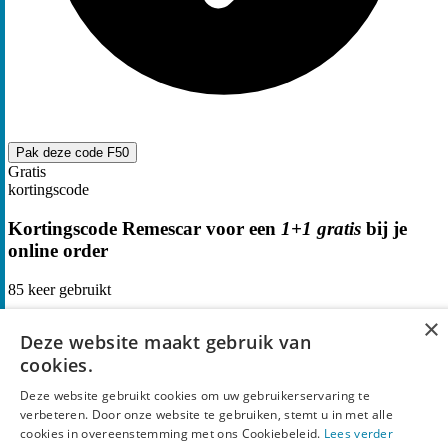
Pak deze code
F50
Gratis
kortingscode
Kortingscode Remescar voor een
1+1 gratis
bij je
online order
85
keer gebruikt
×
Deze website maakt gebruik van
cookies.
Deze website gebruikt cookies om uw gebruikerservaring te
verbeteren. Door onze website te gebruiken, stemt u in met alle
cookies in overeenstemming met ons Cookiebeleid.
Lees verder