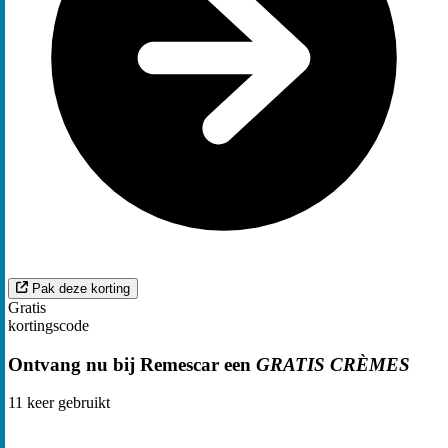
Pak deze korting
Gratis
kortingscode
Ontvang nu bij Remescar een
GRATIS CRÈMES
11
keer gebruikt