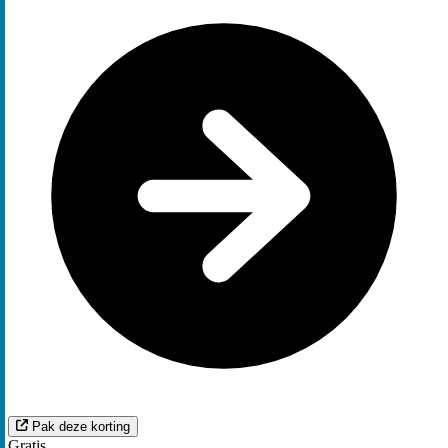
Pak deze korting
Gratis