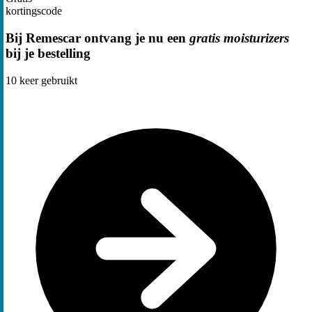
kortingscode
Bij Remescar ontvang je nu een
gratis moisturizers
bij je bestelling
10
keer gebruikt