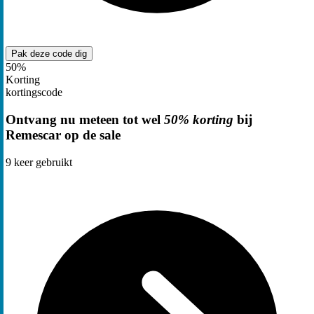
Pak deze code
dig
50%
Korting
kortingscode
Ontvang nu meteen tot wel
50% korting
bij
Remescar op de sale
9
keer gebruikt