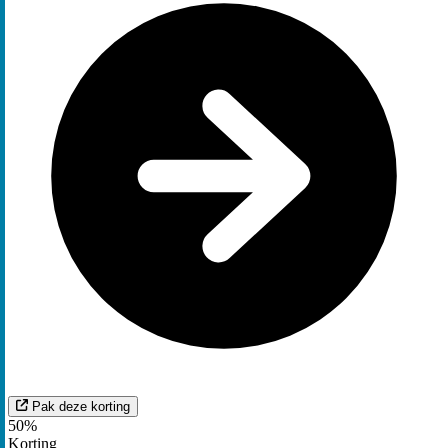
Pak deze korting
50%
Korting