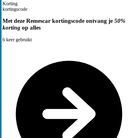
Korting
kortingscode
Met deze Remescar kortingscode ontvang je
50%
korting
op alles
6
keer gebruikt