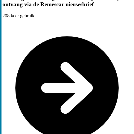
ontvang via de Remescar nieuwsbrief
208
keer gebruikt