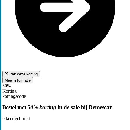
Pak deze korting
Meer informatie
50%
Korting
kortingscode
Bestel met
50% korting
in de sale bij Remescar
9
keer gebruikt