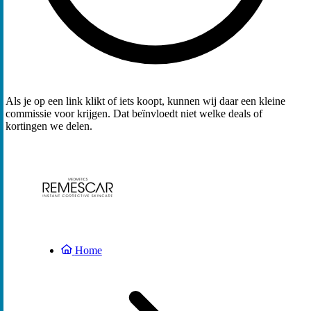
Als je op een link klikt of iets koopt, kunnen wij daar een kleine
commissie voor krijgen. Dat beïnvloedt niet welke deals of
kortingen we delen.
Home