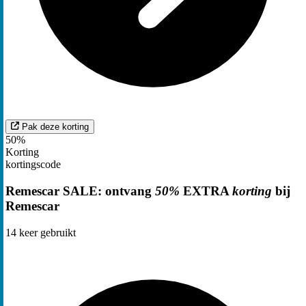
Pak deze korting
50%
Korting
kortingscode
Remescar SALE: ontvang
50%
EXTRA
korting
bij
Remescar
14
keer gebruikt