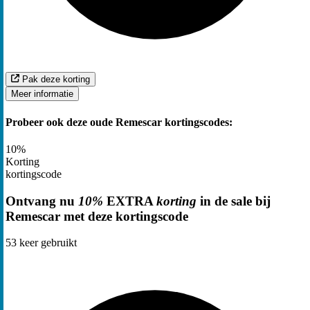
Pak deze korting
Meer informatie
Probeer ook deze oude Remescar kortingscodes:
10%
Korting
kortingscode
Ontvang nu
10%
EXTRA
korting
in de sale bij
Remescar met deze kortingscode
53
keer gebruikt