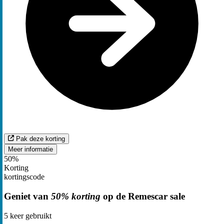
Pak deze korting
Meer informatie
50%
Korting
kortingscode
Geniet van
50% korting
op de Remescar sale
5
keer gebruikt