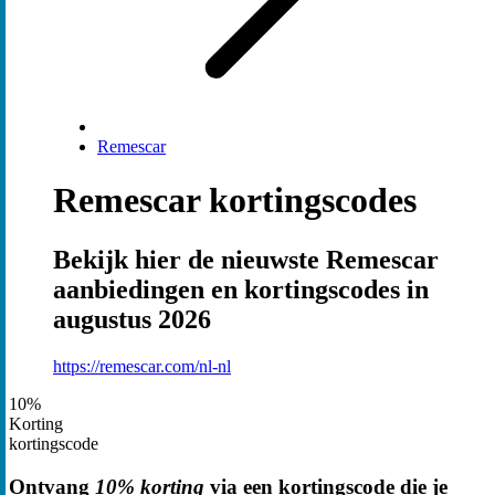
Remescar
Remescar kortingscodes
Bekijk hier de nieuwste Remescar
aanbiedingen en kortingscodes in
augustus 2026
https://remescar.com/nl-nl
10%
Korting
kortingscode
Ontvang
10% korting
via een kortingscode die je