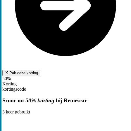
Pak deze korting
50%
Korting
kortingscode
Scoor nu
50% korting
bij Remescar
3
keer gebruikt