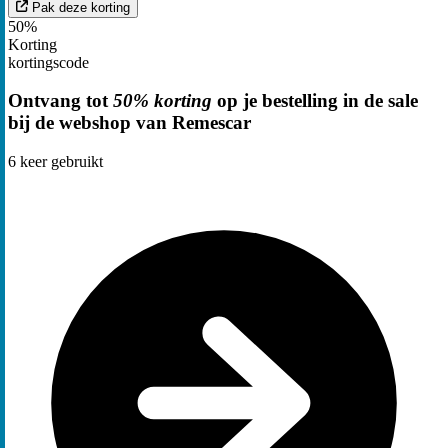
Pak deze korting
50%
Korting
kortingscode
Ontvang tot
50% korting
op je bestelling in de sale
bij de webshop van Remescar
6
keer gebruikt