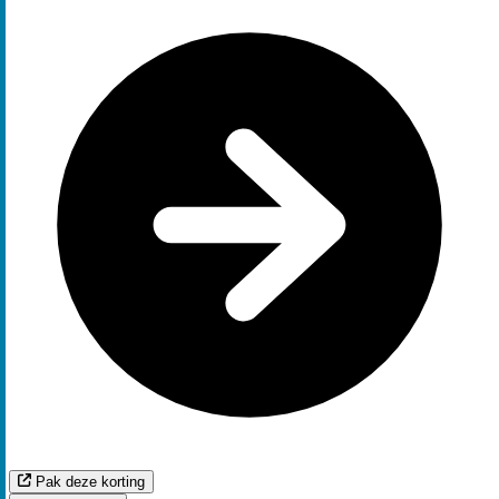
Pak deze korting