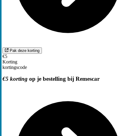
Pak deze korting
€5
Korting
kortingscode
€5 korting
op je bestelling bij Remescar