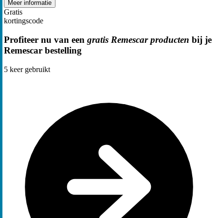
Meer informatie
Gratis
kortingscode
Profiteer nu van een
gratis Remescar producten
bij je
Remescar bestelling
5
keer gebruikt