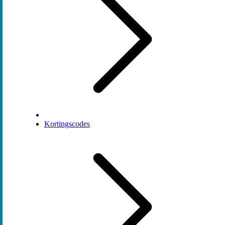
Kortingscodes