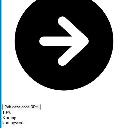
Pak deze code
RRY
10%
Korting
kortingscode