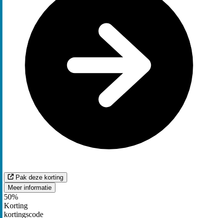
Pak deze korting
Meer informatie
50%
Korting
kortingscode