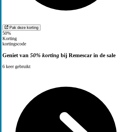
Pak deze korting
50%
Korting
kortingscode
Geniet van
50% korting
bij Remescar in de sale
6
keer gebruikt