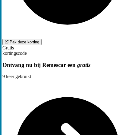
Pak deze korting
Gratis
kortingscode
Ontvang nu bij Remescar een
gratis
9
keer gebruikt