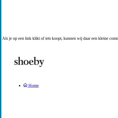
Als je op een link klikt of iets koopt, kunnen wij daar een kleine com
Home