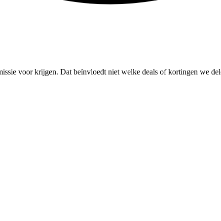
missie voor krijgen. Dat beïnvloedt niet welke deals of kortingen we del