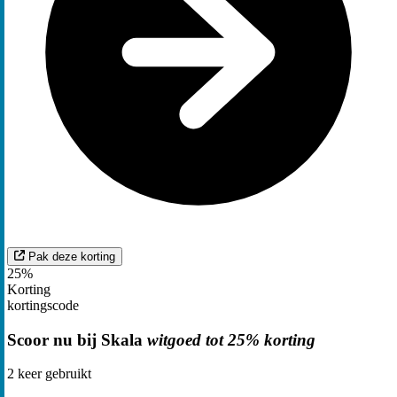
Pak deze korting
25%
Korting
kortingscode
Scoor nu bij Skala
witgoed tot 25% korting
2
keer gebruikt