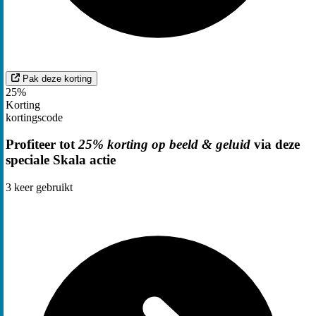
Pak deze korting
25%
Korting
kortingscode
Profiteer tot
25% korting op beeld & geluid
via deze
speciale Skala actie
3
keer gebruikt