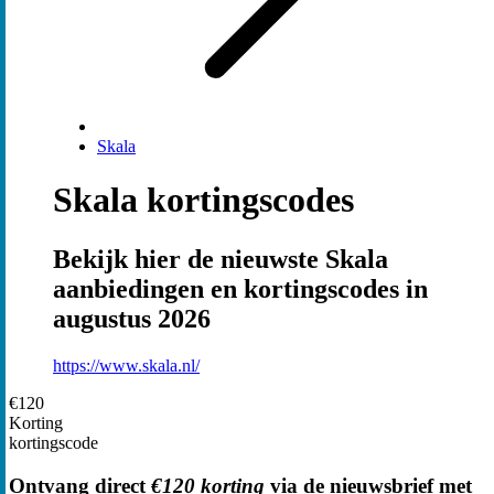
Skala
Skala kortingscodes
Bekijk hier de nieuwste Skala
aanbiedingen en kortingscodes in
augustus 2026
https://www.skala.nl/
€120
Korting
kortingscode
Ontvang direct
€120 korting
via de nieuwsbrief met