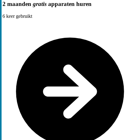
2 maanden
gratis
apparaten huren
6
keer gebruikt