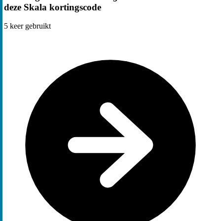
deze Skala kortingscode
5
keer gebruikt