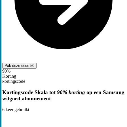
Pak deze code
50
90%
Korting
kortingscode
Kortingscode Skala tot
90% korting
op een Samsung
witgoed abonnement
6
keer gebruikt