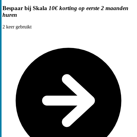
Bespaar bij Skala
10€ korting op eerste 2 maanden
huren
2
keer gebruikt