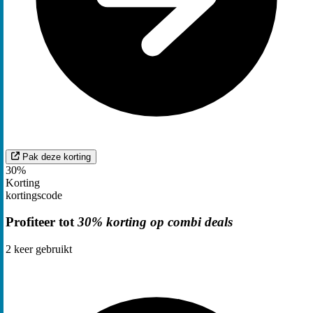
Pak deze korting
30%
Korting
kortingscode
Profiteer tot
30% korting op combi deals
2
keer gebruikt