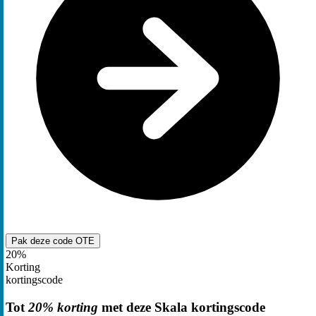
Pak deze code
OTE
20%
Korting
kortingscode
Tot
20% korting
met deze Skala kortingscode