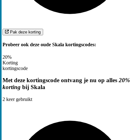
Pak deze korting
Probeer ook deze oude Skala kortingscodes:
20%
Korting
kortingscode
Met deze kortingscode ontvang je nu op alles
20%
korting
bij Skala
2
keer gebruikt