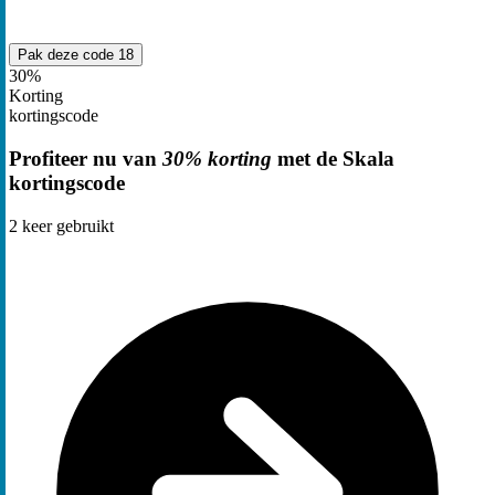
Pak deze code
18
30%
Korting
kortingscode
Profiteer nu van
30% korting
met de Skala
kortingscode
2
keer gebruikt