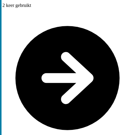
2
keer gebruikt