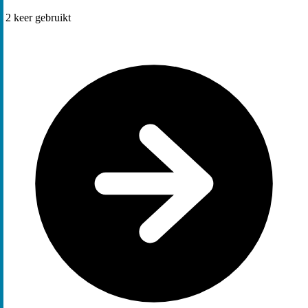
2
keer gebruikt