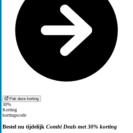
Pak deze korting
30%
Korting
kortingscode
Bestel nu tijdelijk
Combi Deals met 30% korting