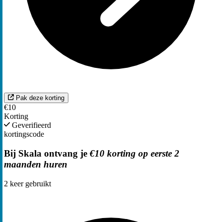
Pak deze korting
€10
Korting
Geverifieerd
kortingscode
Bij Skala ontvang je
€10 korting op eerste 2
maanden huren
2
keer gebruikt