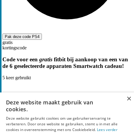
Pak deze code
PS4
gratis
kortingscode
Code voor een
gratis
fitbit bij aankoop van een van
de 6 geselecteerde apparaten Smartwatch cadeau!
5
keer gebruikt
×
Deze website maakt gebruik van
cookies.
Deze website gebruikt cookies om uw gebruikerservaring te
verbeteren. Door onze website te gebruiken, stemt u in met alle
cookies in overeenstemming met ons Cookiebeleid.
Lees verder