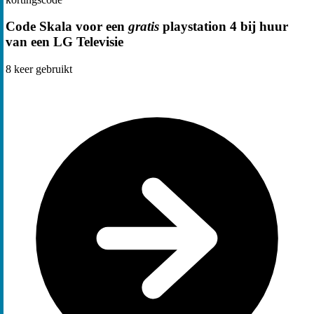
Code Skala voor een
gratis
playstation 4 bij huur
van een LG Televisie
8
keer gebruikt