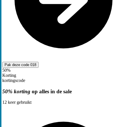
Pak deze code
018
50%
Korting
kortingscode
50% korting
op alles in de sale
12
keer gebruikt