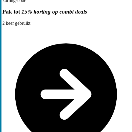
kortingscode
Pak tot
15% korting op combi deals
2
keer gebruikt