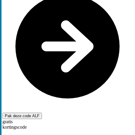
Pak deze code
ALF
gratis
kortingscode