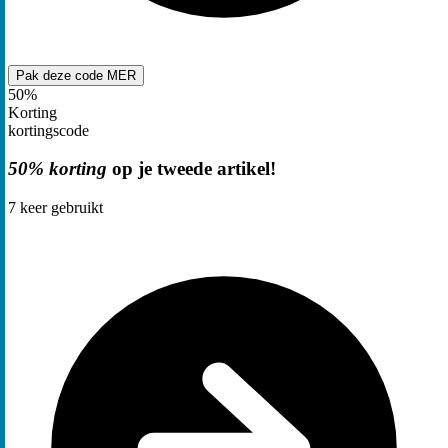
Pak deze code
MER
50%
Korting
kortingscode
50% korting
op je tweede artikel!
7
keer gebruikt