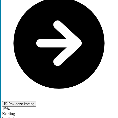
Pak deze korting
15%
Korting