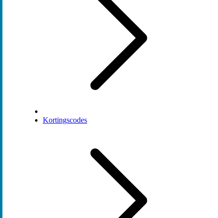
Kortingscodes