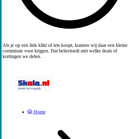
Als je op een link klikt of iets koopt, kunnen wij daar een kleine
commissie voor krijgen. Dat beïnvloedt niet welke deals of
kortingen we delen.
Home