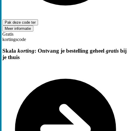
Pak deze code
ter
Meer informatie
Gratis
kortingscode
Skala
korting
: Ontvang je bestelling geheel
gratis
bij
je thuis