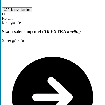
Pak deze korting
€10
Korting
kortingscode
Skala sale: shop met
€10
EXTRA
korting
2
keer gebruikt