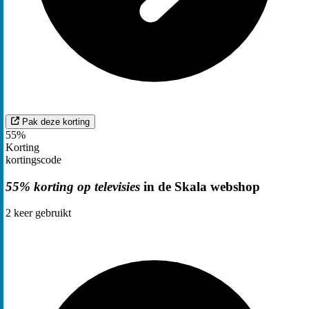
Pak deze korting
55%
Korting
kortingscode
55% korting op televisies
in de Skala webshop
2
keer gebruikt