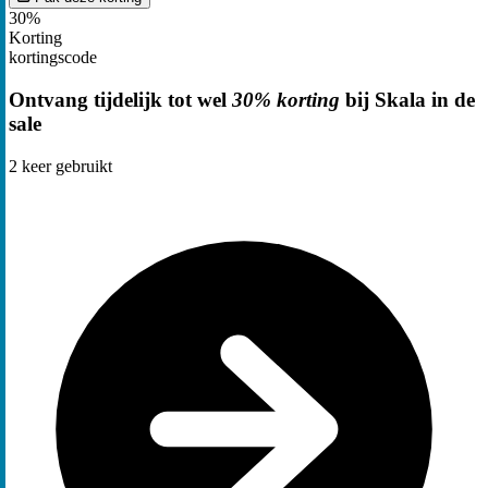
30%
Korting
kortingscode
Ontvang tijdelijk tot wel
30% korting
bij Skala in de
sale
2
keer gebruikt