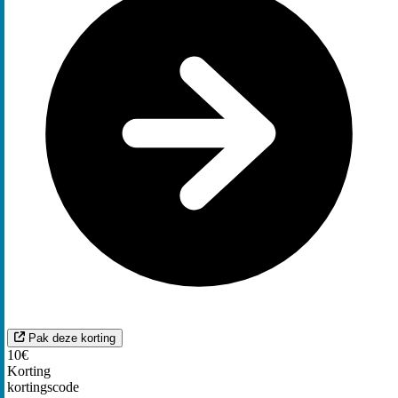
Pak deze korting
10€
Korting
kortingscode