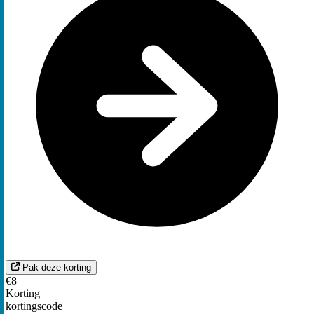
Pak deze korting
€8
Korting
kortingscode