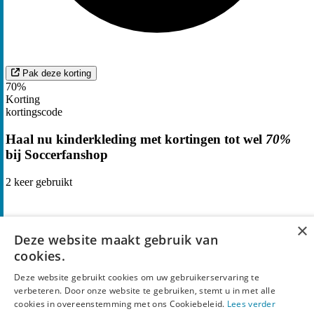
Pak deze korting
70%
Korting
kortingscode
Haal nu kinderkleding met kortingen tot wel
70%
bij Soccerfanshop
2
keer gebruikt
×
Deze website maakt gebruik van
cookies.
Deze website gebruikt cookies om uw gebruikerservaring te
verbeteren. Door onze website te gebruiken, stemt u in met alle
cookies in overeenstemming met ons Cookiebeleid.
Lees verder