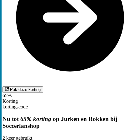
Pak deze korting
65%
Korting
kortingscode
Nu tot
65% korting
op Jurken en Rokken bij
Soccerfanshop
2
keer gebruikt