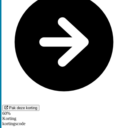
Pak deze korting
60%
Korting
kortingscode