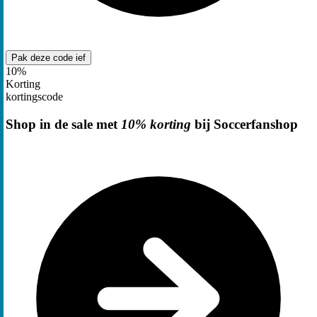
Pak deze code
ief
10%
Korting
kortingscode
Shop in de sale met
10% korting
bij Soccerfanshop