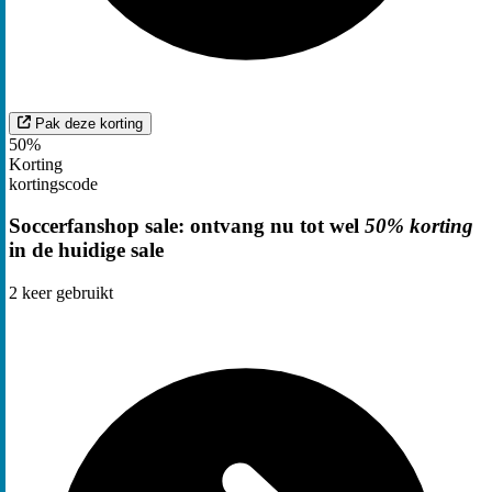
Pak deze korting
50%
Korting
kortingscode
Soccerfanshop sale: ontvang nu tot wel
50% korting
in de huidige sale
2
keer gebruikt