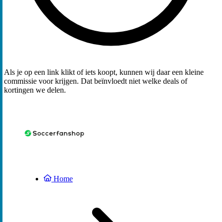
Als je op een link klikt of iets koopt, kunnen wij daar een kleine
commissie voor krijgen. Dat beïnvloedt niet welke deals of
kortingen we delen.
Home