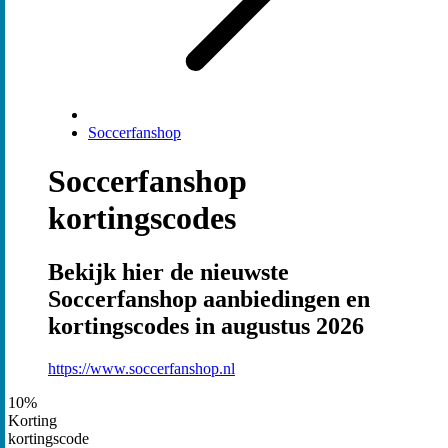
Soccerfanshop
Soccerfanshop
kortingscodes
Bekijk hier de nieuwste
Soccerfanshop aanbiedingen en
kortingscodes in augustus 2026
https://www.soccerfanshop.nl
10%
Korting
kortingscode