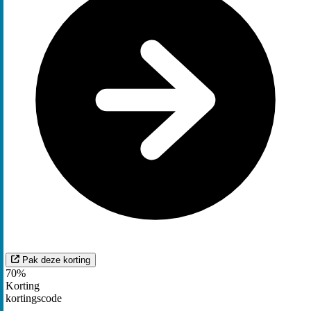
Pak deze korting
70%
Korting
kortingscode