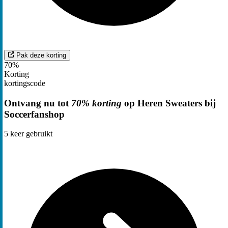
Pak deze korting
70%
Korting
kortingscode
Ontvang nu tot
70% korting
op Heren Sweaters bij
Soccerfanshop
5
keer gebruikt