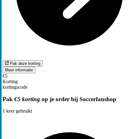
Pak deze korting
Meer informatie
€5
Korting
kortingscode
Pak
€5 korting
op je order bij Soccerfanshop
1
keer gebruikt