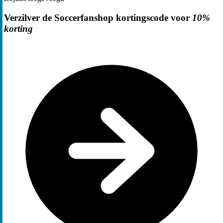
Verzilver de Soccerfanshop kortingscode voor
10%
korting