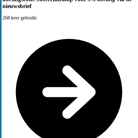
nieuwsbrief
268
keer gebruikt