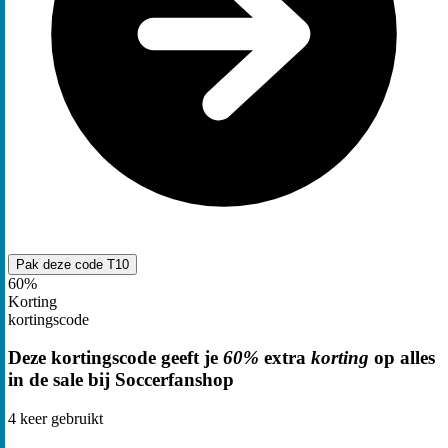
Pak deze code
T10
60%
Korting
kortingscode
Deze kortingscode geeft je
60%
extra
korting
op alles
in de sale bij Soccerfanshop
4
keer gebruikt