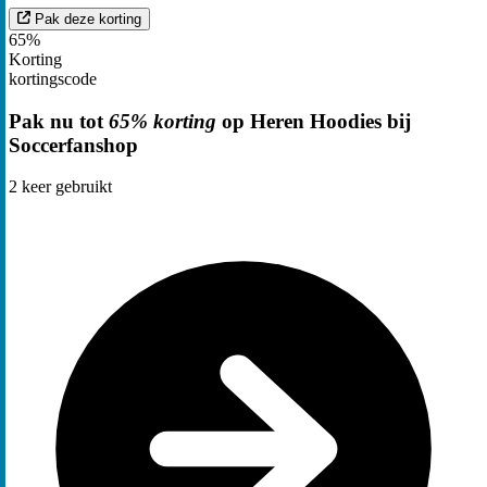
Pak deze korting
65%
Korting
kortingscode
Pak nu tot
65% korting
op Heren Hoodies bij
Soccerfanshop
2
keer gebruikt