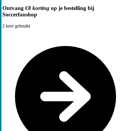
Ontvang
€8 korting
op je bestelling bij
Soccerfanshop
2
keer gebruikt