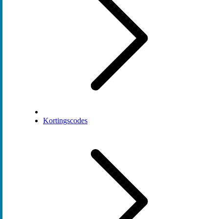
Kortingscodes