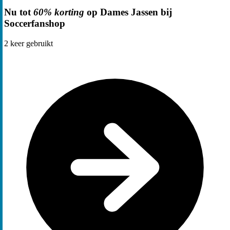
Nu tot
60% korting
op Dames Jassen bij
Soccerfanshop
2
keer gebruikt