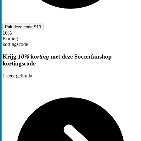
Pak deze code
S10
10%
Korting
kortingscode
Krijg
10% korting
met deze Soccerfanshop
kortingscode
1
keer gebruikt