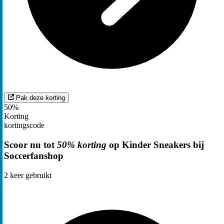
Pak deze korting
50%
Korting
kortingscode
Scoor nu tot
50% korting
op Kinder Sneakers bij
Soccerfanshop
2
keer gebruikt