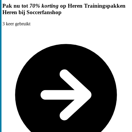
Pak nu tot
70% korting
op Heren Trainingspakken
Heren bij Soccerfanshop
3
keer gebruikt