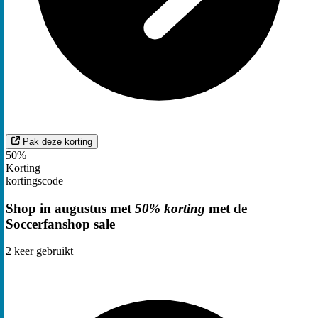
Pak deze korting
50%
Korting
kortingscode
Shop in augustus met
50% korting
met de
Soccerfanshop sale
2
keer gebruikt