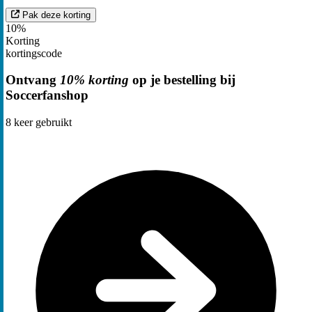
Pak deze korting
10%
Korting
kortingscode
Ontvang
10% korting
op je bestelling bij
Soccerfanshop
8
keer gebruikt