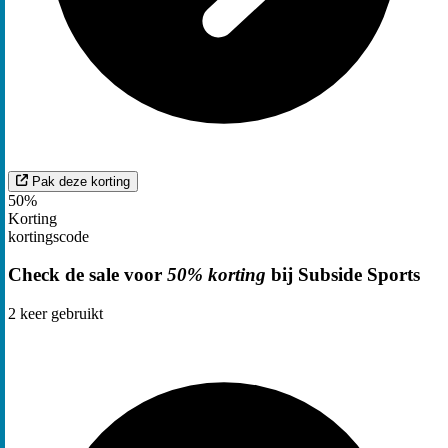
Pak deze korting
50%
Korting
kortingscode
Check de sale voor
50% korting
bij Subside Sports
2
keer gebruikt