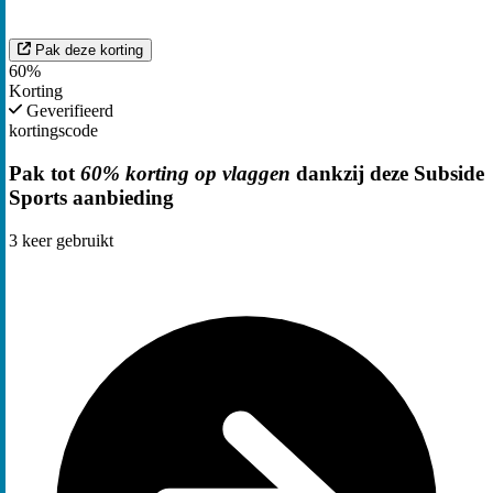
Pak deze korting
60%
Korting
Geverifieerd
kortingscode
Pak tot
60% korting op vlaggen
dankzij deze Subside
Sports aanbieding
3
keer gebruikt