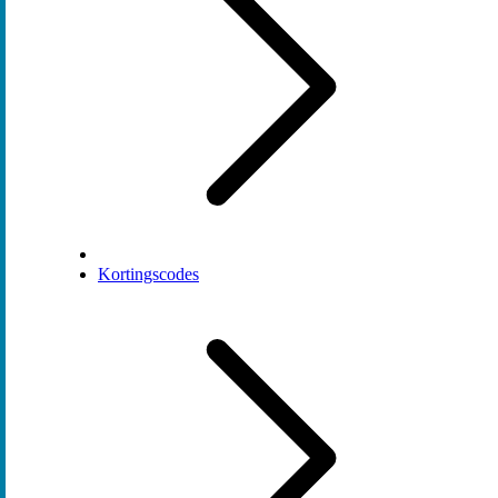
Kortingscodes