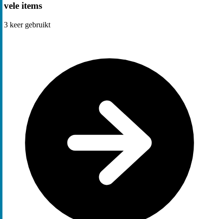
vele items
3
keer gebruikt