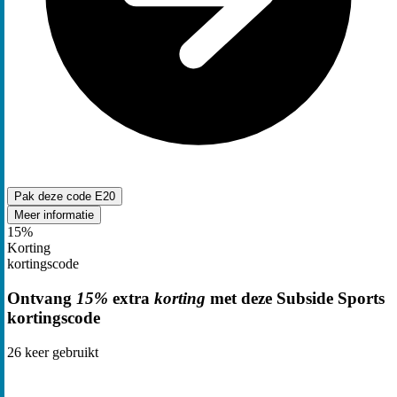
Pak deze code
E20
Meer informatie
15%
Korting
kortingscode
Ontvang
15%
extra
korting
met deze Subside Sports
kortingscode
26
keer gebruikt