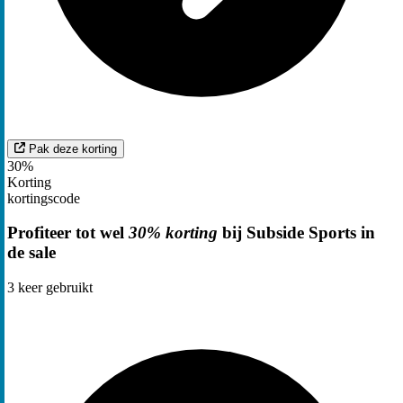
Pak deze korting
30%
Korting
kortingscode
Profiteer tot wel
30% korting
bij Subside Sports in
de sale
3
keer gebruikt