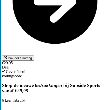
Pak deze korting
€29,95
Deal
Geverifieerd
kortingscode
Shop de nieuwe
bedrukkingen
bij Subside Sports
vanaf
€29,95
6
keer gebruikt