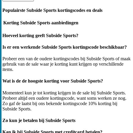
Populairste Subside Sports kortingscodes en deals
Korting
Subside Sports aanbiedingen
Hoeveel korting geeft Subside Sports?
Is er een werkende Subside Sports kortingscode beschikbaar?
Probeer een van de oudere kortingscodes bij Subside Sports of maak
gebruik van de sale waar je korting kunt krijgen op verschillende
items.
Wat is de de hoogste korting voor Subside Sports?
Momenteel kun je tot korting krijgen in de sale bij Subside Sports.
Probeer altijd een oudere kortingscode, want soms werken ze nog.
Zo gaf de laatst bij ons bekende kortingscode 10% korting bij
Subside Sports.
Zo kun je betalen bij Subside Sports
Kan ik bij Subside Sports met creditcard betalen?