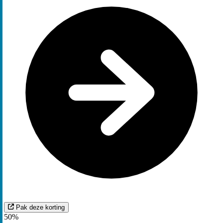
Pak deze korting
50%