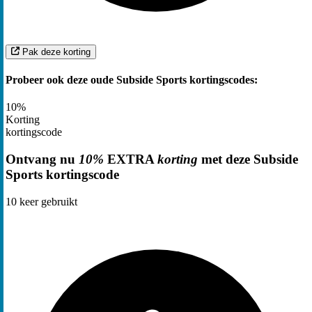
Pak deze korting
Probeer ook deze oude Subside Sports kortingscodes:
10%
Korting
kortingscode
Ontvang nu
10%
EXTRA
korting
met deze Subside
Sports kortingscode
10
keer gebruikt