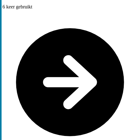
6
keer gebruikt