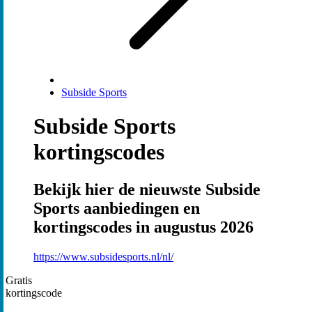
Subside Sports
Subside Sports
kortingscodes
Bekijk hier de nieuwste Subside
Sports aanbiedingen en
kortingscodes in augustus 2026
https://www.subsidesports.nl/nl/
Gratis
kortingscode