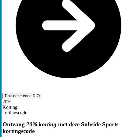
Pak deze code
RIO
20%
Korting
kortingscode
Ontvang
20% korting
met deze Subside Sports
kortingscode