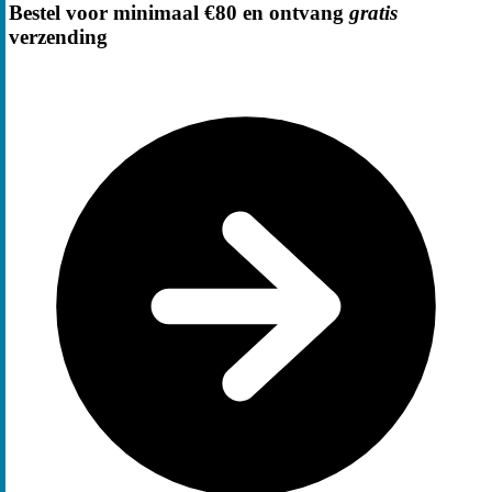
Bestel voor minimaal €80 en ontvang
gratis
verzending