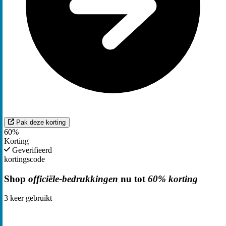
Pak deze korting
60%
Korting
Geverifieerd
kortingscode
Shop
officiële-bedrukkingen
nu tot
60% korting
3
keer gebruikt