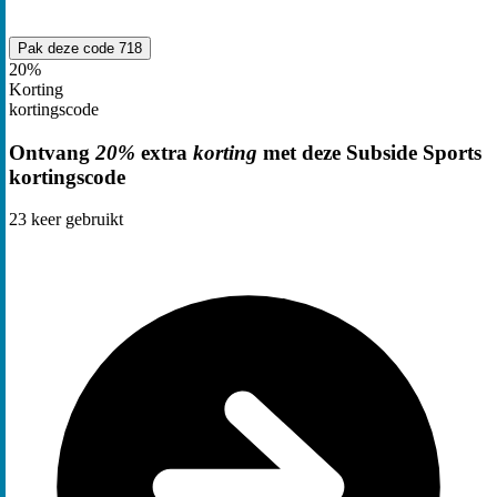
Pak deze code
718
20%
Korting
kortingscode
Ontvang
20%
extra
korting
met deze Subside Sports
kortingscode
23
keer gebruikt