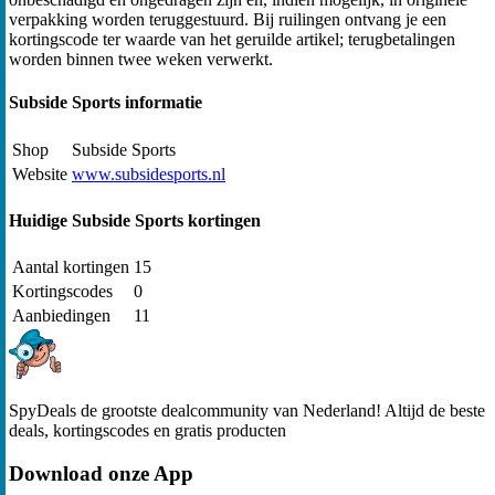
verpakking worden teruggestuurd. Bij ruilingen ontvang je een
kortingscode ter waarde van het geruilde artikel; terugbetalingen
worden binnen twee weken verwerkt.
Subside Sports informatie
Shop
Subside Sports
Website
www.subsidesports.nl
Huidige Subside Sports kortingen
Aantal kortingen
15
Kortingscodes
0
Aanbiedingen
11
SpyDeals de grootste dealcommunity van Nederland! Altijd de beste
deals, kortingscodes en gratis producten
Download onze App