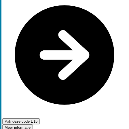
Pak deze code
E15
Meer informatie