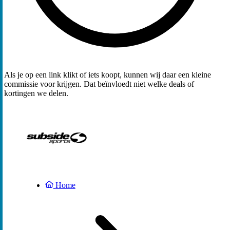
Als je op een link klikt of iets koopt, kunnen wij daar een kleine
commissie voor krijgen. Dat beïnvloedt niet welke deals of
kortingen we delen.
Home