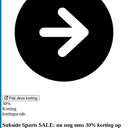
Pak deze korting
30%
Korting
kortingscode
Subside Sports SALE: nu nog eens
30% korting
op