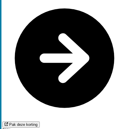
Pak deze korting