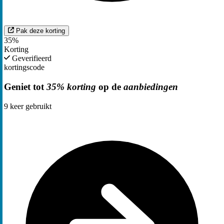
Pak deze korting
35%
Korting
Geverifieerd
kortingscode
Geniet tot
35% korting
op de
aanbiedingen
9
keer gebruikt