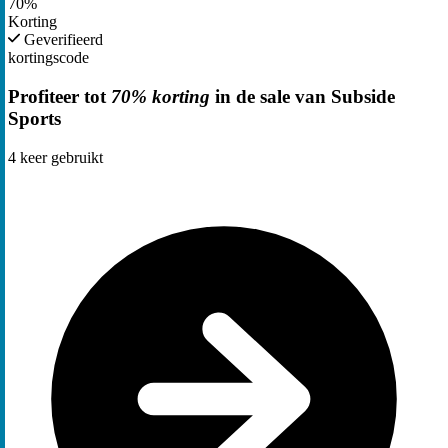
70%
Korting
Geverifieerd
kortingscode
Profiteer tot
70% korting
in de sale van Subside
Sports
4
keer gebruikt