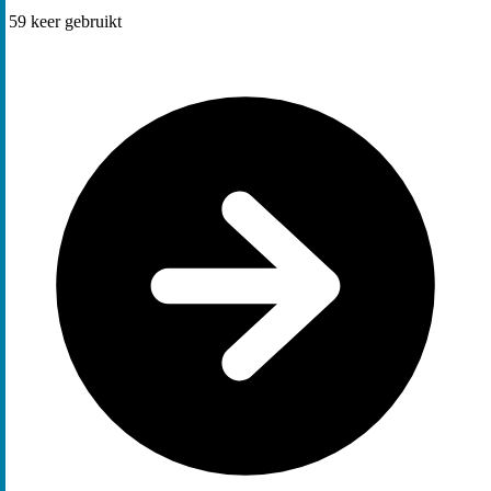
59
keer gebruikt