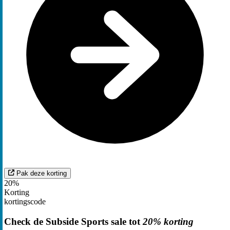
Pak deze korting
20%
Korting
kortingscode
Check de Subside Sports sale tot
20% korting