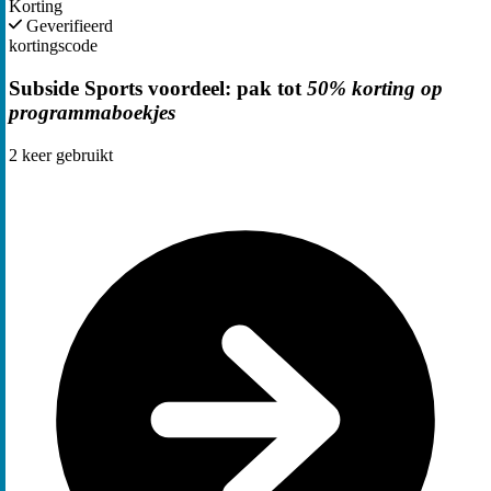
Korting
Geverifieerd
kortingscode
Subside Sports voordeel: pak tot
50% korting op
programmaboekjes
2
keer gebruikt